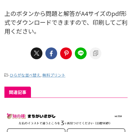
上のボタンから問題と解答がA4サイズのpdf形
式でダウンロードできますので、印刷してご利
用ください。
-
ひらがな並べ替え
,
無料プリント
関連記事