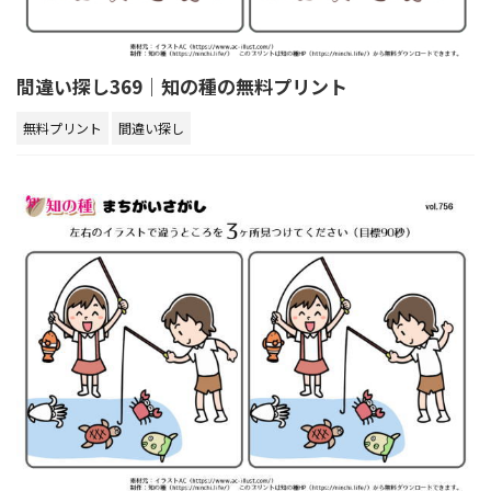
間違い探し369｜知の種の無料プリント
無料プリント
間違い探し