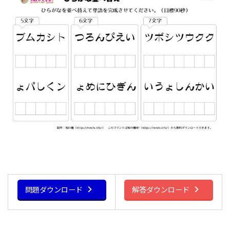
問題ダウンロード
解答ダウンロード