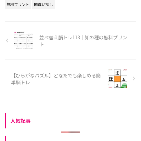
無料プリント
間違い探し
並べ替え脳トレ113｜知の種の無料プリン
ト
【ひらがなパズル】どなたでも楽しめる簡
単脳トレ
人気記事