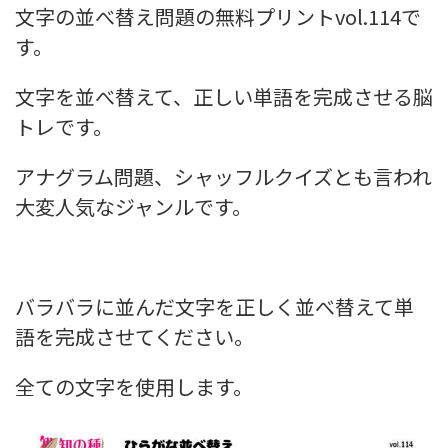
文字の並べ替え問題の無料プリントvol.114で
す。
文字を並べ替えて、正しい単語を完成させる脳
トレです。
アナグラム問題、シャッフルクイズとも言われ
大変人気なジャンルです。
バラバラに並んだ文字を正しく並べ替えて単
語を完成させてください。
全ての文字を使用します。