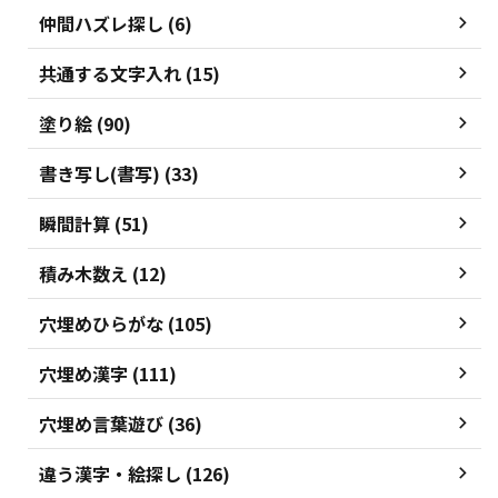
仲間ハズレ探し (6)
共通する文字入れ (15)
塗り絵 (90)
書き写し(書写) (33)
瞬間計算 (51)
積み木数え (12)
穴埋めひらがな (105)
穴埋め漢字 (111)
穴埋め言葉遊び (36)
違う漢字・絵探し (126)