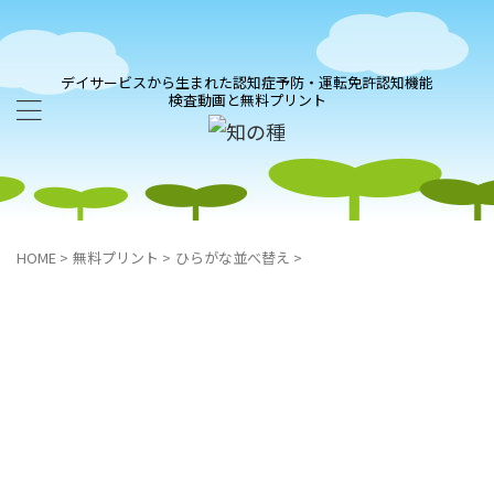
デイサービスから生まれた認知症予防・運転免許認知機能
検査動画と無料プリント
HOME
>
無料プリント
>
ひらがな並べ替え
>