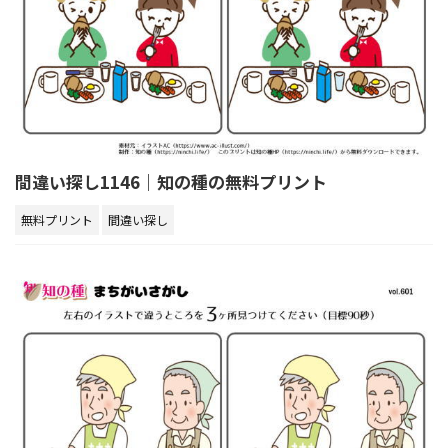
間違い探し1146｜知の種の無料プリント
無料プリント
間違い探し