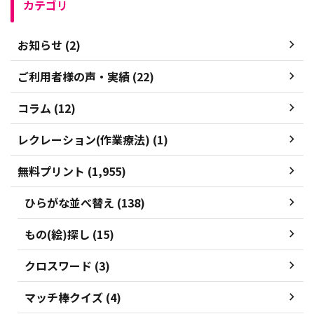
カテゴリ
お知らせ (2)
ご利用者様の声・実績 (22)
コラム (12)
レクレーション(作業療法) (1)
無料プリント (1,955)
ひらがな並べ替え (138)
もの(絵)探し (15)
クロスワード (3)
マッチ棒クイズ (4)