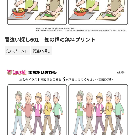
間違い探し601｜知の種の無料プリント
無料プリント
間違い探し