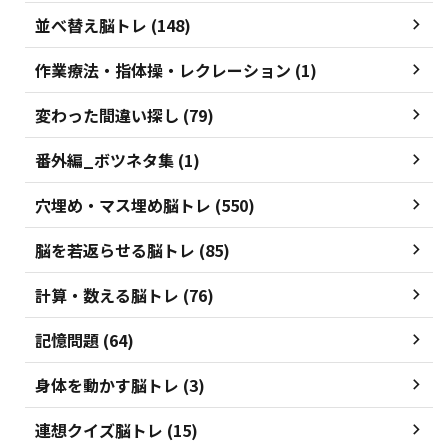
並べ替え脳トレ (148)
作業療法・指体操・レクレーション (1)
変わった間違い探し (79)
番外編_ボツネタ集 (1)
穴埋め・マス埋め脳トレ (550)
脳を若返らせる脳トレ (85)
計算・数える脳トレ (76)
記憶問題 (64)
身体を動かす脳トレ (3)
連想クイズ脳トレ (15)