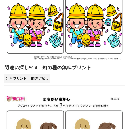
間違い探し914｜知の種の無料プリント
無料プリント
間違い探し