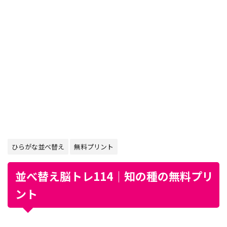
ひらがな並べ替え
無料プリント
並べ替え脳トレ114｜知の種の無料プリ
ント