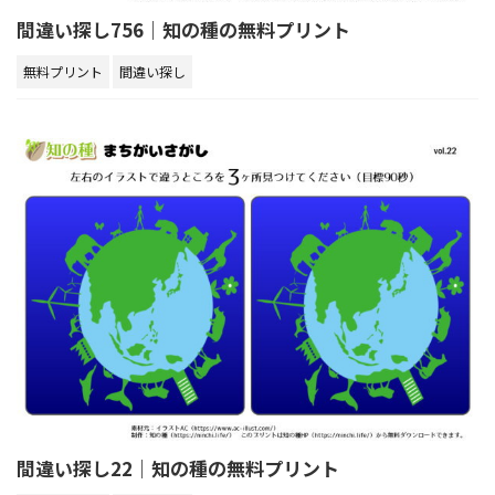
間違い探し756｜知の種の無料プリント
無料プリント
間違い探し
間違い探し22｜知の種の無料プリント