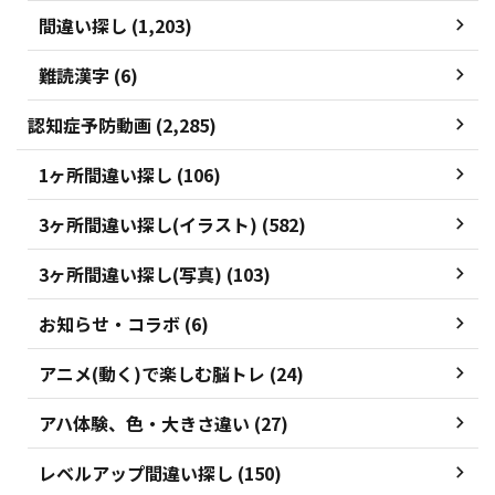
間違い探し (1,203)
難読漢字 (6)
認知症予防動画 (2,285)
1ヶ所間違い探し (106)
3ヶ所間違い探し(イラスト) (582)
3ヶ所間違い探し(写真) (103)
お知らせ・コラボ (6)
アニメ(動く)で楽しむ脳トレ (24)
アハ体験、色・大きさ違い (27)
レベルアップ間違い探し (150)