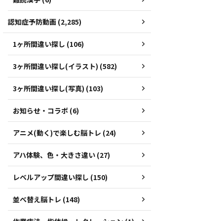
認知症予防動画 (2,285)
1ヶ所間違い探し (106)
3ヶ所間違い探し(イラスト) (582)
3ヶ所間違い探し(写真) (103)
お知らせ・コラボ (6)
アニメ(動く)で楽しむ脳トレ (24)
アハ体験、色・大きさ違い (27)
レベルアップ間違い探し (150)
並べ替え脳トレ (148)