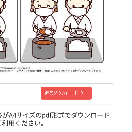
解答ダウンロード
がA4サイズのpdf形式でダウンロード
ご利用ください。