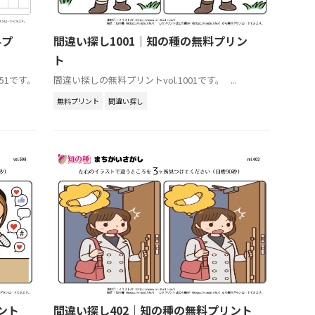
料プ
間違い探し1001｜知の種の無料プリン
ト
51です。
間違い探しの無料プリントvol.1001です。 ...
無料プリント
間違い探し
ント
間違い探し402｜知の種の無料プリント