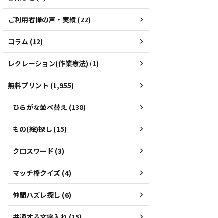
ご利用者様の声・実績 (22)
コラム (12)
レクレーション(作業療法) (1)
無料プリント (1,955)
ひらがな並べ替え (138)
もの(絵)探し (15)
クロスワード (3)
マッチ棒クイズ (4)
仲間ハズレ探し (6)
共通する文字入れ (15)