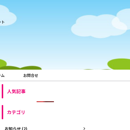
ント
ラム
お問合せ
人気記事
カテゴリ
お知らせ (2)