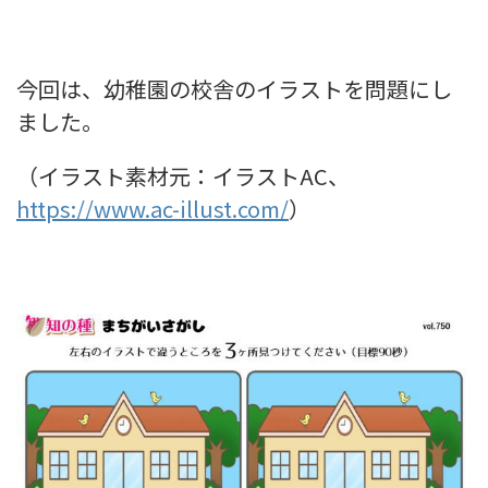
今回は、幼稚園の校舎のイラストを問題にし
ました。
（イラスト素材元：イラストAC、
https://www.ac-illust.com/
）