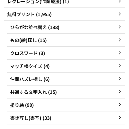
レクレーション(作業療法) (1)
無料プリント (1,955)
ひらがな並べ替え (138)
もの(絵)探し (15)
クロスワード (3)
マッチ棒クイズ (4)
仲間ハズレ探し (6)
共通する文字入れ (15)
塗り絵 (90)
書き写し(書写) (33)