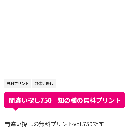
無料プリント
間違い探し
間違い探し750｜知の種の無料プリント
間違い探しの無料プリントvol.750です。