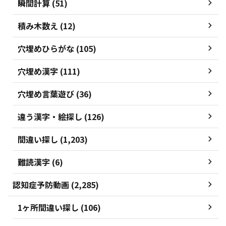
瞬間計算 (51)
積み木数え (12)
穴埋めひらがな (105)
穴埋め漢字 (111)
穴埋め言葉遊び (36)
違う漢字・絵探し (126)
間違い探し (1,203)
難読漢字 (6)
認知症予防動画 (2,285)
1ヶ所間違い探し (106)