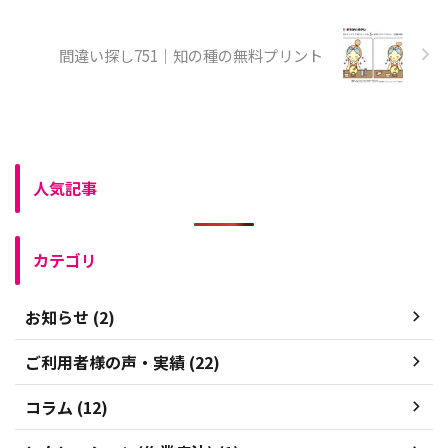
間違い探し751｜知の種の無料プリント
人気記事
カテゴリ
お知らせ (2)
ご利用者様の声・実績 (22)
コラム (12)