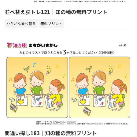
並べ替え脳トレ121｜知の種の無料プリント
ひらがな並べ替え
無料プリント
間違い探し183｜知の種の無料プリント