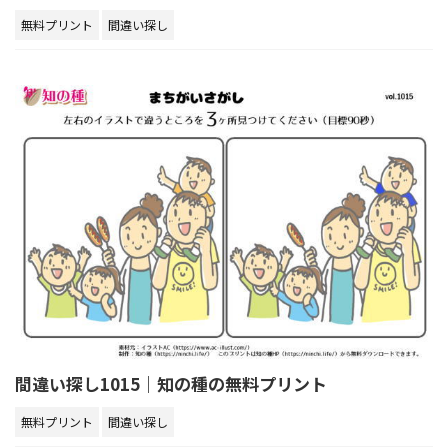
無料プリント
間違い探し
間違い探し1015｜知の種の無料プリント
無料プリント
間違い探し