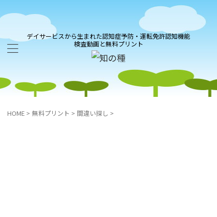
デイサービスから生まれた認知症予防・運転免許認知機能
検査動画と無料プリント
HOME
>
無料プリント
>
間違い探し
>