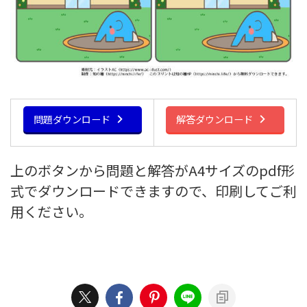
問題ダウンロード
解答ダウンロード
上のボタンから問題と解答がA4サイズのpdf形
式でダウンロードできますので、印刷してご利
用ください。