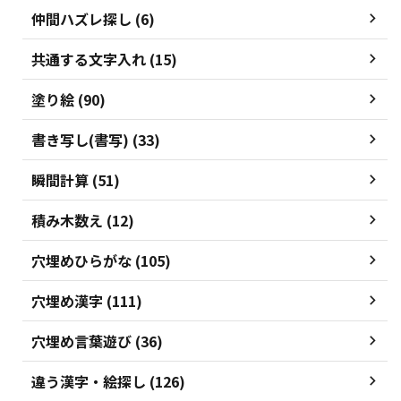
仲間ハズレ探し (6)
共通する文字入れ (15)
塗り絵 (90)
書き写し(書写) (33)
瞬間計算 (51)
積み木数え (12)
穴埋めひらがな (105)
穴埋め漢字 (111)
穴埋め言葉遊び (36)
違う漢字・絵探し (126)