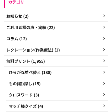
カテゴリ
お知らせ (2)
ご利用者様の声・実績 (22)
コラム (12)
レクレーション(作業療法) (1)
無料プリント (1,955)
ひらがな並べ替え (138)
もの(絵)探し (15)
クロスワード (3)
マッチ棒クイズ (4)