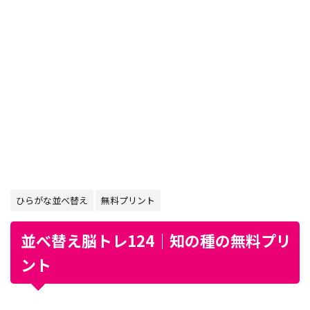
ひらがな並べ替え
無料プリント
並べ替え脳トレ124｜知の種の無料プリ
ント