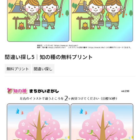
間違い探し5｜知の種の無料プリント
無料プリント
間違い探し