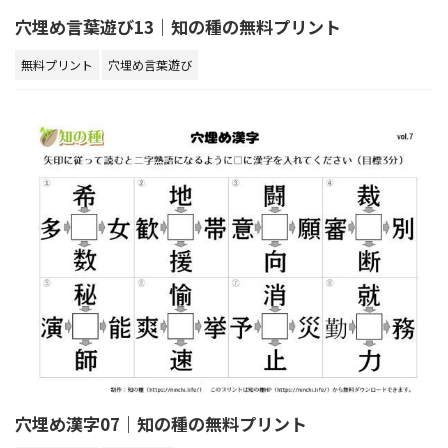
穴埋め言葉遊び13｜知の種の無料プリント
無料プリント
穴埋め言葉遊び
穴埋め漢字07｜知の種の無料プリント