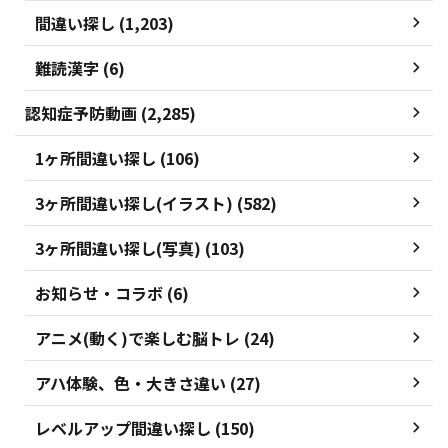
間違い探し (1,203)
難読漢字 (6)
認知症予防動画 (2,285)
1ヶ所間違い探し (106)
3ヶ所間違い探し(イラスト) (582)
3ヶ所間違い探し(写真) (103)
お知らせ・コラボ (6)
アニメ(動く)で楽しむ脳トレ (24)
アハ体験、色・大きさ違い (27)
レベルアップ間違い探し (150)