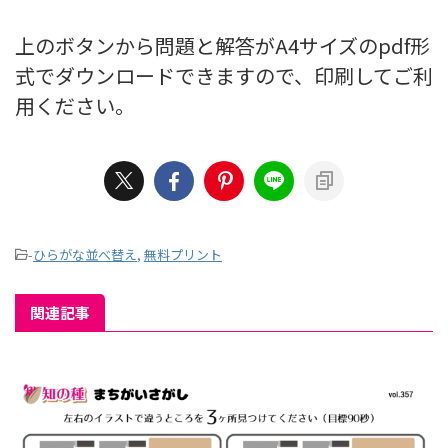
上のボタンから問題と解答がA4サイズのpdf形
式でダウンロードできますので、印刷してご利
用ください。
-
ひらがな並べ替え
,
無料プリント
関連記事