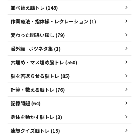
並べ替え脳トレ (148)
作業療法・指体操・レクレーション (1)
変わった間違い探し (79)
番外編_ボツネタ集 (1)
穴埋め・マス埋め脳トレ (550)
脳を若返らせる脳トレ (85)
計算・数える脳トレ (76)
記憶問題 (64)
身体を動かす脳トレ (3)
連想クイズ脳トレ (15)