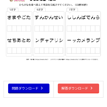
問題ダウンロード
解答ダウンロード