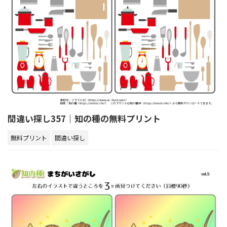
間違い探し357｜知の種の無料プリント
無料プリント
間違い探し