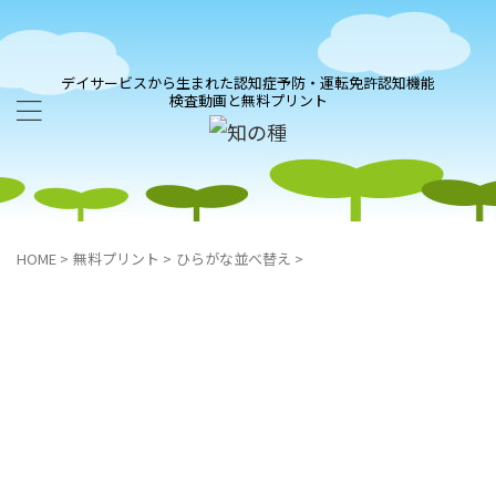
デイサービスから生まれた認知症予防・運転免許認知機能
検査動画と無料プリント
HOME
>
無料プリント
>
ひらがな並べ替え
>