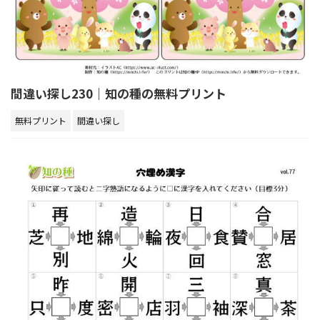
間違い探し230｜知の種の無料プリント
無料プリント
間違い探し