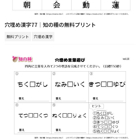
穴埋め漢字77｜知の種の無料プリント
無料プリント
穴埋め漢字