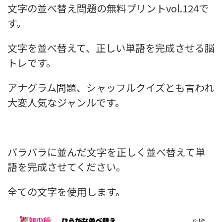
文字の並べ替え問題の無料プリントvol.124で
す。
文字を並べ替えて、正しい単語を完成させる脳
トレです。
アナグラム問題、シャッフルクイズとも言われ
大変人気なジャンルです。
バラバラに並んだ文字を正しく並べ替えて単
語を完成させてください。
全ての文字を使用します。