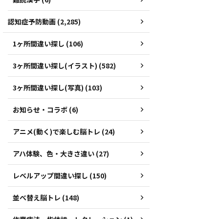
認知症予防動画 (2,285)
1ヶ所間違い探し (106)
3ヶ所間違い探し(イラスト) (582)
3ヶ所間違い探し(写真) (103)
お知らせ・コラボ (6)
アニメ(動く)で楽しむ脳トレ (24)
アハ体験、色・大きさ違い (27)
レベルアップ間違い探し (150)
並べ替え脳トレ (148)