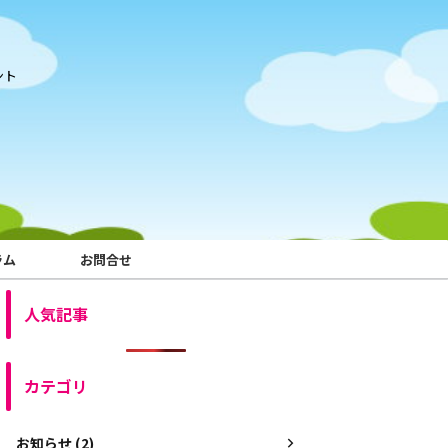
ント
ラム
お問合せ
人気記事
カテゴリ
お知らせ (2)