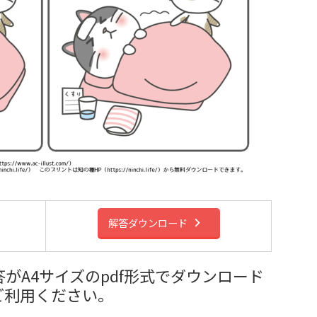
解答ダウンロード
がA4サイズのpdf形式でダウンロード
ご利用ください。