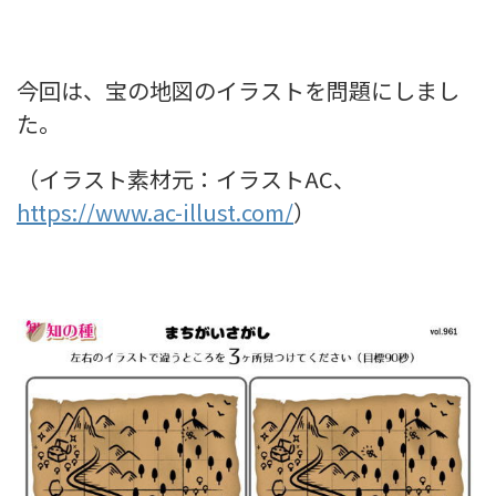
今回は、宝の地図のイラストを問題にしまし
た。
（イラスト素材元：イラストAC、
https://www.ac-illust.com/
）