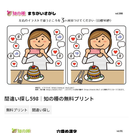
間違い探し598｜知の種の無料プリント
無料プリント
間違い探し