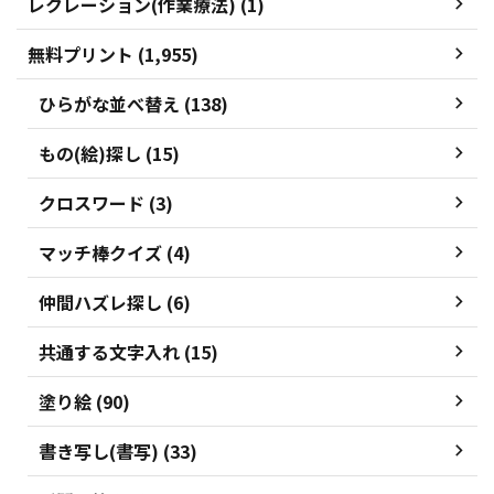
レクレーション(作業療法) (1)
無料プリント (1,955)
ひらがな並べ替え (138)
もの(絵)探し (15)
クロスワード (3)
マッチ棒クイズ (4)
仲間ハズレ探し (6)
共通する文字入れ (15)
塗り絵 (90)
書き写し(書写) (33)