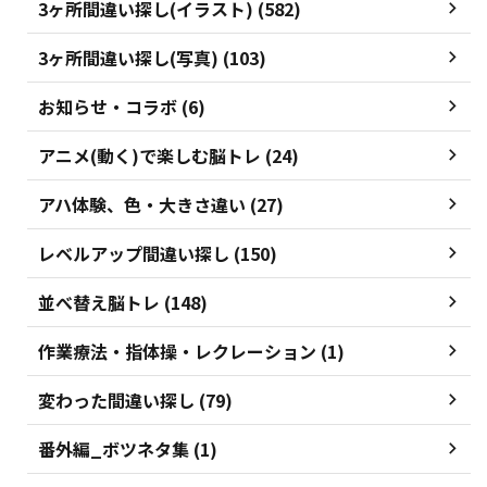
3ヶ所間違い探し(イラスト) (582)
3ヶ所間違い探し(写真) (103)
お知らせ・コラボ (6)
アニメ(動く)で楽しむ脳トレ (24)
アハ体験、色・大きさ違い (27)
レベルアップ間違い探し (150)
並べ替え脳トレ (148)
作業療法・指体操・レクレーション (1)
変わった間違い探し (79)
番外編_ボツネタ集 (1)