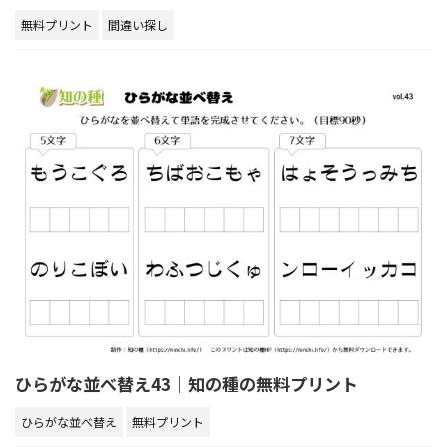
無料プリント
間違い探し
ひらがな並べ替え43｜知の種の無料プリント
ひらがな並べ替え
無料プリント