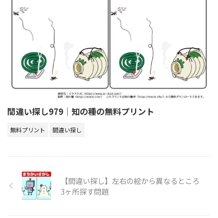
間違い探し979｜知の種の無料プリント
無料プリント
間違い探し
【間違い探し】左右の絵から異なるところ
3ヶ所探す問題