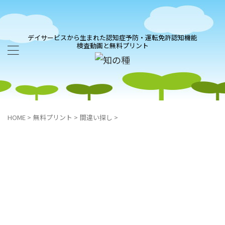
デイサービスから生まれた認知症予防・運転免許認知機能
検査動画と無料プリント
HOME
>
無料プリント
>
間違い探し
>