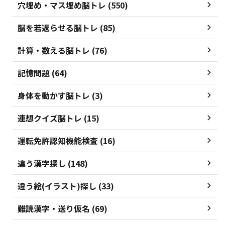
穴埋め・マス埋め脳トレ (550)
脳を若返らせる脳トレ (85)
計算・数える脳トレ (76)
記憶問題 (64)
身体を動かす脳トレ (3)
連想クイズ脳トレ (15)
運転免許認知機能検査 (16)
違う漢字探し (148)
違う絵(イラスト)探し (33)
難読漢字・送り仮名 (69)