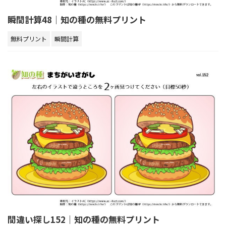
瞬間計算48｜知の種の無料プリント
無料プリント
瞬間計算
間違い探し152｜知の種の無料プリント