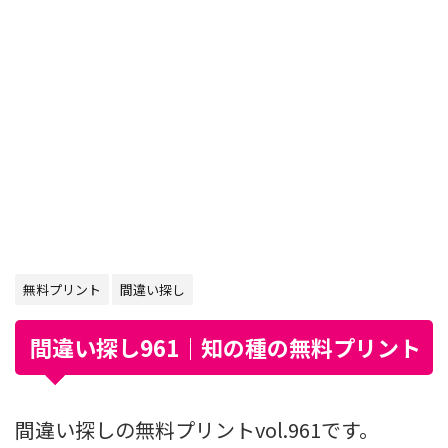
無料プリント
間違い探し
間違い探し961｜知の種の無料プリント
間違い探しの無料プリントvol.961です。