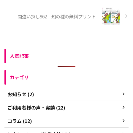
間違い探し962｜知の種の無料プリント
人気記事
カテゴリ
お知らせ (2)
ご利用者様の声・実績 (22)
コラム (12)