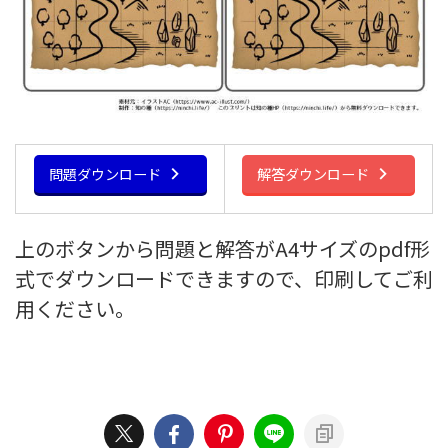
問題ダウンロード
解答ダウンロード
上のボタンから問題と解答がA4サイズのpdf形
式でダウンロードできますので、印刷してご利
用ください。