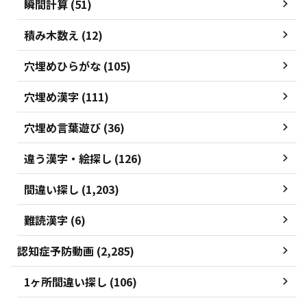
瞬間計算 (51)
積み木数え (12)
穴埋めひらがな (105)
穴埋め漢字 (111)
穴埋め言葉遊び (36)
違う漢字・絵探し (126)
間違い探し (1,203)
難読漢字 (6)
認知症予防動画 (2,285)
1ヶ所間違い探し (106)