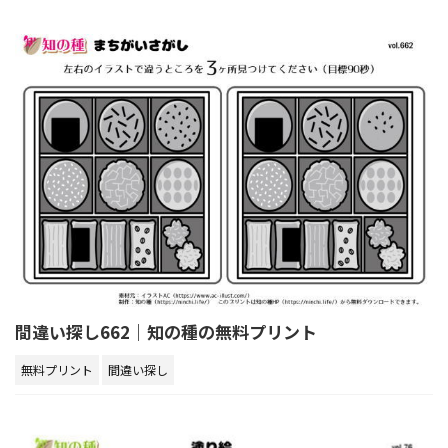
間違い探し662｜知の種の無料プリント
無料プリント
間違い探し