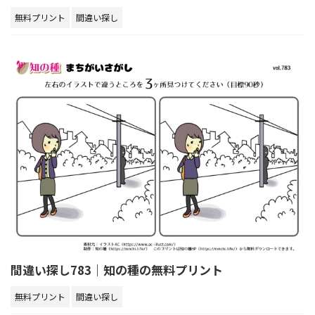
無料プリント
間違い探し
間違い探し783｜知の種の無料プリント
無料プリント
間違い探し