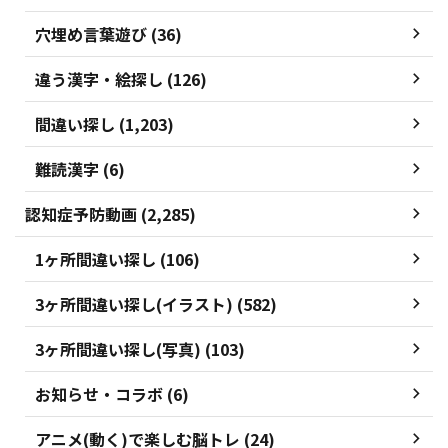
穴埋め言葉遊び (36)
違う漢字・絵探し (126)
間違い探し (1,203)
難読漢字 (6)
認知症予防動画 (2,285)
1ヶ所間違い探し (106)
3ヶ所間違い探し(イラスト) (582)
3ヶ所間違い探し(写真) (103)
お知らせ・コラボ (6)
アニメ(動く)で楽しむ脳トレ (24)