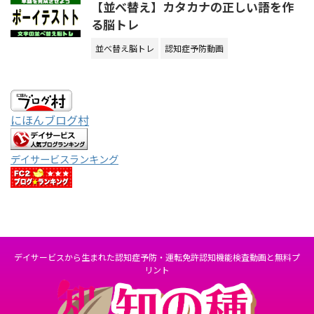
【並べ替え】カタカナの正しい語を作
る脳トレ
並べ替え脳トレ
認知症予防動画
にほんブログ村
デイサービスランキング
デイサービスから生まれた認知症予防・運転免許認知機能検査動画と無料プ
リント