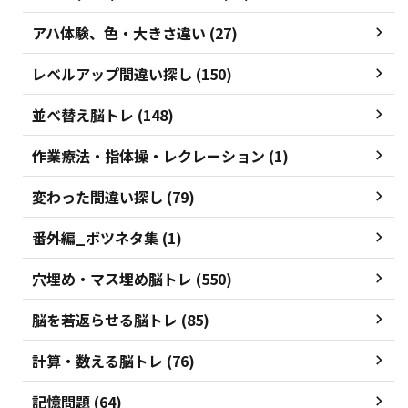
アハ体験、色・大きさ違い (27)
レベルアップ間違い探し (150)
並べ替え脳トレ (148)
作業療法・指体操・レクレーション (1)
変わった間違い探し (79)
番外編_ボツネタ集 (1)
穴埋め・マス埋め脳トレ (550)
脳を若返らせる脳トレ (85)
計算・数える脳トレ (76)
記憶問題 (64)