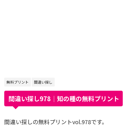
無料プリント
間違い探し
間違い探し978｜知の種の無料プリント
間違い探しの無料プリントvol.978です。