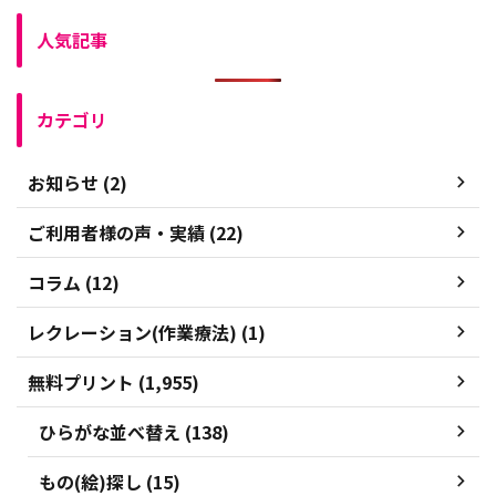
人気記事
カテゴリ
お知らせ (2)
ご利用者様の声・実績 (22)
コラム (12)
レクレーション(作業療法) (1)
無料プリント (1,955)
ひらがな並べ替え (138)
もの(絵)探し (15)