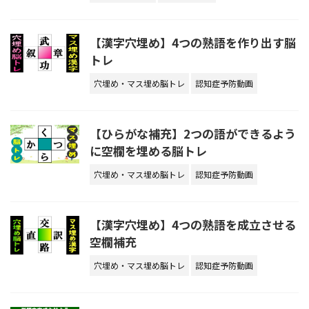
【漢字穴埋め】4つの熟語を作り出す脳
トレ
穴埋め・マス埋め脳トレ
認知症予防動画
【ひらがな補充】2つの語ができるよう
に空欄を埋める脳トレ
穴埋め・マス埋め脳トレ
認知症予防動画
【漢字穴埋め】4つの熟語を成立させる
空欄補充
穴埋め・マス埋め脳トレ
認知症予防動画