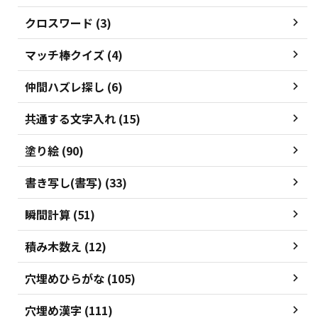
クロスワード (3)
マッチ棒クイズ (4)
仲間ハズレ探し (6)
共通する文字入れ (15)
塗り絵 (90)
書き写し(書写) (33)
瞬間計算 (51)
積み木数え (12)
穴埋めひらがな (105)
穴埋め漢字 (111)