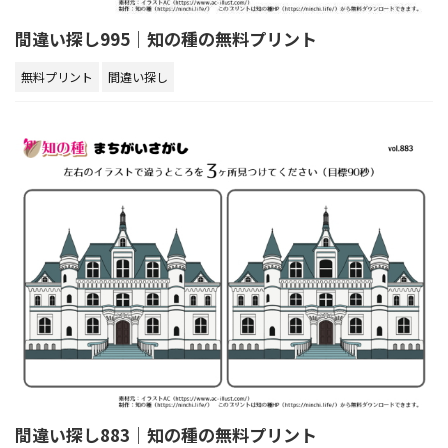
間違い探し995｜知の種の無料プリント
無料プリント
間違い探し
間違い探し883｜知の種の無料プリント