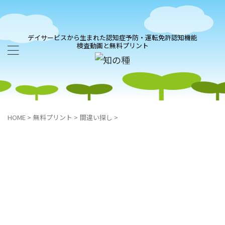
デイサービスから生まれた認知症予防・運転免許認知機能
検査動画と無料プリント
HOME
>
無料プリント
>
間違い探し
>