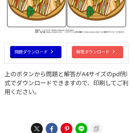
問題ダウンロード
解答ダウンロード
上のボタンから問題と解答がA4サイズのpdf形
式でダウンロードできますので、印刷してご利
用ください。