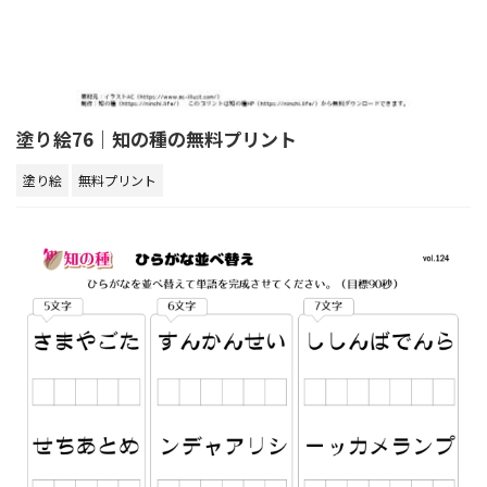
塗り絵76｜知の種の無料プリント
塗り絵
無料プリント