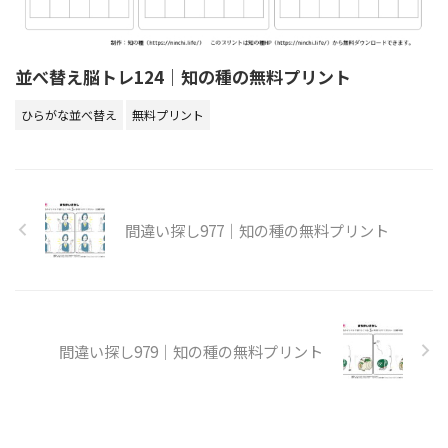
並べ替え脳トレ124｜知の種の無料プリント
ひらがな並べ替え
無料プリント
間違い探し977｜知の種の無料プリント
間違い探し979｜知の種の無料プリント