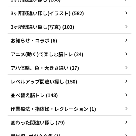
3ヶ所間違い探し(イラスト) (582)
3ヶ所間違い探し(写真) (103)
お知らせ・コラボ (6)
アニメ(動く)で楽しむ脳トレ (24)
アハ体験、色・大きさ違い (27)
レベルアップ間違い探し (150)
並べ替え脳トレ (148)
作業療法・指体操・レクレーション (1)
変わった間違い探し (79)
番外編_ボツネタ集 (1)