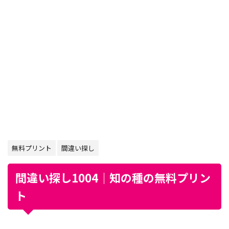
無料プリント
間違い探し
間違い探し1004｜知の種の無料プリン
ト