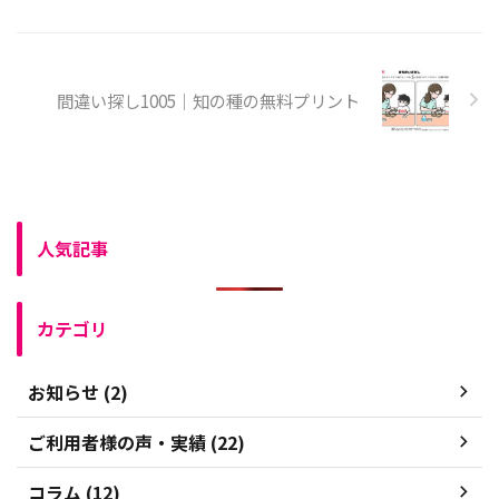
間違い探し1005｜知の種の無料プリント
人気記事
カテゴリ
お知らせ (2)
ご利用者様の声・実績 (22)
コラム (12)