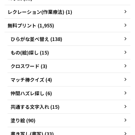
レクレーション(作業療法) (1)
無料プリント (1,955)
ひらがな並べ替え (138)
もの(絵)探し (15)
クロスワード (3)
マッチ棒クイズ (4)
仲間ハズレ探し (6)
共通する文字入れ (15)
塗り絵 (90)
書き写し(書写) (33)