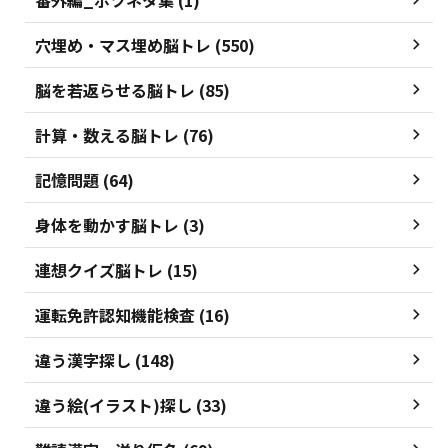
穴埋め・マス埋め脳トレ (550)
脳を若返らせる脳トレ (85)
計算・数える脳トレ (76)
記憶問題 (64)
身体を動かす脳トレ (3)
連想クイズ脳トレ (15)
運転免許認知機能検査 (16)
違う漢字探し (148)
違う絵(イラスト)探し (33)