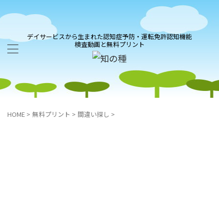
デイサービスから生まれた認知症予防・運転免許認知機能
検査動画と無料プリント
HOME
>
無料プリント
>
間違い探し
>