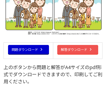
問題ダウンロード
解答ダウンロード
上のボタンから問題と解答がA4サイズのpdf形
式でダウンロードできますので、印刷してご利
用ください。