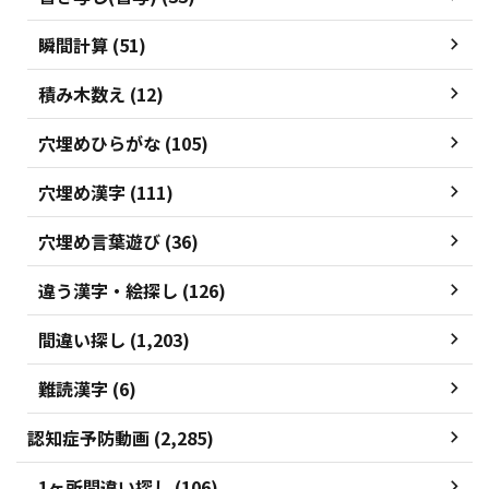
瞬間計算 (51)
積み木数え (12)
穴埋めひらがな (105)
穴埋め漢字 (111)
穴埋め言葉遊び (36)
違う漢字・絵探し (126)
間違い探し (1,203)
難読漢字 (6)
認知症予防動画 (2,285)
1ヶ所間違い探し (106)