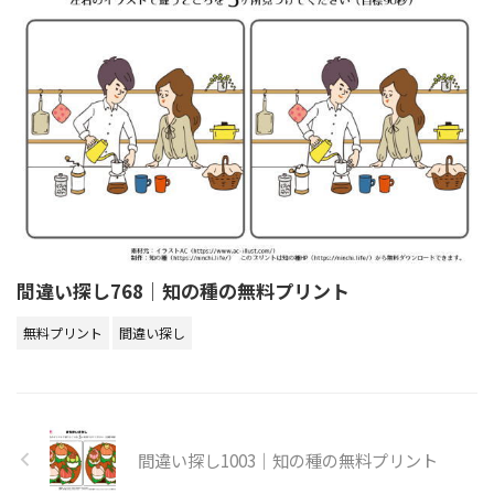
間違い探し768｜知の種の無料プリント
無料プリント
間違い探し
間違い探し1003｜知の種の無料プリント