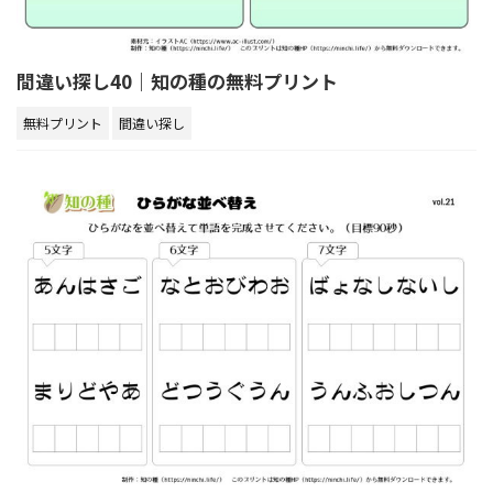
間違い探し40｜知の種の無料プリント
無料プリント
間違い探し