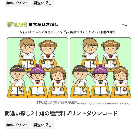
無料プリント
間違い探し
間違い探し2｜知の種無料プリントダウンロード
無料プリント
間違い探し