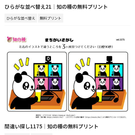
ひらがな並べ替え21｜知の種の無料プリント
ひらがな並べ替え
無料プリント
間違い探し1175｜知の種の無料プリント