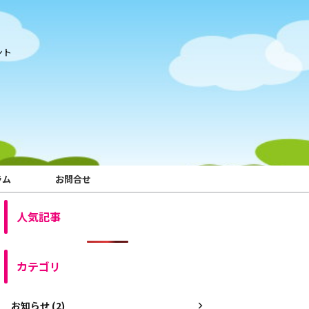
ント
ラム
お問合せ
人気記事
カテゴリ
お知らせ (2)