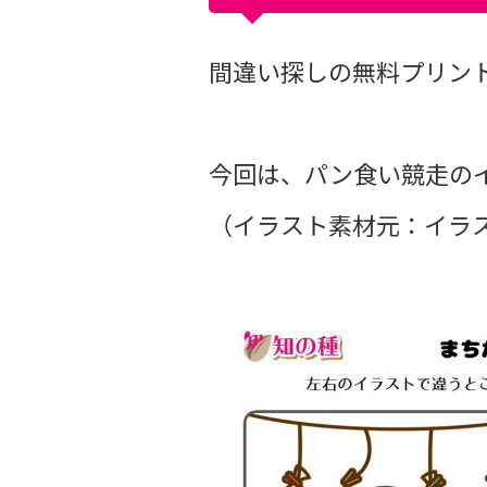
間違い探しの無料プリントvo
今回は、パン食い競走の
（イラスト素材元：イラス