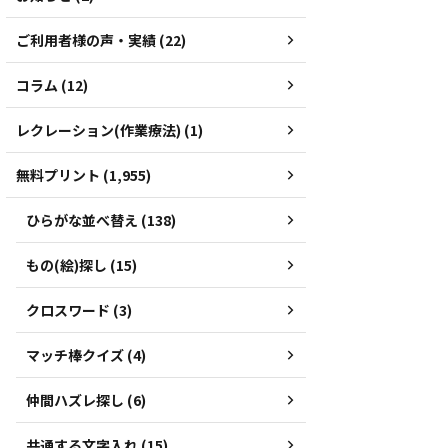
ご利用者様の声・実績 (22)
コラム (12)
レクレーション(作業療法) (1)
無料プリント (1,955)
ひらがな並べ替え (138)
もの(絵)探し (15)
クロスワード (3)
マッチ棒クイズ (4)
仲間ハズレ探し (6)
共通する文字入れ (15)