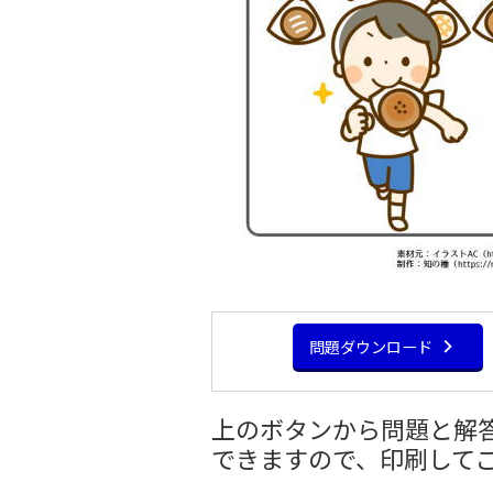
問題ダウンロード
上のボタンから問題と解答
できますので、印刷して