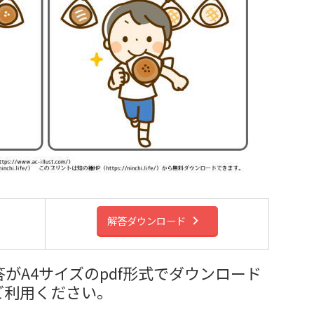
解答ダウンロード
がA4サイズのpdf形式でダウンロード
ご利用ください。