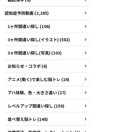
認知症予防動画 (2,285)
1ヶ所間違い探し (106)
3ヶ所間違い探し(イラスト) (582)
3ヶ所間違い探し(写真) (103)
お知らせ・コラボ (6)
アニメ(動く)で楽しむ脳トレ (24)
アハ体験、色・大きさ違い (27)
レベルアップ間違い探し (150)
並べ替え脳トレ (148)