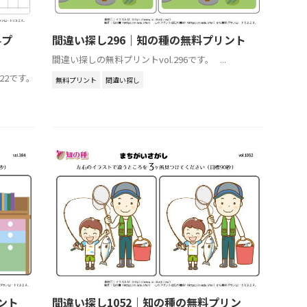
料プ
間違い探し296｜知の種の無料プリント
間違い探しの無料プリントvol.296です。 ...
22です。
無料プリント
間違い探し
ント
間違い探し1052｜知の種の無料プリン