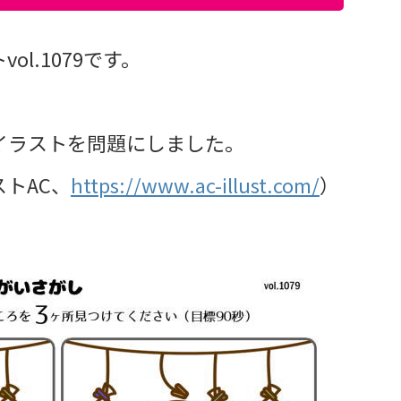
l.1079です。
イラストを問題にしました。
トAC、
https://www.ac-illust.com/
）