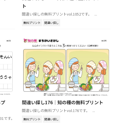
ト
間違い探しの無料プリントvol.1052です。 ...
無料プリント
間違い探し
料プ
間違い探し176｜知の種の無料プリント
間違い探しの無料プリントvol.176です。 ...
31です。
無料プリント
間違い探し