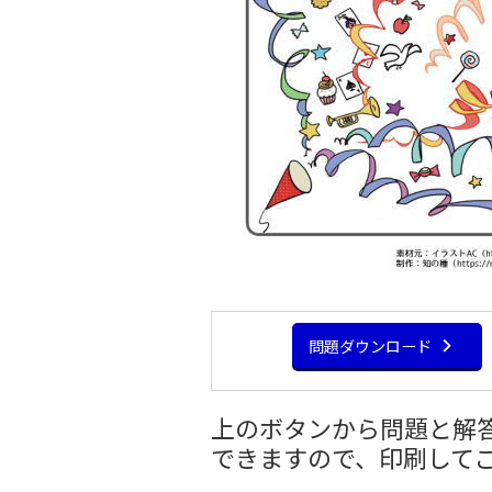
問題ダウンロード
上のボタンから問題と解答
できますので、印刷して