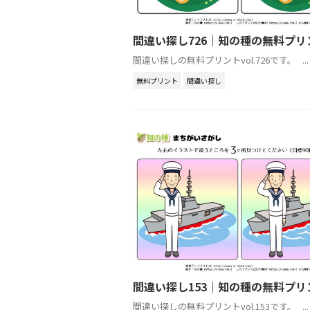
間違い探し726｜知の種の無料プリ
間違い探しの無料プリントvol.726です。 ...
無料プリント
間違い探し
間違い探し153｜知の種の無料プリ
間違い探しの無料プリントvol.153です。 ...