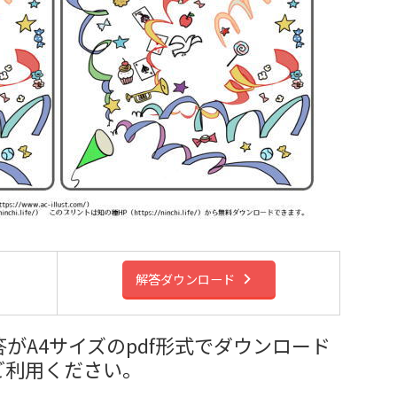
解答ダウンロード
がA4サイズのpdf形式でダウンロード
ご利用ください。