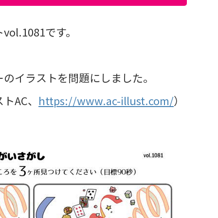
l.1081です。
ーのイラストを問題にしました。
トAC、
https://www.ac-illust.com/
）