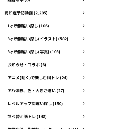
認知症予防動画 (2,285)
1ヶ所間違い探し (106)
3ヶ所間違い探し(イラスト) (582)
3ヶ所間違い探し(写真) (103)
お知らせ・コラボ (6)
アニメ(動く)で楽しむ脳トレ (24)
アハ体験、色・大きさ違い (27)
レベルアップ間違い探し (150)
並べ替え脳トレ (148)