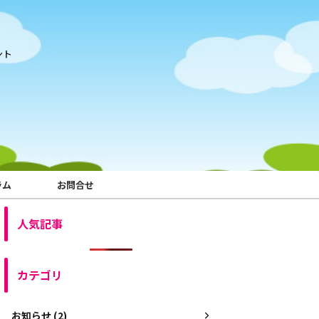
ント
ラム
お問合せ
人気記事
カテゴリ
お知らせ (2)