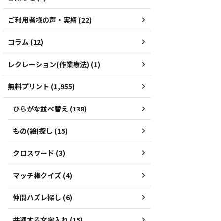
ご利用者様の声・実績 (22)
コラム (12)
レクレーション(作業療法) (1)
無料プリント (1,955)
ひらがな並べ替え (138)
もの(絵)探し (15)
クロスワード (3)
マッチ棒クイズ (4)
仲間ハズレ探し (6)
共通する文字入れ (15)