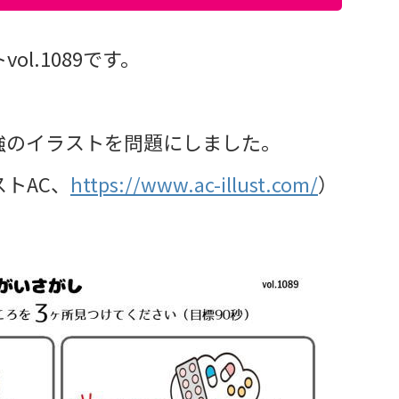
l.1089です。
強のイラストを問題にしました。
トAC、
https://www.ac-illust.com/
）