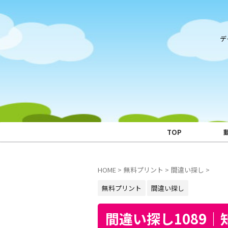
デ
TOP
HOME
>
無料プリント
>
間違い探し
>
無料プリント
間違い探し
間違い探し1089