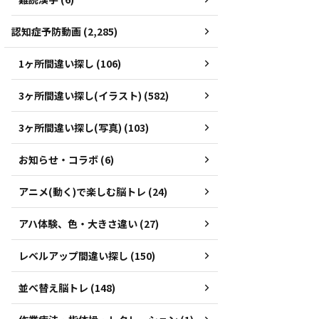
認知症予防動画 (2,285)
1ヶ所間違い探し (106)
3ヶ所間違い探し(イラスト) (582)
3ヶ所間違い探し(写真) (103)
お知らせ・コラボ (6)
アニメ(動く)で楽しむ脳トレ (24)
アハ体験、色・大きさ違い (27)
レベルアップ間違い探し (150)
並べ替え脳トレ (148)