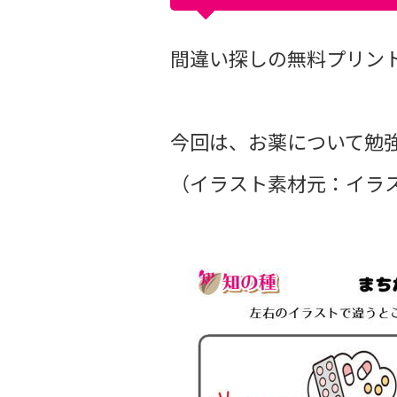
間違い探しの無料プリントvo
今回は、お薬について勉
（イラスト素材元：イラス