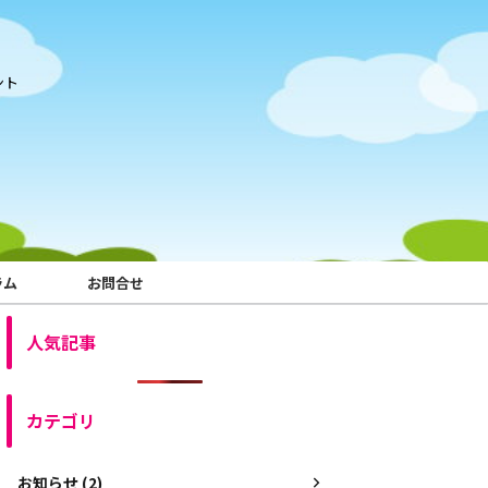
ント
ラム
お問合せ
人気記事
カテゴリ
お知らせ (2)