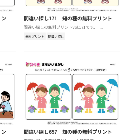
リン
間違い探し171｜知の種の無料プリント
間違い探しの無料プリントvol.171です。 ...
.
無料プリント
間違い探し
リン
間違い探し657｜知の種の無料プリント