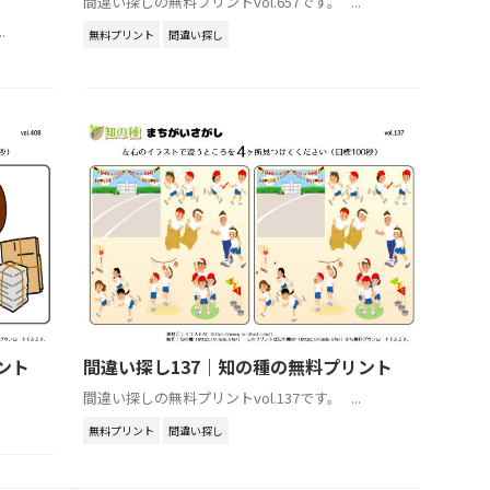
間違い探しの無料プリントvol.657です。 ...
.
無料プリント
間違い探し
ント
間違い探し137｜知の種の無料プリント
間違い探しの無料プリントvol.137です。 ...
無料プリント
間違い探し