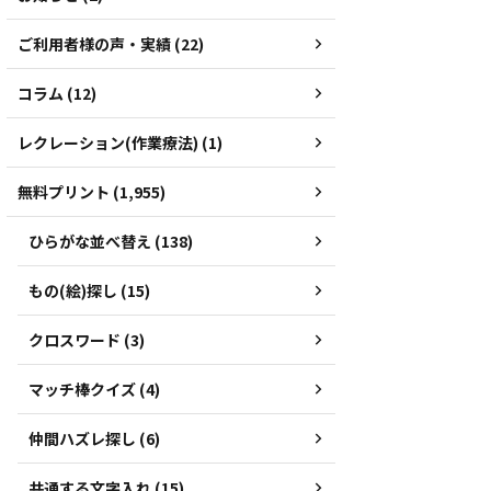
ご利用者様の声・実績 (22)
コラム (12)
レクレーション(作業療法) (1)
無料プリント (1,955)
ひらがな並べ替え (138)
もの(絵)探し (15)
クロスワード (3)
マッチ棒クイズ (4)
仲間ハズレ探し (6)
共通する文字入れ (15)