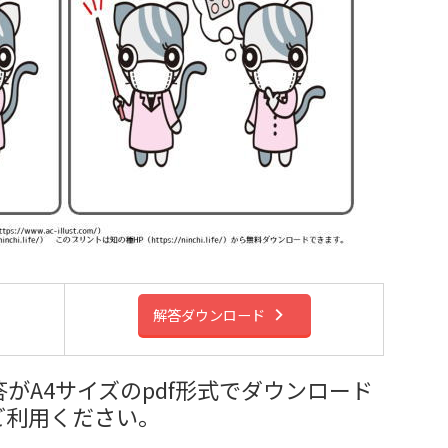
解答ダウンロード
がA4サイズのpdf形式でダウンロード
ご利用ください。