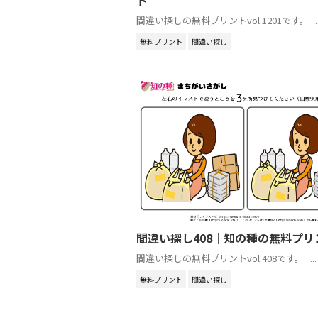
間違い探しの無料プリントvol.1201です。 ..
無料プリント
間違い探し
間違い探し408｜知の種の無料プリ
間違い探しの無料プリントvol.408です。 ...
無料プリント
間違い探し