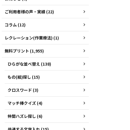
ご利用者様の声・実績 (22)
コラム (12)
レクレーション(作業療法) (1)
無料プリント (1,955)
ひらがな並べ替え (138)
もの(絵)探し (15)
クロスワード (3)
マッチ棒クイズ (4)
仲間ハズレ探し (6)
共通する文字入れ (15)