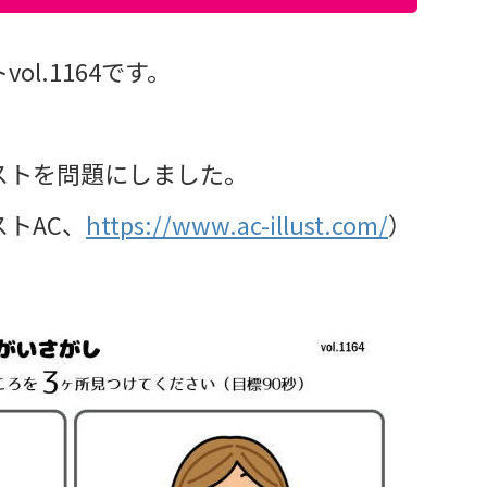
l.1164です。
ストを問題にしました。
トAC、
https://www.ac-illust.com/
）