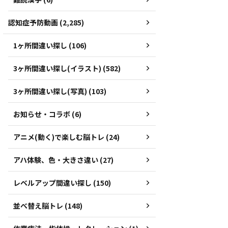
認知症予防動画 (2,285)
1ヶ所間違い探し (106)
3ヶ所間違い探し(イラスト) (582)
3ヶ所間違い探し(写真) (103)
お知らせ・コラボ (6)
アニメ(動く)で楽しむ脳トレ (24)
アハ体験、色・大きさ違い (27)
レベルアップ間違い探し (150)
並べ替え脳トレ (148)