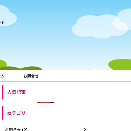
ント
ラム
お問合せ
人気記事
カテゴリ
お知らせ (2)