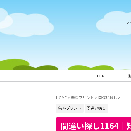
デ
TOP
HOME
>
無料プリント
>
間違い探し
>
無料プリント
間違い探し
間違い探し1164