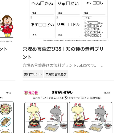
ント
穴埋め言葉遊び35｜知の種の無料プリ
ント
穴埋め言葉遊びの無料プリントvol.35です。 ...
無料プリント
穴埋め言葉遊び