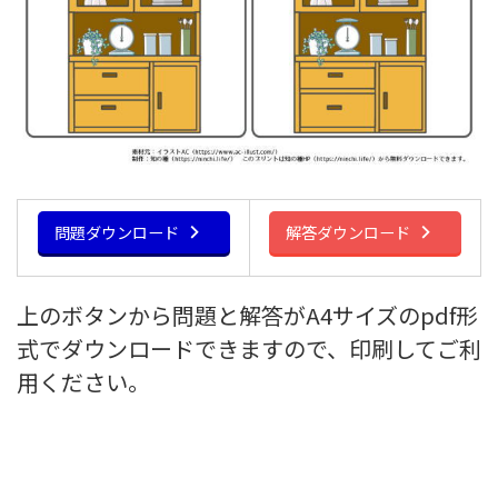
問題ダウンロード
解答ダウンロード
上のボタンから問題と解答がA4サイズのpdf形
式でダウンロードできますので、印刷してご利
用ください。