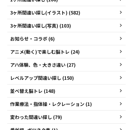
3ヶ所間違い探し(イラスト) (582)
3ヶ所間違い探し(写真) (103)
お知らせ・コラボ (6)
アニメ(動く)で楽しむ脳トレ (24)
アハ体験、色・大きさ違い (27)
レベルアップ間違い探し (150)
並べ替え脳トレ (148)
作業療法・指体操・レクレーション (1)
変わった間違い探し (79)
番外編_ボツネタ集 (1)