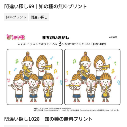
間違い探し69｜知の種の無料プリント
無料プリント
間違い探し
間違い探し1028｜知の種の無料プリント