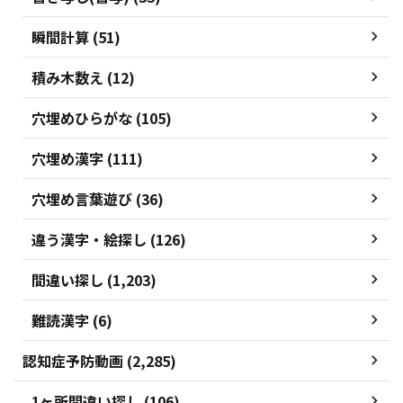
瞬間計算 (51)
積み木数え (12)
穴埋めひらがな (105)
穴埋め漢字 (111)
穴埋め言葉遊び (36)
違う漢字・絵探し (126)
間違い探し (1,203)
難読漢字 (6)
認知症予防動画 (2,285)
1ヶ所間違い探し (106)