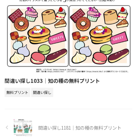
間違い探し1033｜知の種の無料プリント
無料プリント
間違い探し
間違い探し1181｜知の種の無料プリント