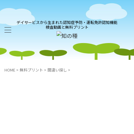
デイサービスから生まれた認知症予防・運転免許認知機能
検査動画と無料プリント
HOME
>
無料プリント
>
間違い探し
>