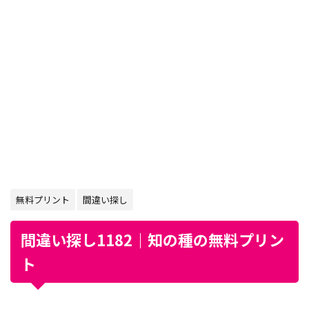
無料プリント
間違い探し
間違い探し1182｜知の種の無料プリン
ト