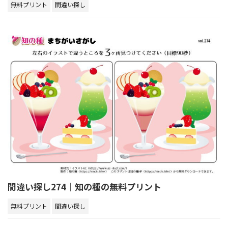
無料プリント
間違い探し
間違い探し274｜知の種の無料プリント
無料プリント
間違い探し