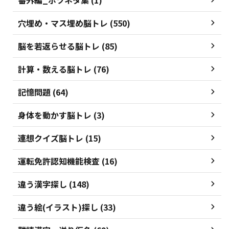
穴埋め・マス埋め脳トレ (550)
脳を若返らせる脳トレ (85)
計算・数える脳トレ (76)
記憶問題 (64)
身体を動かす脳トレ (3)
連想クイズ脳トレ (15)
運転免許認知機能検査 (16)
違う漢字探し (148)
違う絵(イラスト)探し (33)