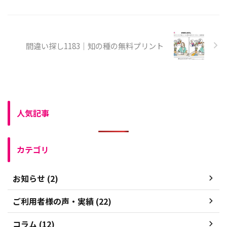
間違い探し1183｜知の種の無料プリント
人気記事
カテゴリ
お知らせ (2)
ご利用者様の声・実績 (22)
コラム (12)