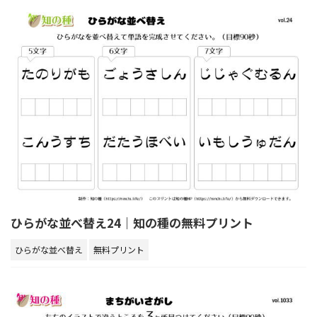
ひらがな並べ替え24｜知の種の無料プリント
ひらがな並べ替え
無料プリント