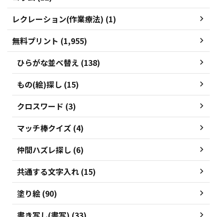
レクレーション(作業療法) (1)
無料プリント (1,955)
ひらがな並べ替え (138)
もの(絵)探し (15)
クロスワード (3)
マッチ棒クイズ (4)
仲間ハズレ探し (6)
共通する文字入れ (15)
塗り絵 (90)
書き写し(書写) (33)