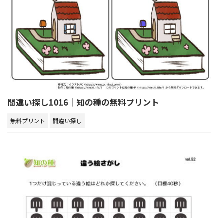
間違い探し1016｜知の種の無料プリント
無料プリント
間違い探し