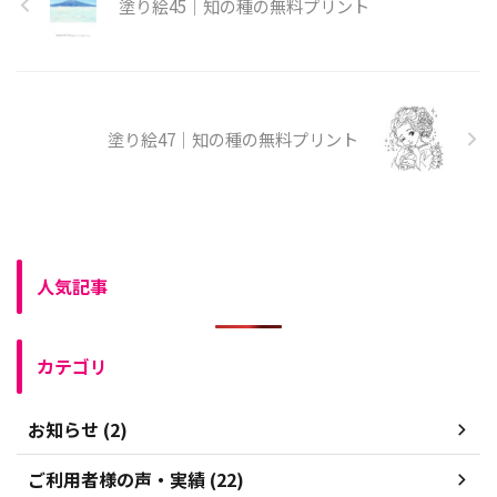
塗り絵45｜知の種の無料プリント
塗り絵47｜知の種の無料プリント
人気記事
カテゴリ
お知らせ (2)
ご利用者様の声・実績 (22)