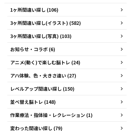
1ヶ所間違い探し (106)
3ヶ所間違い探し(イラスト) (582)
3ヶ所間違い探し(写真) (103)
お知らせ・コラボ (6)
アニメ(動く)で楽しむ脳トレ (24)
アハ体験、色・大きさ違い (27)
レベルアップ間違い探し (150)
並べ替え脳トレ (148)
作業療法・指体操・レクレーション (1)
変わった間違い探し (79)