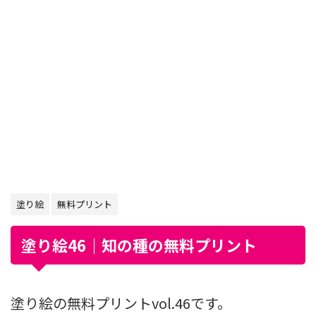
塗り絵
無料プリント
塗り絵46｜知の種の無料プリント
塗り絵の無料プリントvol.46です。