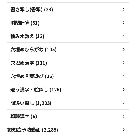
書き写し(書写) (33)
瞬間計算 (51)
積み木数え (12)
穴埋めひらがな (105)
穴埋め漢字 (111)
穴埋め言葉遊び (36)
違う漢字・絵探し (126)
間違い探し (1,203)
難読漢字 (6)
認知症予防動画 (2,285)