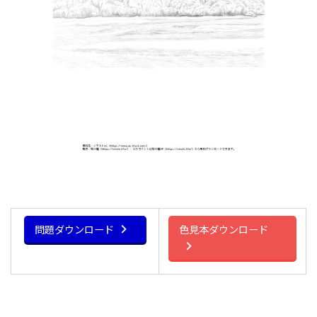
問題ダウンロード
色見本ダウンロード