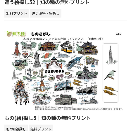
違う絵探し52｜知の種の無料プリント
無料プリント
違う漢字・絵探し
もの(絵)探し5｜知の種の無料プリント
もの(絵)探し
無料プリント