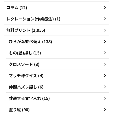
コラム (12)
レクレーション(作業療法) (1)
無料プリント (1,955)
ひらがな並べ替え (138)
もの(絵)探し (15)
クロスワード (3)
マッチ棒クイズ (4)
仲間ハズレ探し (6)
共通する文字入れ (15)
塗り絵 (90)