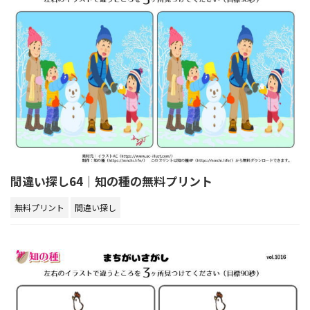
間違い探し64｜知の種の無料プリント
無料プリント
間違い探し