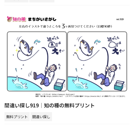
間違い探し919｜知の種の無料プリント
無料プリント
間違い探し