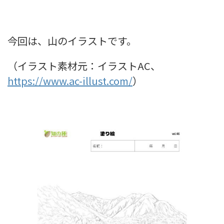
今回は、山のイラストです。
（イラスト素材元：イラストAC、
https://www.ac-illust.com/
）