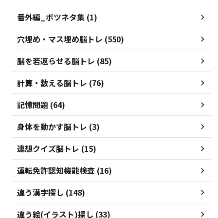
番外編_ボツネタ集 (1)
穴埋め・マス埋め脳トレ (550)
脳を若返らせる脳トレ (85)
計算・数える脳トレ (76)
記憶問題 (64)
身体を動かす脳トレ (3)
連想クイズ脳トレ (15)
運転免許認知機能検査 (16)
違う漢字探し (148)
違う絵(イラスト)探し (33)