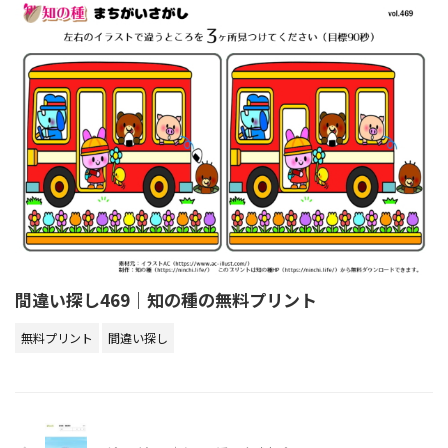
間違い探し469｜知の種の無料プリント
無料プリント
間違い探し