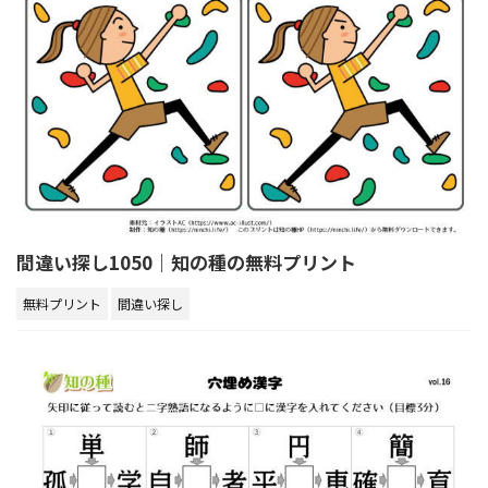
間違い探し1050｜知の種の無料プリント
無料プリント
間違い探し