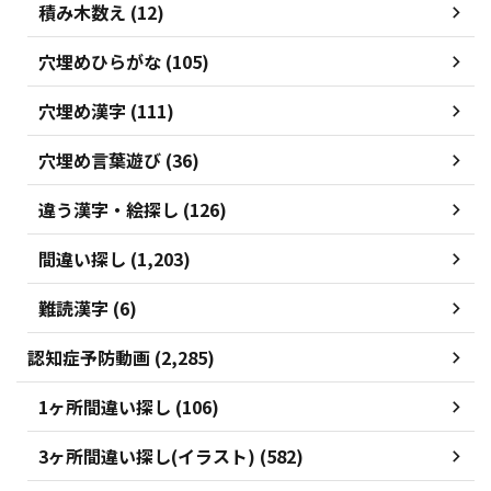
積み木数え (12)
穴埋めひらがな (105)
穴埋め漢字 (111)
穴埋め言葉遊び (36)
違う漢字・絵探し (126)
間違い探し (1,203)
難読漢字 (6)
認知症予防動画 (2,285)
1ヶ所間違い探し (106)
3ヶ所間違い探し(イラスト) (582)