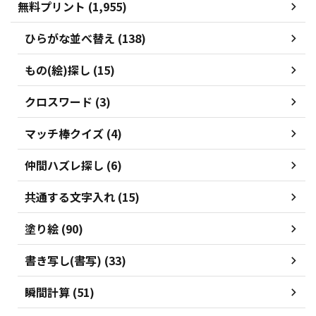
無料プリント (1,955)
ひらがな並べ替え (138)
もの(絵)探し (15)
クロスワード (3)
マッチ棒クイズ (4)
仲間ハズレ探し (6)
共通する文字入れ (15)
塗り絵 (90)
書き写し(書写) (33)
瞬間計算 (51)