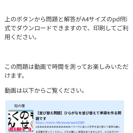
上のボタンから問題と解答がA4サイズのpdf形
式でダウンロードできますので、印刷してご利
用ください。
この問題は動画で時間を測ってお楽しみいただ
けます。
動画は以下からご覧ください。
知の種
【並び替え問題】ひらがなを並び替えて単語を作る問
題です
https://ninchi.life/movie/word2989
aああああああああああああああバラバラに並んだ文字を並び替えて意味の通じ
る言葉を作ってください。どれも難しい単語はありませんので、ひらめきだけが