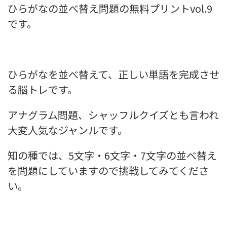
ひらがなの並べ替え問題の無料プリントvol.9
です。
ひらがなを並べ替えて、正しい単語を完成させ
る脳トレです。
アナグラム問題、シャッフルクイズとも言われ
大変人気なジャンルです。
知の種では、5文字・6文字・7文字の並べ替え
を問題にしていますので挑戦してみてくださ
い。