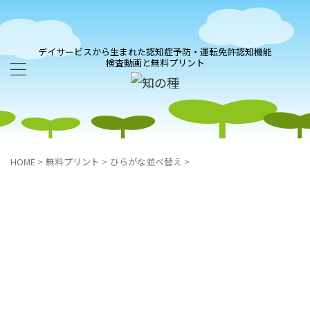
デイサービスから生まれた認知症予防・運転免許認知機能
検査動画と無料プリント
HOME
>
無料プリント
>
ひらがな並べ替え
>