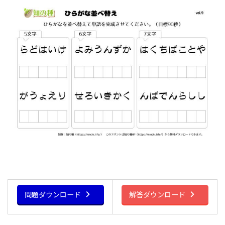
問題ダウンロード
解答ダウンロード