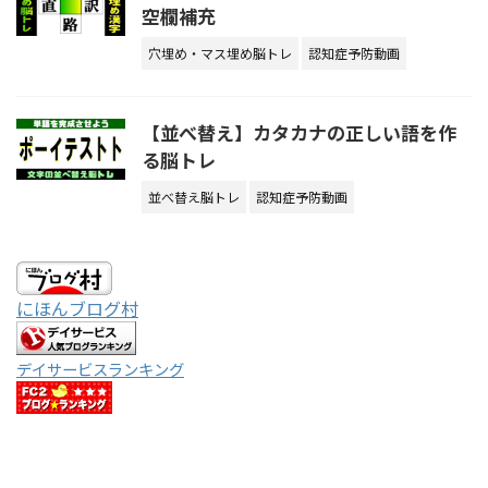
空欄補充
穴埋め・マス埋め脳トレ
認知症予防動画
【並べ替え】カタカナの正しい語を作
る脳トレ
並べ替え脳トレ
認知症予防動画
にほんブログ村
デイサービスランキング