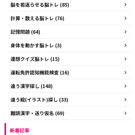
脳を若返らせる脳トレ (85)
計算・数える脳トレ (76)
記憶問題 (64)
身体を動かす脳トレ (3)
連想クイズ脳トレ (15)
運転免許認知機能検査 (16)
違う漢字探し (148)
違う絵(イラスト)探し (33)
難読漢字・送り仮名 (69)
新着記事