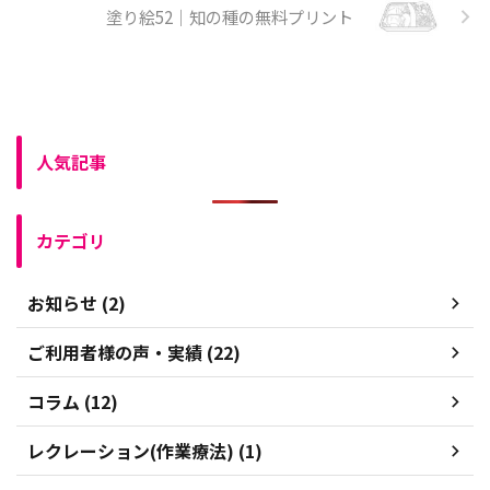
塗り絵52｜知の種の無料プリント
人気記事
カテゴリ
お知らせ (2)
ご利用者様の声・実績 (22)
コラム (12)
レクレーション(作業療法) (1)