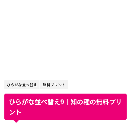
ひらがな並べ替え
無料プリント
ひらがな並べ替え9｜知の種の無料プリ
ント