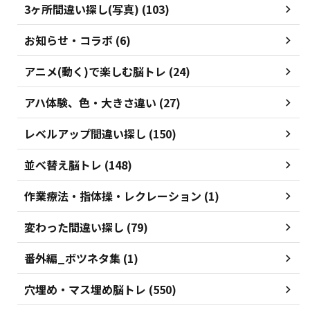
3ヶ所間違い探し(写真) (103)
お知らせ・コラボ (6)
アニメ(動く)で楽しむ脳トレ (24)
アハ体験、色・大きさ違い (27)
レベルアップ間違い探し (150)
並べ替え脳トレ (148)
作業療法・指体操・レクレーション (1)
変わった間違い探し (79)
番外編_ボツネタ集 (1)
穴埋め・マス埋め脳トレ (550)