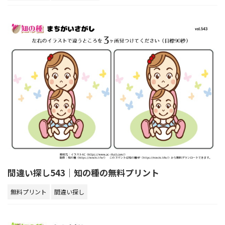
間違い探し543｜知の種の無料プリント
無料プリント
間違い探し