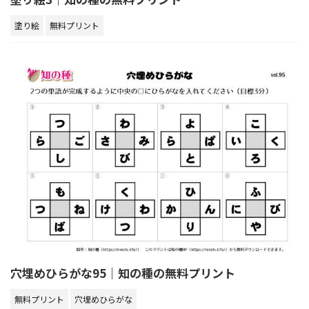
塗り絵
無料プリント
穴埋めひらがな95｜知の種の無料プリント
無料プリント
穴埋めひらがな