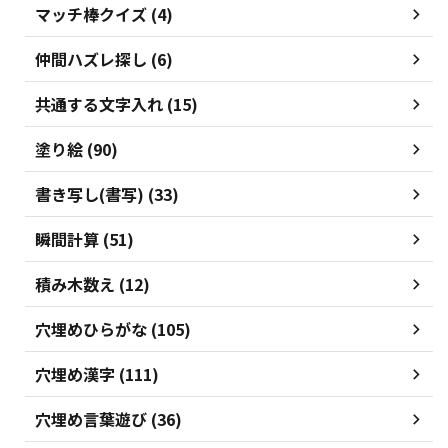
マッチ棒クイズ (4)
仲間ハズレ探し (6)
共通する文字入れ (15)
塗り絵 (90)
書き写し(書写) (33)
瞬間計算 (51)
積み木数え (12)
穴埋めひらがな (105)
穴埋め漢字 (111)
穴埋め言葉遊び (36)