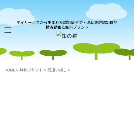
デイサービスから生まれた認知症予防・運転免許認知機能
検査動画と無料プリント
HOME
>
無料プリント
>
間違い探し
>