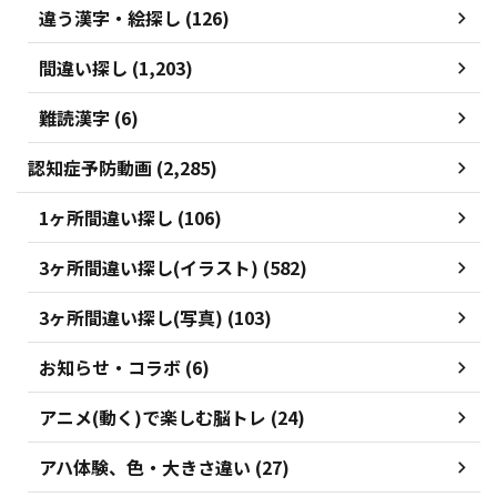
違う漢字・絵探し (126)
間違い探し (1,203)
難読漢字 (6)
認知症予防動画 (2,285)
1ヶ所間違い探し (106)
3ヶ所間違い探し(イラスト) (582)
3ヶ所間違い探し(写真) (103)
お知らせ・コラボ (6)
アニメ(動く)で楽しむ脳トレ (24)
アハ体験、色・大きさ違い (27)