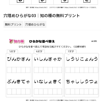
穴埋めひらがな03｜知の種の無料プリント
無料プリント
穴埋めひらがな