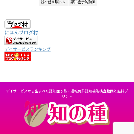
並べ替え脳トレ
認知症予防動画
にほんブログ村
デイサービスランキング
デイサービスから生まれた認知症予防・運転免許認知機能検査動画と無料プ
リント