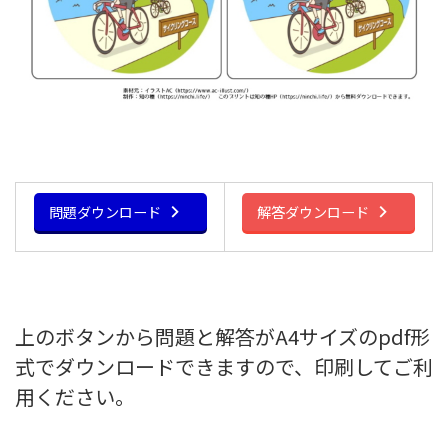
問題ダウンロード
解答ダウンロード
上のボタンから問題と解答がA4サイズのpdf形
式でダウンロードできますので、印刷してご利
用ください。