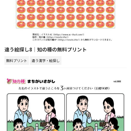
違う絵探し8｜知の種の無料プリント
無料プリント
違う漢字・絵探し