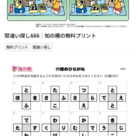
間違い探し666｜知の種の無料プリント
無料プリント
間違い探し