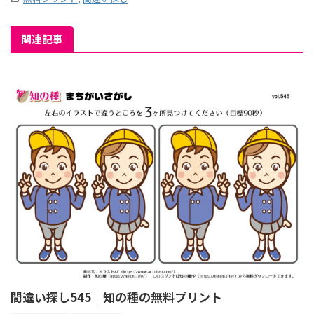
関連記事
間違い探し545｜知の種の無料プリント