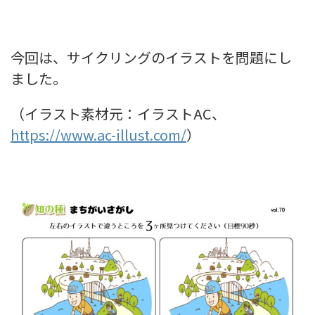
今回は、サイクリングのイラストを問題にし
ました。
（イラスト素材元：イラストAC、
https://www.ac-illust.com/
）