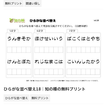
無料プリント
間違い探し
ひらがな並べ替え18｜知の種の無料プリント
ひらがな並べ替え
無料プリント