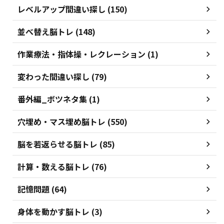
レベルアップ間違い探し (150)
並べ替え脳トレ (148)
作業療法・指体操・レクレーション (1)
変わった間違い探し (79)
番外編_ボツネタ集 (1)
穴埋め・マス埋め脳トレ (550)
脳を若返らせる脳トレ (85)
計算・数える脳トレ (76)
記憶問題 (64)
身体を動かす脳トレ (3)