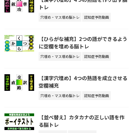
トレ
穴埋め・マス埋め脳トレ
認知症予防動画
【ひらがな補充】2つの語ができるよう
に空欄を埋める脳トレ
穴埋め・マス埋め脳トレ
認知症予防動画
【漢字穴埋め】4つの熟語を成立させる
空欄補充
穴埋め・マス埋め脳トレ
認知症予防動画
【並べ替え】カタカナの正しい語を作
る脳トレ