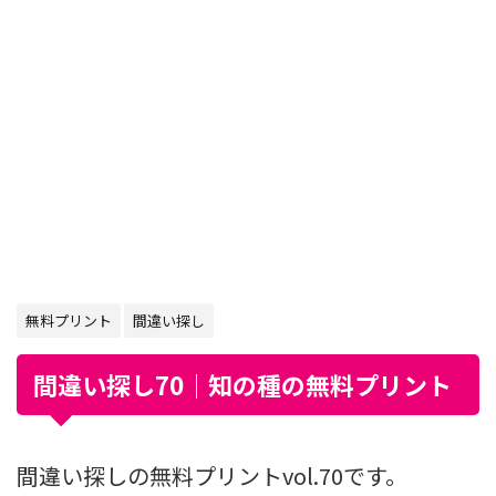
無料プリント
間違い探し
間違い探し70｜知の種の無料プリント
間違い探しの無料プリントvol.70です。