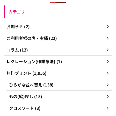
カテゴリ
お知らせ (2)
ご利用者様の声・実績 (22)
コラム (12)
レクレーション(作業療法) (1)
無料プリント (1,955)
ひらがな並べ替え (138)
もの(絵)探し (15)
クロスワード (3)