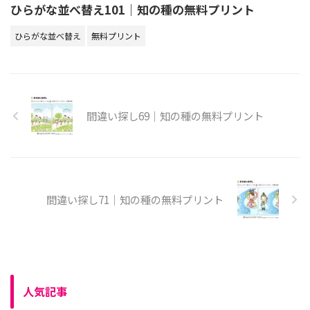
ひらがな並べ替え101｜知の種の無料プリント
ひらがな並べ替え
無料プリント
間違い探し69｜知の種の無料プリント
間違い探し71｜知の種の無料プリント
人気記事