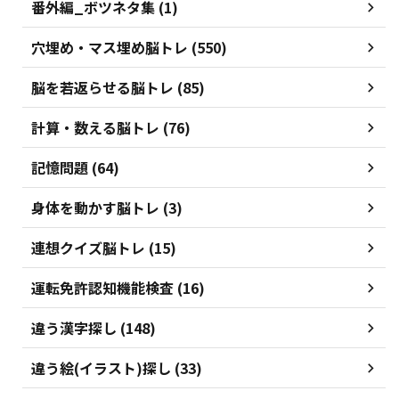
番外編_ボツネタ集 (1)
穴埋め・マス埋め脳トレ (550)
脳を若返らせる脳トレ (85)
計算・数える脳トレ (76)
記憶問題 (64)
身体を動かす脳トレ (3)
連想クイズ脳トレ (15)
運転免許認知機能検査 (16)
違う漢字探し (148)
違う絵(イラスト)探し (33)