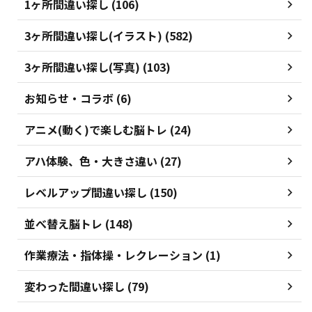
1ヶ所間違い探し (106)
3ヶ所間違い探し(イラスト) (582)
3ヶ所間違い探し(写真) (103)
お知らせ・コラボ (6)
アニメ(動く)で楽しむ脳トレ (24)
アハ体験、色・大きさ違い (27)
レベルアップ間違い探し (150)
並べ替え脳トレ (148)
作業療法・指体操・レクレーション (1)
変わった間違い探し (79)