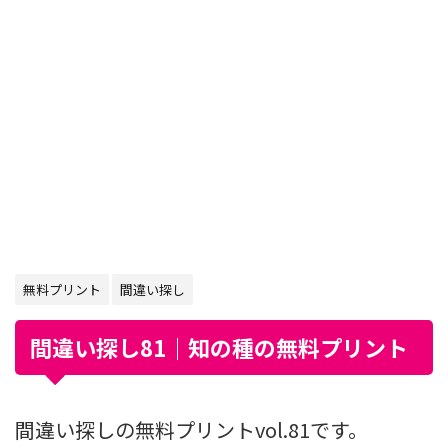
無料プリント
間違い探し
間違い探し81｜知の種の無料プリント
間違い探しの無料プリントvol.81です。