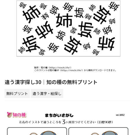
違う漢字探し30｜知の種の無料プリント
無料プリント
違う漢字・絵探し