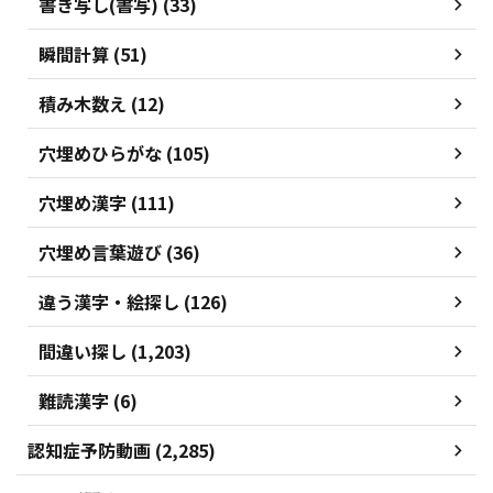
書き写し(書写) (33)
瞬間計算 (51)
積み木数え (12)
穴埋めひらがな (105)
穴埋め漢字 (111)
穴埋め言葉遊び (36)
違う漢字・絵探し (126)
間違い探し (1,203)
難読漢字 (6)
認知症予防動画 (2,285)