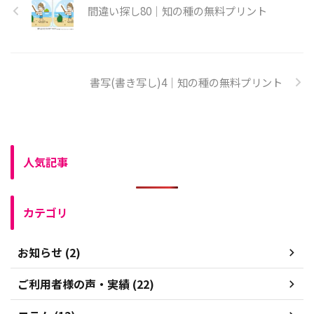
間違い探し80｜知の種の無料プリント
書写(書き写し)4｜知の種の無料プリント
人気記事
カテゴリ
お知らせ (2)
ご利用者様の声・実績 (22)