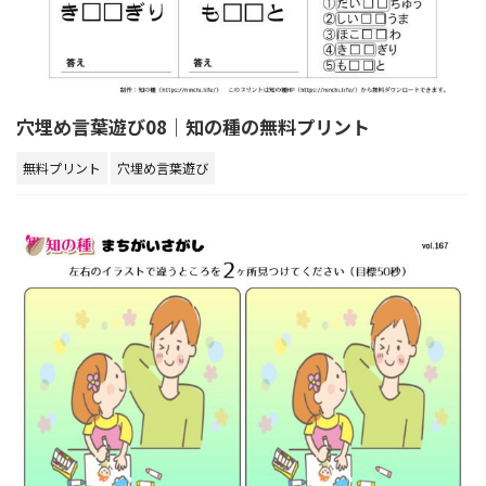
穴埋め言葉遊び08｜知の種の無料プリント
無料プリント
穴埋め言葉遊び