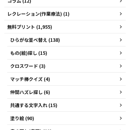
コラム (12)
レクレーション(作業療法) (1)
無料プリント (1,955)
ひらがな並べ替え (138)
もの(絵)探し (15)
クロスワード (3)
マッチ棒クイズ (4)
仲間ハズレ探し (6)
共通する文字入れ (15)
塗り絵 (90)