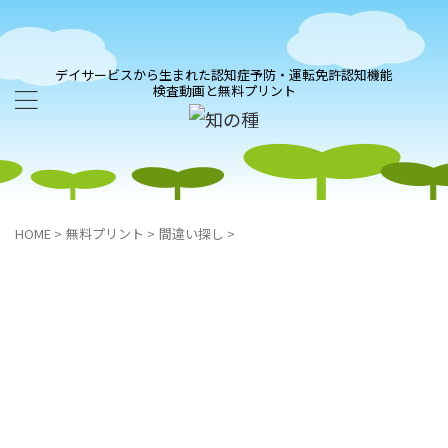
デイサービスから生まれた認知症予防・運転免許認知機能
検査動画と無料プリント
HOME
>
無料プリント
>
間違い探し
>