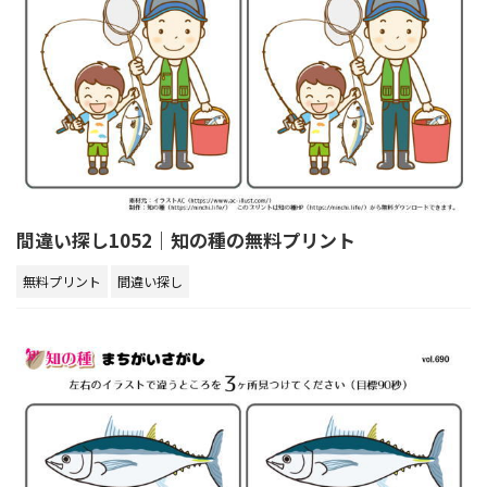
間違い探し1052｜知の種の無料プリント
無料プリント
間違い探し