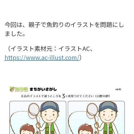
今回は、親子で魚釣りのイラストを問題にし
ました。
（イラスト素材元：イラストAC、
https://www.ac-illust.com/
）