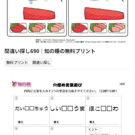
間違い探し690｜知の種の無料プリント
無料プリント
間違い探し