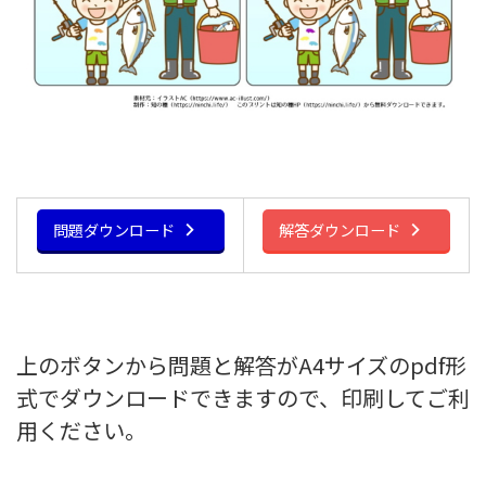
問題ダウンロード
解答ダウンロード
上のボタンから問題と解答がA4サイズのpdf形
式でダウンロードできますので、印刷してご利
用ください。