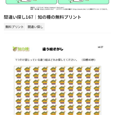
間違い探し167｜知の種の無料プリント
無料プリント
間違い探し