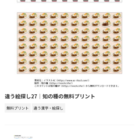
違う絵探し27｜知の種の無料プリント
無料プリント
違う漢字・絵探し