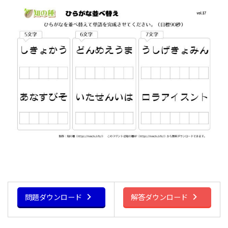
問題ダウンロード
解答ダウンロード