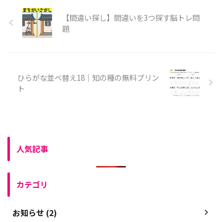
【間違い探し】間違いを3つ探す脳トレ問
題
ひらがな並べ替え18｜知の種の無料プリン
ト
人気記事
カテゴリ
お知らせ (2)