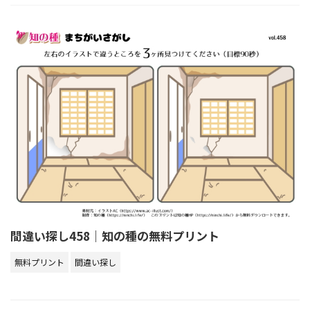
間違い探し458｜知の種の無料プリント
無料プリント
間違い探し