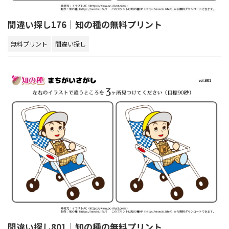
間違い探し176｜知の種の無料プリント
無料プリント
間違い探し
間違い探し801｜知の種の無料プリント