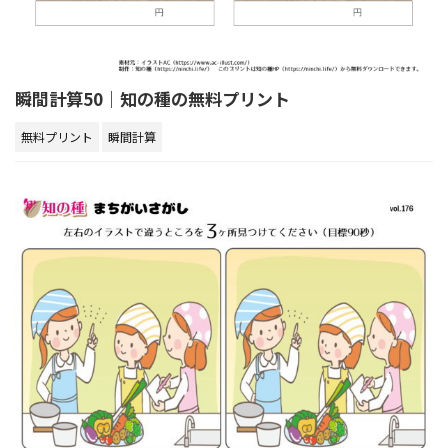
瞬間計算50｜知の種の無料プリント
無料プリント
瞬間計算