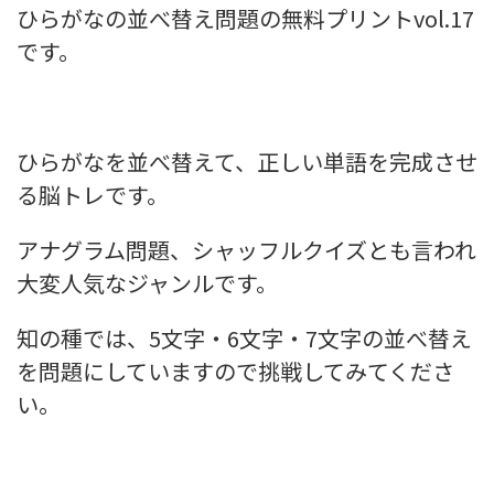
ひらがなの並べ替え問題の無料プリントvol.17
です。
ひらがなを並べ替えて、正しい単語を完成させ
る脳トレです。
アナグラム問題、シャッフルクイズとも言われ
大変人気なジャンルです。
知の種では、5文字・6文字・7文字の並べ替え
を問題にしていますので挑戦してみてくださ
い。