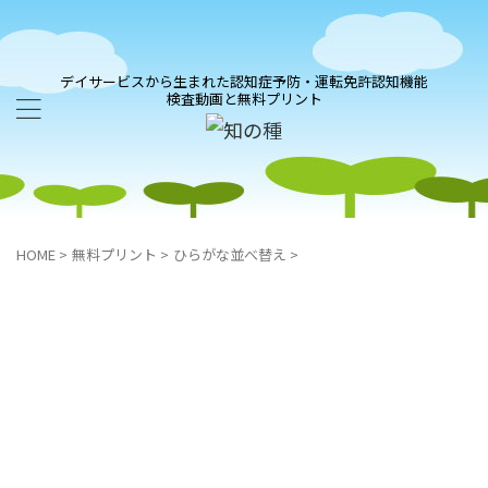
デイサービスから生まれた認知症予防・運転免許認知機能
検査動画と無料プリント
HOME
>
無料プリント
>
ひらがな並べ替え
>