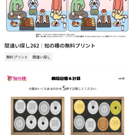
間違い探し262｜知の種の無料プリント
無料プリント
間違い探し