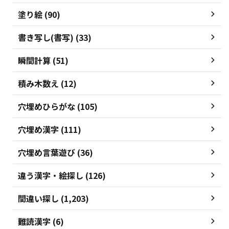
塗り絵 (90)
書き写し(書写) (33)
瞬間計算 (51)
積み木数え (12)
穴埋めひらがな (105)
穴埋め漢字 (111)
穴埋め言葉遊び (36)
違う漢字・絵探し (126)
間違い探し (1,203)
難読漢字 (6)