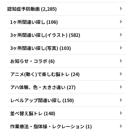
認知症予防動画 (2,285)
1ヶ所間違い探し (106)
3ヶ所間違い探し(イラスト) (582)
3ヶ所間違い探し(写真) (103)
お知らせ・コラボ (6)
アニメ(動く)で楽しむ脳トレ (24)
アハ体験、色・大きさ違い (27)
レベルアップ間違い探し (150)
並べ替え脳トレ (148)
作業療法・指体操・レクレーション (1)