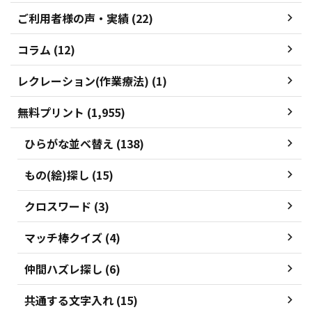
ご利用者様の声・実績 (22)
コラム (12)
レクレーション(作業療法) (1)
無料プリント (1,955)
ひらがな並べ替え (138)
もの(絵)探し (15)
クロスワード (3)
マッチ棒クイズ (4)
仲間ハズレ探し (6)
共通する文字入れ (15)