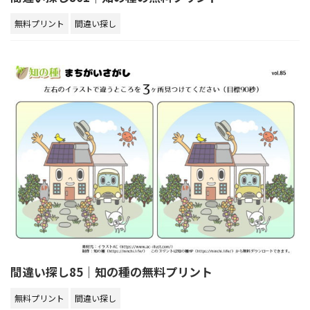
無料プリント
間違い探し
間違い探し85｜知の種の無料プリント
無料プリント
間違い探し