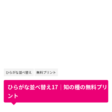
ひらがな並べ替え
無料プリント
ひらがな並べ替え17｜知の種の無料プリ
ント