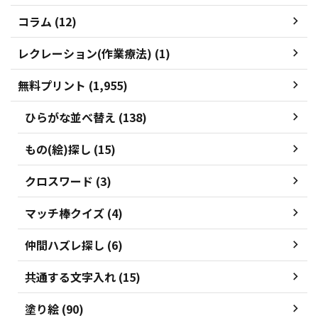
コラム (12)
レクレーション(作業療法) (1)
無料プリント (1,955)
ひらがな並べ替え (138)
もの(絵)探し (15)
クロスワード (3)
マッチ棒クイズ (4)
仲間ハズレ探し (6)
共通する文字入れ (15)
塗り絵 (90)