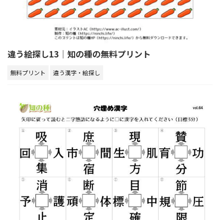
違う絵探し13｜知の種の無料プリント
無料プリント
違う漢字・絵探し