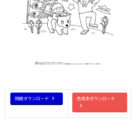
問題ダウンロード
色見本ダウンロード