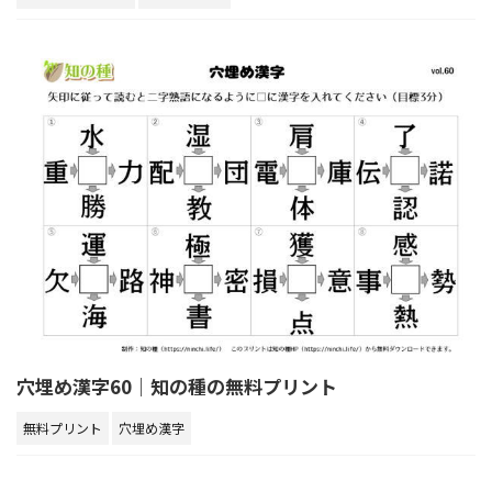
穴埋め漢字60｜知の種の無料プリント
無料プリント
穴埋め漢字