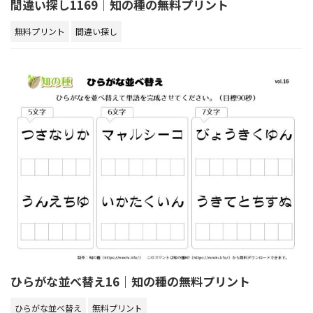
間違い探し1169｜知の種の無料プリント
無料プリント
間違い探し
ひらがな並べ替え16｜知の種の無料プリント
ひらがな並べ替え
無料プリント