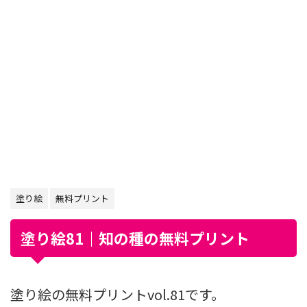
塗り絵
無料プリント
塗り絵81｜知の種の無料プリント
塗り絵の無料プリントvol.81です。