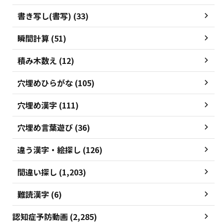
書き写し(書写) (33)
瞬間計算 (51)
積み木数え (12)
穴埋めひらがな (105)
穴埋め漢字 (111)
穴埋め言葉遊び (36)
違う漢字・絵探し (126)
間違い探し (1,203)
難読漢字 (6)
認知症予防動画 (2,285)