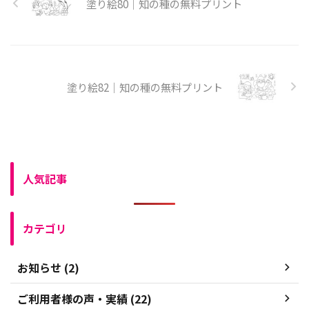
塗り絵80｜知の種の無料プリント
塗り絵82｜知の種の無料プリント
人気記事
カテゴリ
お知らせ (2)
ご利用者様の声・実績 (22)