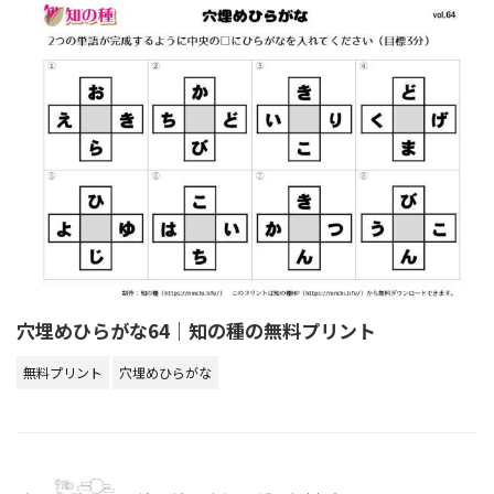
穴埋めひらがな64｜知の種の無料プリント
無料プリント
穴埋めひらがな