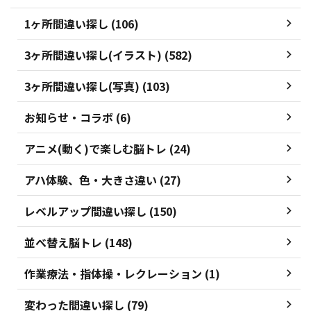
1ヶ所間違い探し (106)
3ヶ所間違い探し(イラスト) (582)
3ヶ所間違い探し(写真) (103)
お知らせ・コラボ (6)
アニメ(動く)で楽しむ脳トレ (24)
アハ体験、色・大きさ違い (27)
レベルアップ間違い探し (150)
並べ替え脳トレ (148)
作業療法・指体操・レクレーション (1)
変わった間違い探し (79)