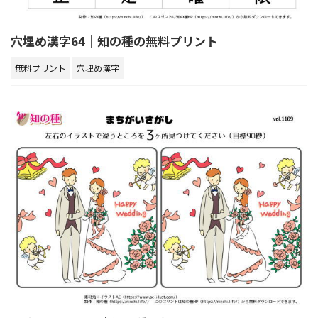
穴埋め漢字64｜知の種の無料プリント
無料プリント
穴埋め漢字