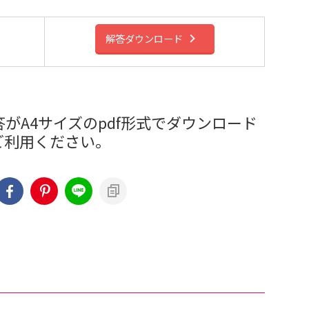
解答ダウンロード
がA4サイズのpdf形式でダウンロード
ご利用ください。