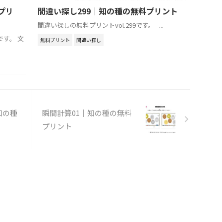
プリ
間違い探し299｜知の種の無料プリント
間違い探しの無料プリントvol.299です。 ...
です。 文
無料プリント
間違い探し
知の種
瞬間計算01｜知の種の無料
プリント