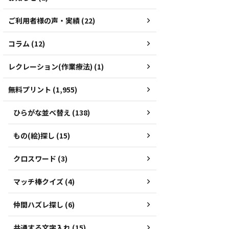
ご利用者様の声・実績 (22)
コラム (12)
レクレーション(作業療法) (1)
無料プリント (1,955)
ひらがな並べ替え (138)
もの(絵)探し (15)
クロスワード (3)
マッチ棒クイズ (4)
仲間ハズレ探し (6)
共通する文字入れ (15)