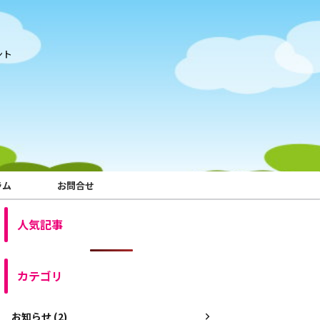
ント
ラム
お問合せ
人気記事
カテゴリ
お知らせ (2)