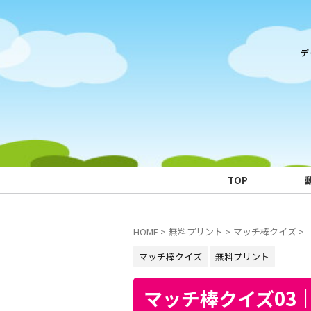
デ
TOP
HOME
>
無料プリント
>
マッチ棒クイズ
>
マッチ棒クイズ
無料プリント
マッチ棒クイズ03