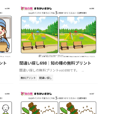
ント
間違い探し698｜知の種の無料プリント
間違い探しの無料プリントvol.698です。 ...
無料プリント
間違い探し