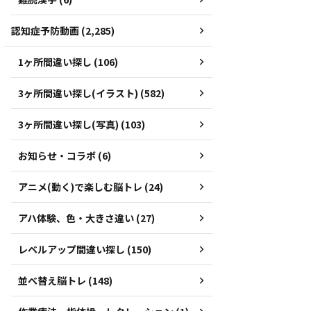
認知症予防動画 (2,285)
1ヶ所間違い探し (106)
3ヶ所間違い探し(イラスト) (582)
3ヶ所間違い探し(写真) (103)
お知らせ・コラボ (6)
アニメ(動く)で楽しむ脳トレ (24)
アハ体験、色・大きさ違い (27)
レベルアップ間違い探し (150)
並べ替え脳トレ (148)