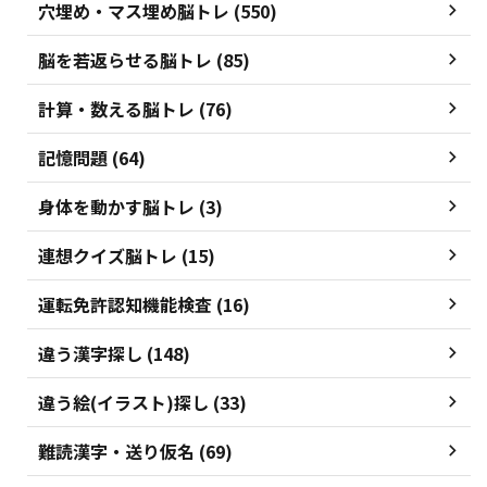
穴埋め・マス埋め脳トレ (550)
脳を若返らせる脳トレ (85)
計算・数える脳トレ (76)
記憶問題 (64)
身体を動かす脳トレ (3)
連想クイズ脳トレ (15)
運転免許認知機能検査 (16)
違う漢字探し (148)
違う絵(イラスト)探し (33)
難読漢字・送り仮名 (69)