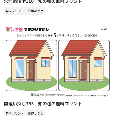
穴埋め漢字110｜知の種の無料プリント
無料プリント
穴埋め漢字
間違い探し395｜知の種の無料プリント
無料プリント
間違い探し