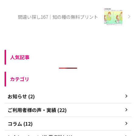
間違い探し167｜知の種の無料プリント
人気記事
カテゴリ
お知らせ (2)
ご利用者様の声・実績 (22)
コラム (12)