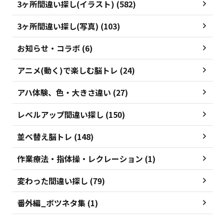
3ヶ所間違い探し(イラスト) (582)
3ヶ所間違い探し(写真) (103)
お知らせ・コラボ (6)
アニメ(動く)で楽しむ脳トレ (24)
アハ体験、色・大きさ違い (27)
レベルアップ間違い探し (150)
並べ替え脳トレ (148)
作業療法・指体操・レクレーション (1)
変わった間違い探し (79)
番外編_ボツネタ集 (1)