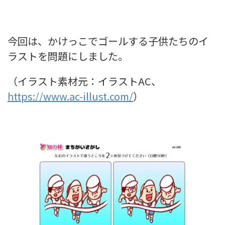
今回は、かけっこでゴールする子供たちのイ
ラストを問題にしました。
（イラスト素材元：イラストAC、
https://www.ac-illust.com/
）