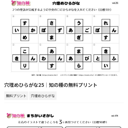
穴埋めひらがな25｜知の種の無料プリント
無料プリント
穴埋めひらがな