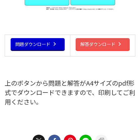
問題ダウンロード
解答ダウンロード
上のボタンから問題と解答がA4サイズのpdf形
式でダウンロードできますので、印刷してご利
用ください。