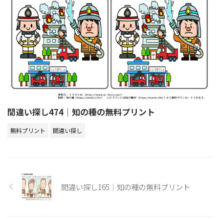
間違い探し474｜知の種の無料プリント
無料プリント
間違い探し
間違い探し165｜知の種の無料プリント