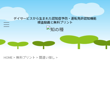
デイサービスから生まれた認知症予防・運転免許認知機能
検査動画と無料プリント
HOME
>
無料プリント
>
間違い探し
>