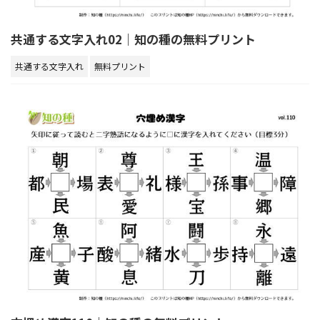
共通する文字入れ02｜知の種の無料プリント
共通する文字入れ
無料プリント