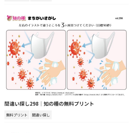
間違い探し298｜知の種の無料プリント
無料プリント
間違い探し