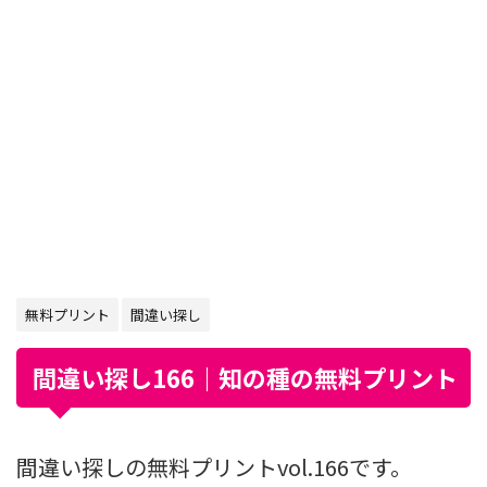
無料プリント
間違い探し
間違い探し166｜知の種の無料プリント
間違い探しの無料プリントvol.166です。