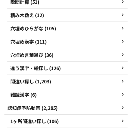
瞬間計算 (51)
積み木数え (12)
穴埋めひらがな (105)
穴埋め漢字 (111)
穴埋め言葉遊び (36)
違う漢字・絵探し (126)
間違い探し (1,203)
難読漢字 (6)
認知症予防動画 (2,285)
1ヶ所間違い探し (106)