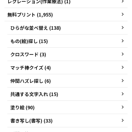
レクレーション(作業療法) (1)
無料プリント (1,955)
ひらがな並べ替え (138)
もの(絵)探し (15)
クロスワード (3)
マッチ棒クイズ (4)
仲間ハズレ探し (6)
共通する文字入れ (15)
塗り絵 (90)
書き写し(書写) (33)