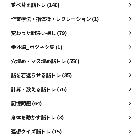
並べ替え脳トレ (148)
作業療法・指体操・レクレーション (1)
変わった間違い探し (79)
番外編_ボツネタ集 (1)
穴埋め・マス埋め脳トレ (550)
脳を若返らせる脳トレ (85)
計算・数える脳トレ (76)
記憶問題 (64)
身体を動かす脳トレ (3)
連想クイズ脳トレ (15)