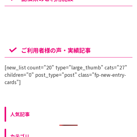
ご利用者様の声・実績記事
[new_list count="20" type="large_thumb" cats="27"
children="0" post_type="post" class="fp-new-entry-
cards"]
人気記事
カテゴリ