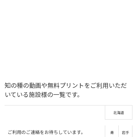
知の種の動画や無料プリントをご利用いただ
いている施設様の一覧です。
北海道
ご利用のご連絡をお待ちしています。
青
岩手