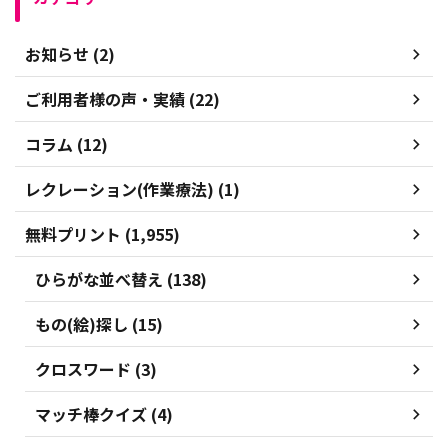
お知らせ (2)
ご利用者様の声・実績 (22)
コラム (12)
レクレーション(作業療法) (1)
無料プリント (1,955)
ひらがな並べ替え (138)
もの(絵)探し (15)
クロスワード (3)
マッチ棒クイズ (4)