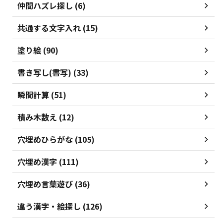
仲間ハズレ探し (6)
共通する文字入れ (15)
塗り絵 (90)
書き写し(書写) (33)
瞬間計算 (51)
積み木数え (12)
穴埋めひらがな (105)
穴埋め漢字 (111)
穴埋め言葉遊び (36)
違う漢字・絵探し (126)