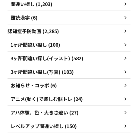
間違い探し (1,203)
難読漢字 (6)
認知症予防動画 (2,285)
1ヶ所間違い探し (106)
3ヶ所間違い探し(イラスト) (582)
3ヶ所間違い探し(写真) (103)
お知らせ・コラボ (6)
アニメ(動く)で楽しむ脳トレ (24)
アハ体験、色・大きさ違い (27)
レベルアップ間違い探し (150)