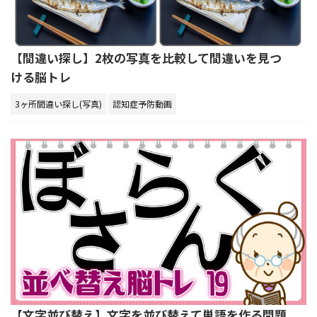
【間違い探し】2枚の写真を比較して間違いを見つ
ける脳トレ
3ヶ所間違い探し(写真)
認知症予防動画
【文字並び替え】文字を並び替えて単語を作る問題