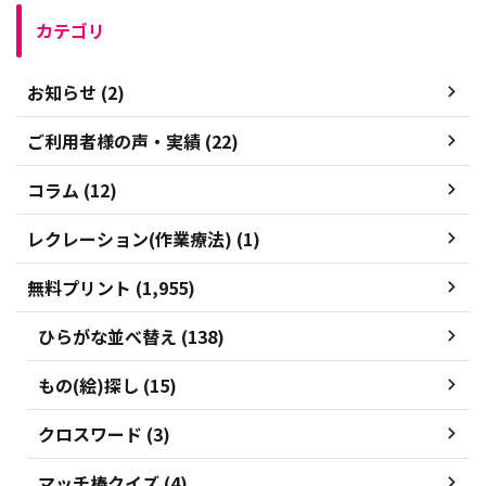
カテゴリ
お知らせ (2)
ご利用者様の声・実績 (22)
コラム (12)
レクレーション(作業療法) (1)
無料プリント (1,955)
ひらがな並べ替え (138)
もの(絵)探し (15)
クロスワード (3)
マッチ棒クイズ (4)