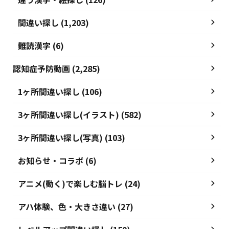
間違い探し (1,203)
難読漢字 (6)
認知症予防動画 (2,285)
1ヶ所間違い探し (106)
3ヶ所間違い探し(イラスト) (582)
3ヶ所間違い探し(写真) (103)
お知らせ・コラボ (6)
アニメ(動く)で楽しむ脳トレ (24)
アハ体験、色・大きさ違い (27)