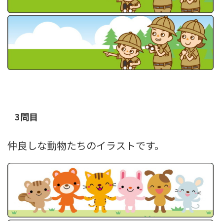
3問目
仲良しな動物たちのイラストです。