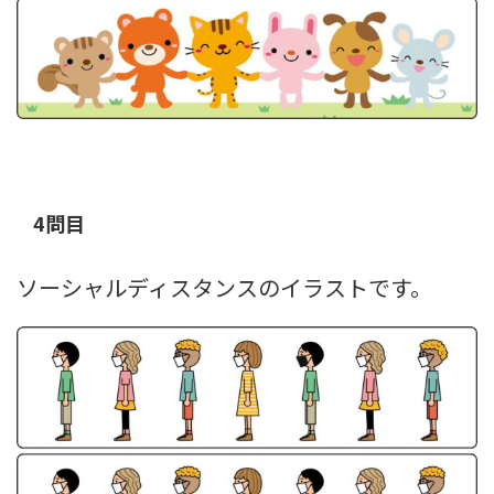
4問目
ソーシャルディスタンスのイラストです。