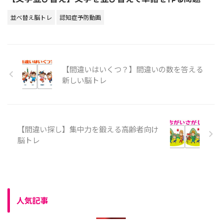
並べ替え脳トレ
認知症予防動画
【間違いはいくつ？】間違いの数を答える
新しい脳トレ
【間違い探し】集中力を鍛える高齢者向け
脳トレ
人気記事