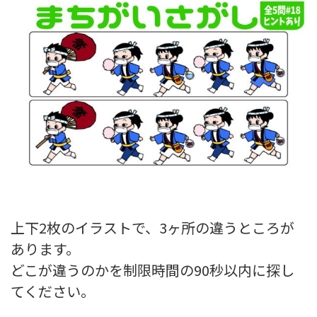
上下2枚のイラストで、3ヶ所の違うところが
あります。
どこが違うのかを制限時間の90秒以内に探し
てください。