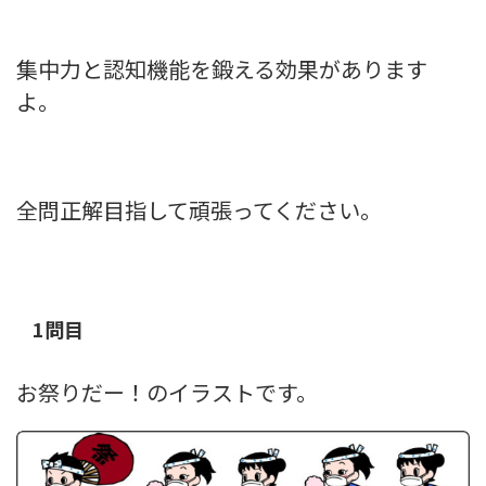
集中力と認知機能を鍛える効果があります
よ。
全問正解目指して頑張ってください。
1問目
お祭りだー！のイラストです。