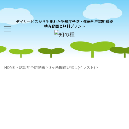
デイサービスから生まれた認知症予防・運転免許認知機能
検査動画と無料プリント
HOME
>
認知症予防動画
>
3ヶ所間違い探し(イラスト)
>