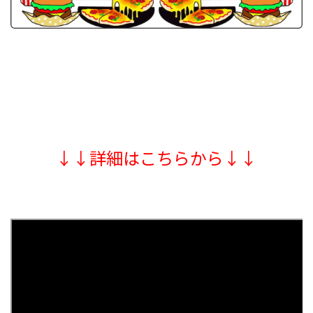
↓↓詳細はこちらから↓↓