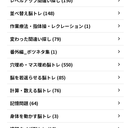
レベルアップ間違い探し (150)
並べ替え脳トレ (148)
作業療法・指体操・レクレーション (1)
変わった間違い探し (79)
番外編_ボツネタ集 (1)
穴埋め・マス埋め脳トレ (550)
脳を若返らせる脳トレ (85)
計算・数える脳トレ (76)
記憶問題 (64)
身体を動かす脳トレ (3)