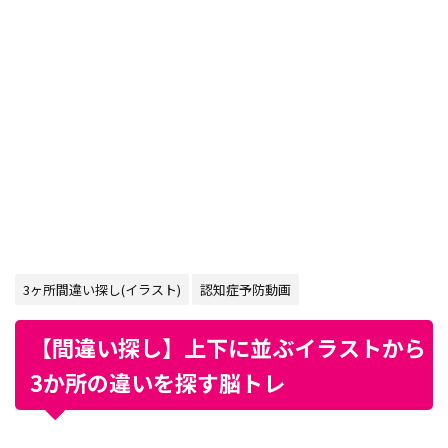
3ヶ所間違い探し(イラスト)
認知症予防動画
【間違い探し】上下に並ぶイラストから
3か所の違いを探す脳トレ