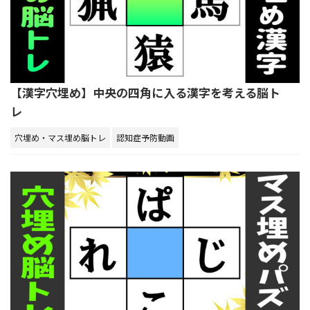
【漢字穴埋め】中央の四角に入る漢字を考える脳ト
レ
穴埋め・マス埋め脳トレ
認知症予防動画