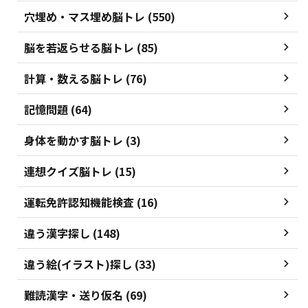
穴埋め・マス埋め脳トレ (550)
脳を若返らせる脳トレ (85)
計算・数える脳トレ (76)
記憶問題 (64)
身体を動かす脳トレ (3)
連想クイズ脳トレ (15)
運転免許認知機能検査 (16)
違う漢字探し (148)
違う絵(イラスト)探し (33)
難読漢字・送り仮名 (69)