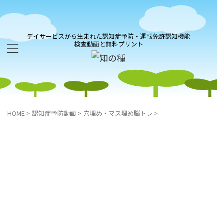
デイサービスから生まれた認知症予防・運転免許認知機能
検査動画と無料プリント
HOME
>
認知症予防動画
>
穴埋め・マス埋め脳トレ
>