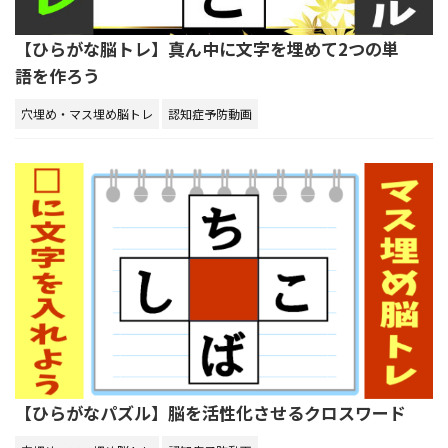
【ひらがな脳トレ】真ん中に文字を埋めて2つの単
語を作ろう
穴埋め・マス埋め脳トレ
認知症予防動画
【ひらがなパズル】脳を活性化させるクロスワード