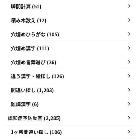
瞬間計算 (51)
積み木数え (12)
穴埋めひらがな (105)
穴埋め漢字 (111)
穴埋め言葉遊び (36)
違う漢字・絵探し (126)
間違い探し (1,203)
難読漢字 (6)
認知症予防動画 (2,285)
1ヶ所間違い探し (106)