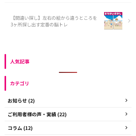
【間違い探し】左右の絵から違うところを
3ヶ所探し出す定番の脳トレ
人気記事
カテゴリ
お知らせ (2)
ご利用者様の声・実績 (22)
コラム (12)