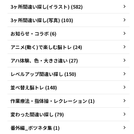
3ヶ所間違い探し(イラスト) (582)
3ヶ所間違い探し(写真) (103)
お知らせ・コラボ (6)
アニメ(動く)で楽しむ脳トレ (24)
アハ体験、色・大きさ違い (27)
レベルアップ間違い探し (150)
並べ替え脳トレ (148)
作業療法・指体操・レクレーション (1)
変わった間違い探し (79)
番外編_ボツネタ集 (1)