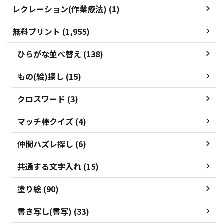
レクレーション(作業療法) (1)
無料プリント (1,955)
ひらがな並べ替え (138)
もの(絵)探し (15)
クロスワード (3)
マッチ棒クイズ (4)
仲間ハズレ探し (6)
共通する文字入れ (15)
塗り絵 (90)
書き写し(書写) (33)