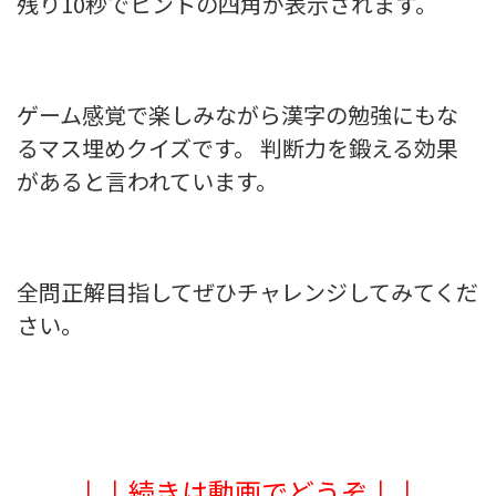
残り10秒でヒントの四角が表示されます。
ゲーム感覚で楽しみながら漢字の勉強にもな
るマス埋めクイズです。 判断力を鍛える効果
があると言われています。
全問正解目指してぜひチャレンジしてみてくだ
さい。
↓↓続きは動画でどうぞ↓↓