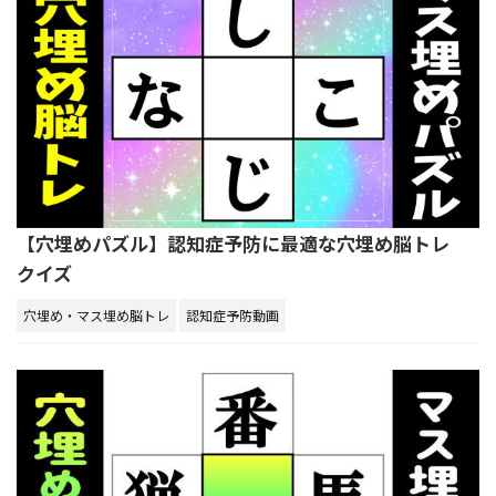
【穴埋めパズル】認知症予防に最適な穴埋め脳トレ
クイズ
穴埋め・マス埋め脳トレ
認知症予防動画