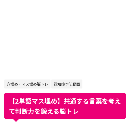
穴埋め・マス埋め脳トレ
認知症予防動画
【2単語マス埋め】共通する言葉を考え
て判断力を鍛える脳トレ