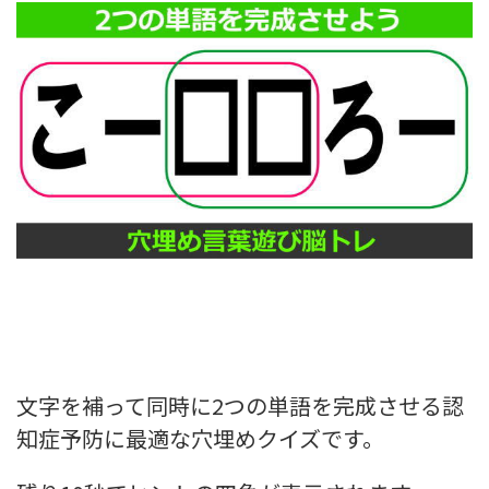
文字を補って同時に2つの単語を完成させる認
知症予防に最適な穴埋めクイズです。