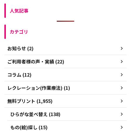
人気記事
カテゴリ
お知らせ (2)
ご利用者様の声・実績 (22)
コラム (12)
レクレーション(作業療法) (1)
無料プリント (1,955)
ひらがな並べ替え (138)
もの(絵)探し (15)