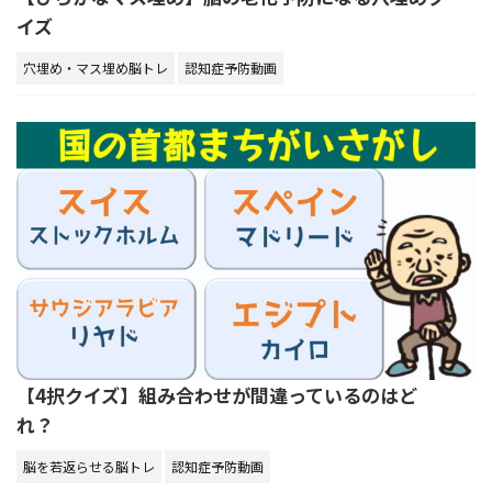
イズ
穴埋め・マス埋め脳トレ
認知症予防動画
【4択クイズ】組み合わせが間違っているのはど
れ？
脳を若返らせる脳トレ
認知症予防動画