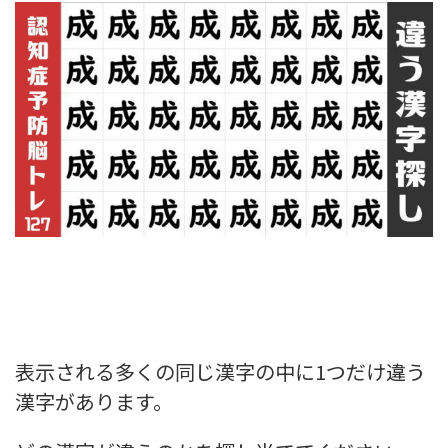
表示される多くの同じ漢字の中に1つだけ違う
漢字があります。