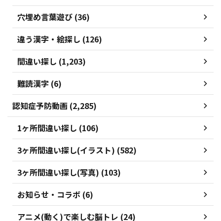
穴埋め言葉遊び (36)
違う漢字・絵探し (126)
間違い探し (1,203)
難読漢字 (6)
認知症予防動画 (2,285)
1ヶ所間違い探し (106)
3ヶ所間違い探し(イラスト) (582)
3ヶ所間違い探し(写真) (103)
お知らせ・コラボ (6)
アニメ(動く)で楽しむ脳トレ (24)