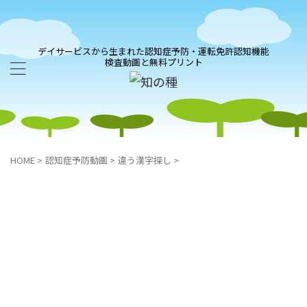
デイサービスから生まれた認知症予防・運転免許認知機能
検査動画と無料プリント
HOME
>
認知症予防動画
>
違う漢字探し
>