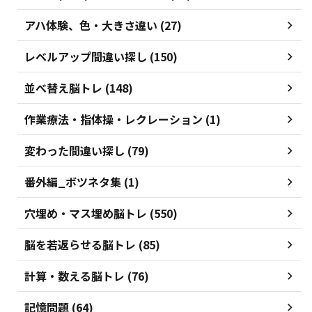
アハ体験、色・大きさ違い (27)
レベルアップ間違い探し (150)
並べ替え脳トレ (148)
作業療法・指体操・レクレーション (1)
変わった間違い探し (79)
番外編_ボツネタ集 (1)
穴埋め・マス埋め脳トレ (550)
脳を若返らせる脳トレ (85)
計算・数える脳トレ (76)
記憶問題 (64)