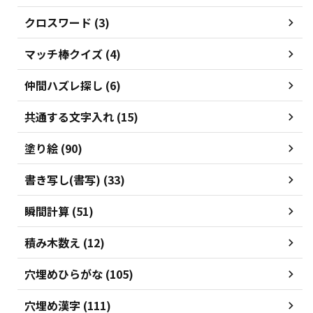
クロスワード (3)
マッチ棒クイズ (4)
仲間ハズレ探し (6)
共通する文字入れ (15)
塗り絵 (90)
書き写し(書写) (33)
瞬間計算 (51)
積み木数え (12)
穴埋めひらがな (105)
穴埋め漢字 (111)