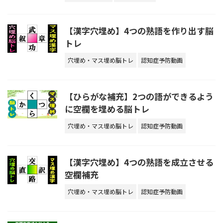
【漢字穴埋め】4つの熟語を作り出す脳
トレ
穴埋め・マス埋め脳トレ
認知症予防動画
【ひらがな補充】2つの語ができるよう
に空欄を埋める脳トレ
穴埋め・マス埋め脳トレ
認知症予防動画
【漢字穴埋め】4つの熟語を成立させる
空欄補充
穴埋め・マス埋め脳トレ
認知症予防動画