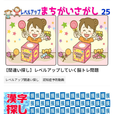
【間違い探し】レベルアップしていく脳トレ問題
レベルアップ間違い探し
認知症予防動画