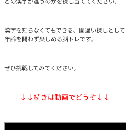
どの漢字が違うのかを探し当ててください。
漢
字を知らなくてもできる、間違い探しとして
年齢を問わず楽しめる脳トレです。
ぜひ挑戦してみてください。
↓↓続きは動画でどうぞ↓↓