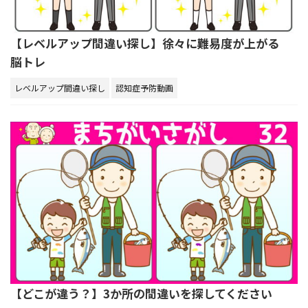
【レベルアップ間違い探し】徐々に難易度が上がる
脳トレ
レベルアップ間違い探し
認知症予防動画
【どこが違う？】3か所の間違いを探してください