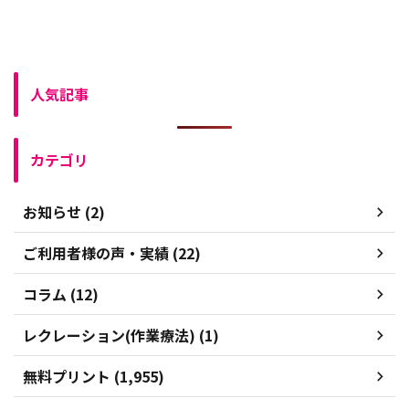
人気記事
カテゴリ
お知らせ (2)
ご利用者様の声・実績 (22)
コラム (12)
レクレーション(作業療法) (1)
無料プリント (1,955)