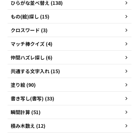
ひらがな並べ替え (138)
もの(絵)探し (15)
クロスワード (3)
マッチ棒クイズ (4)
仲間ハズレ探し (6)
共通する文字入れ (15)
塗り絵 (90)
書き写し(書写) (33)
瞬間計算 (51)
積み木数え (12)