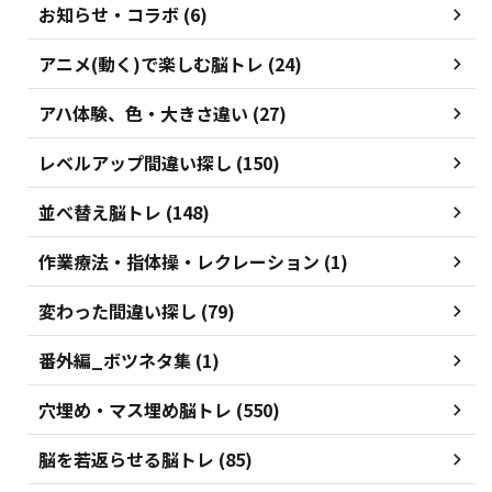
お知らせ・コラボ (6)
アニメ(動く)で楽しむ脳トレ (24)
アハ体験、色・大きさ違い (27)
レベルアップ間違い探し (150)
並べ替え脳トレ (148)
作業療法・指体操・レクレーション (1)
変わった間違い探し (79)
番外編_ボツネタ集 (1)
穴埋め・マス埋め脳トレ (550)
脳を若返らせる脳トレ (85)