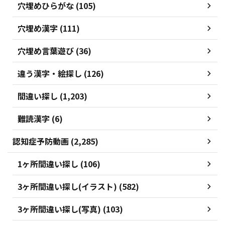
穴埋めひらがな (105)
穴埋め漢字 (111)
穴埋め言葉遊び (36)
違う漢字・絵探し (126)
間違い探し (1,203)
難読漢字 (6)
認知症予防動画 (2,285)
1ヶ所間違い探し (106)
3ヶ所間違い探し(イラスト) (582)
3ヶ所間違い探し(写真) (103)