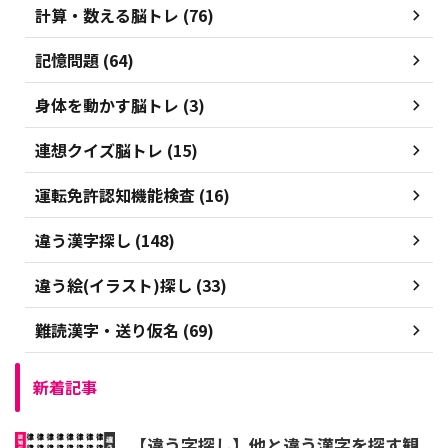
計算・数える脳トレ (76)
記憶問題 (64)
身体を動かす脳トレ (3)
連想クイズ脳トレ (15)
運転免許認知機能検査 (16)
違う漢字探し (148)
違う絵(イラスト)探し (33)
難読漢字・送り仮名 (69)
新着記事
【違う字探し】他と違う漢字を探す観