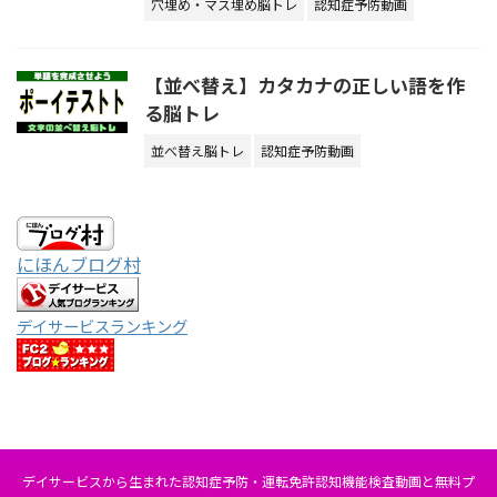
穴埋め・マス埋め脳トレ
認知症予防動画
【並べ替え】カタカナの正しい語を作
る脳トレ
並べ替え脳トレ
認知症予防動画
にほんブログ村
デイサービスランキング
デイサービスから生まれた認知症予防・運転免許認知機能検査動画と無料プ