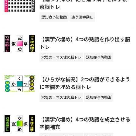
察脳トレ
認知症予防動画
違う漢字探し
【漢字穴埋め】4つの熟語を作り出す脳
トレ
穴埋め・マス埋め脳トレ
認知症予防動画
【ひらがな補充】2つの語ができるよう
に空欄を埋める脳トレ
穴埋め・マス埋め脳トレ
認知症予防動画
【漢字穴埋め】4つの熟語を成立させる
空欄補充