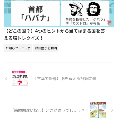
【どこの国？】4つのヒントから当てはまる国を答
える脳トレクイズ！
お知らせ・コラボ
認知症予防動画
【言葉で計算】脳を鍛える計算問題
【画像間違い探し】どこが違うでしょう？