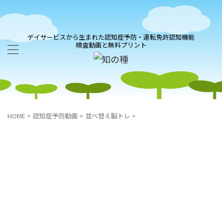
デイサービスから生まれた認知症予防・運転免許認知機能
検査動画と無料プリント
HOME
>
認知症予防動画
>
並べ替え脳トレ
>