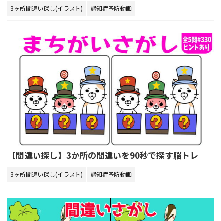
3ヶ所間違い探し(イラスト)
認知症予防動画
【間違い探し】3か所の間違いを90秒で探す脳トレ
3ヶ所間違い探し(イラスト)
認知症予防動画