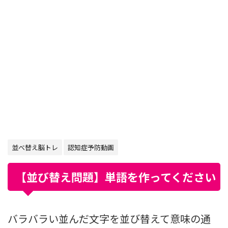
並べ替え脳トレ
認知症予防動画
【並び替え問題】単語を作ってください
バラバラい並んだ文字を並び替えて意味の通