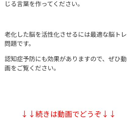
じる言葉を作ってください。
老化した脳を活性化させるには最適な脳トレ
問題です。
認知症予防にも効果がありますので、ぜひ動
画をご覧ください。
↓↓続きは動画でどうぞ↓↓