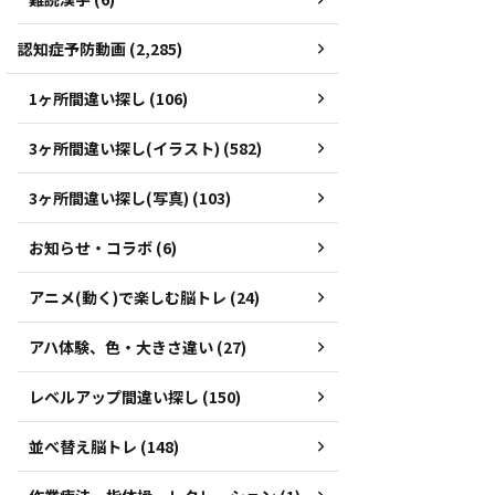
認知症予防動画 (2,285)
1ヶ所間違い探し (106)
3ヶ所間違い探し(イラスト) (582)
3ヶ所間違い探し(写真) (103)
お知らせ・コラボ (6)
アニメ(動く)で楽しむ脳トレ (24)
アハ体験、色・大きさ違い (27)
レベルアップ間違い探し (150)
並べ替え脳トレ (148)