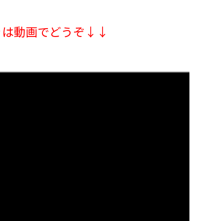
きは動画でどうぞ↓↓