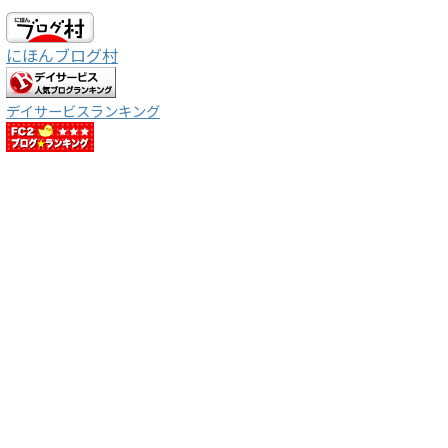
にほんブログ村
デイサービスランキング