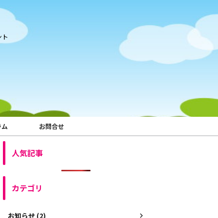
ント
ラム
お問合せ
人気記事
カテゴリ
お知らせ (2)