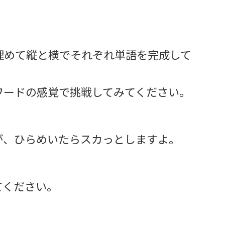
埋めて縦と横でそれぞれ単語を完成して
ワードの感覚で挑戦してみてください。
が、ひらめいたらスカっとしますよ。
てください。