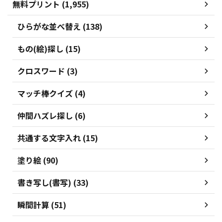
無料プリント (1,955)
ひらがな並べ替え (138)
もの(絵)探し (15)
クロスワード (3)
マッチ棒クイズ (4)
仲間ハズレ探し (6)
共通する文字入れ (15)
塗り絵 (90)
書き写し(書写) (33)
瞬間計算 (51)