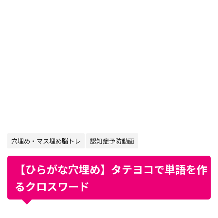
穴埋め・マス埋め脳トレ
認知症予防動画
【ひらがな穴埋め】タテヨコで単語を作
るクロスワード