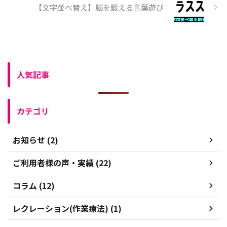
【文字並べ替え】脳を鍛える言葉遊び
人気記事
カテゴリ
お知らせ (2)
ご利用者様の声・実績 (22)
コラム (12)
レクレーション(作業療法) (1)