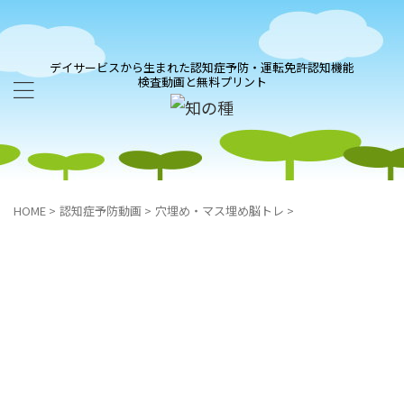
デイサービスから生まれた認知症予防・運転免許認知機能
検査動画と無料プリント
HOME
>
認知症予防動画
>
穴埋め・マス埋め脳トレ
>