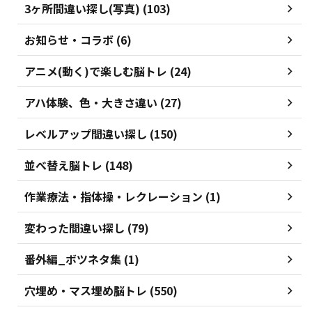
3ヶ所間違い探し(写真) (103)
お知らせ・コラボ (6)
アニメ(動く)で楽しむ脳トレ (24)
アハ体験、色・大きさ違い (27)
レベルアップ間違い探し (150)
並べ替え脳トレ (148)
作業療法・指体操・レクレーション (1)
変わった間違い探し (79)
番外編_ボツネタ集 (1)
穴埋め・マス埋め脳トレ (550)