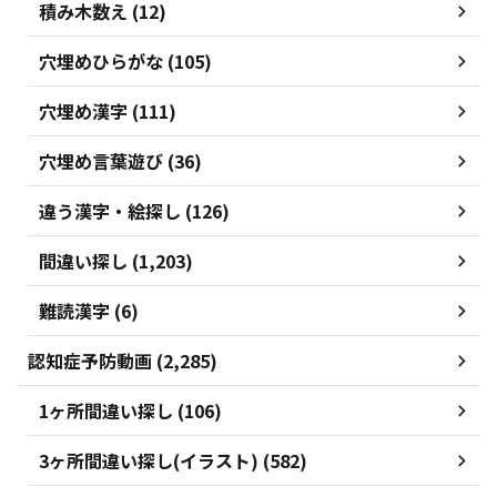
積み木数え (12)
穴埋めひらがな (105)
穴埋め漢字 (111)
穴埋め言葉遊び (36)
違う漢字・絵探し (126)
間違い探し (1,203)
難読漢字 (6)
認知症予防動画 (2,285)
1ヶ所間違い探し (106)
3ヶ所間違い探し(イラスト) (582)