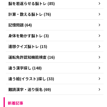
脳を若返らせる脳トレ (85)
計算・数える脳トレ (76)
記憶問題 (64)
身体を動かす脳トレ (3)
連想クイズ脳トレ (15)
運転免許認知機能検査 (16)
違う漢字探し (148)
違う絵(イラスト)探し (33)
難読漢字・送り仮名 (69)
新着記事