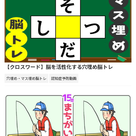
【クロスワード】脳を活性化する穴埋め脳トレ
穴埋め・マス埋め脳トレ
認知症予防動画