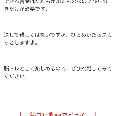
できる言葉はだれもが知るものなのでひらめ
きだけが必要です。
決して難しくはないですが、ひらめいたらスカ
っとしますよ。
脳トレとして楽しめるので、ぜひ挑戦してみて
ください。
↓↓続きは動画でどうぞ↓↓