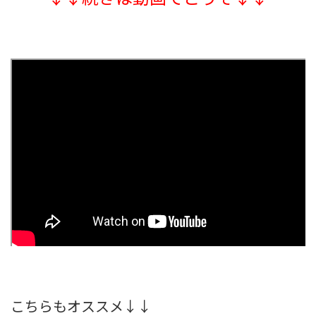
こちらもオススメ↓↓