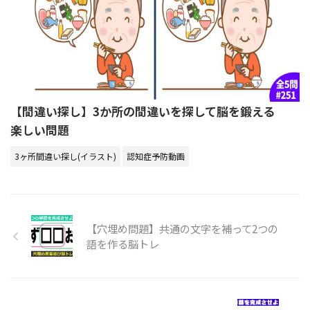
【間違い探し】3か所の間違いを探して脳を鍛える
楽しい問題
3ヶ所間違い探し(イラスト)
認知症予防動画
【穴埋め問題】共通の文字を補って2つの
語を作る脳トレ