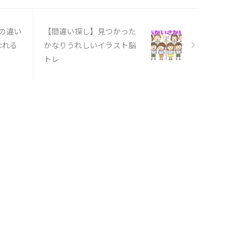
の違い
【間違い探し】見つかった
なれる
かなりうれしいイラスト脳
トレ