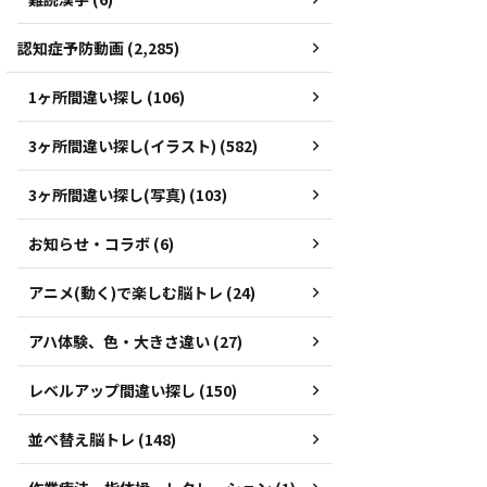
認知症予防動画 (2,285)
1ヶ所間違い探し (106)
3ヶ所間違い探し(イラスト) (582)
3ヶ所間違い探し(写真) (103)
お知らせ・コラボ (6)
アニメ(動く)で楽しむ脳トレ (24)
アハ体験、色・大きさ違い (27)
レベルアップ間違い探し (150)
並べ替え脳トレ (148)