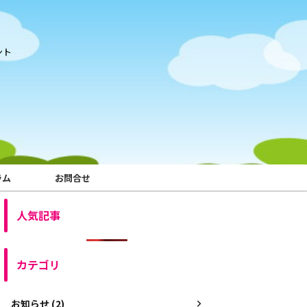
ント
ラム
お問合せ
人気記事
カテゴリ
お知らせ (2)