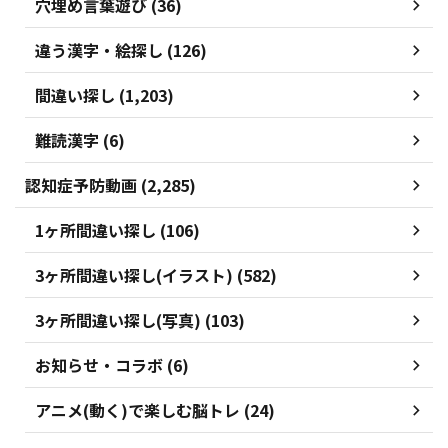
穴埋め言葉遊び (36)
違う漢字・絵探し (126)
間違い探し (1,203)
難読漢字 (6)
認知症予防動画 (2,285)
1ヶ所間違い探し (106)
3ヶ所間違い探し(イラスト) (582)
3ヶ所間違い探し(写真) (103)
お知らせ・コラボ (6)
アニメ(動く)で楽しむ脳トレ (24)