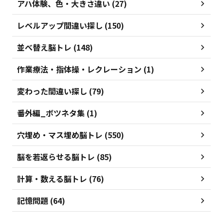
アハ体験、色・大きさ違い (27)
レベルアップ間違い探し (150)
並べ替え脳トレ (148)
作業療法・指体操・レクレーション (1)
変わった間違い探し (79)
番外編_ボツネタ集 (1)
穴埋め・マス埋め脳トレ (550)
脳を若返らせる脳トレ (85)
計算・数える脳トレ (76)
記憶問題 (64)