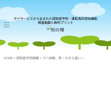
デイサービスから生まれた認知症予防・運転免許認知機能
検査動画と無料プリント
HOME
>
認知症予防動画
>
アハ体験、色・大きさ違い
>