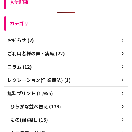
人気記事
カテゴリ
お知らせ (2)
ご利用者様の声・実績 (22)
コラム (12)
レクレーション(作業療法) (1)
無料プリント (1,955)
ひらがな並べ替え (138)
もの(絵)探し (15)