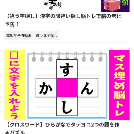
【違う字探し】漢字の間違い探し脳トレで脳の老化
予防！
認知症予防動画
違う漢字探し
【クロスワード】ひらがなでタテヨコ2つの語を作
るパズル