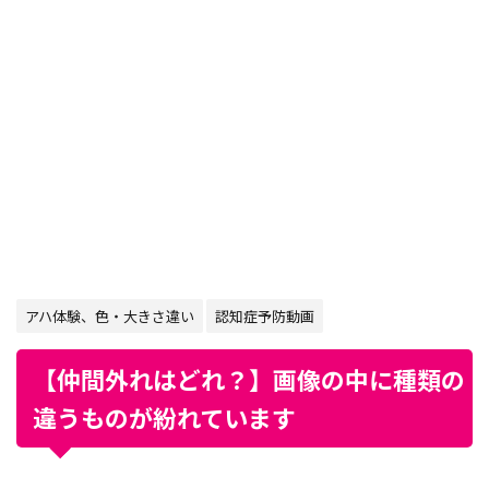
アハ体験、色・大きさ違い
認知症予防動画
【仲間外れはどれ？】画像の中に種類の
違うものが紛れています