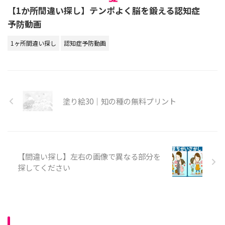
【1か所間違い探し】テンポよく脳を鍛える認知症
予防動画
1ヶ所間違い探し
認知症予防動画
塗り絵30｜知の種の無料プリント
【間違い探し】左右の画像で異なる部分を
探してください