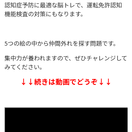
認知症予防に最適な脳トレで、運転免許認知
機能検査の対策にもなります。
5つの絵の中から仲間外れを探す問題です。
集中力が養われますので、ぜひチャレンジして
みてください。
↓↓続きは動画でどうぞ↓↓