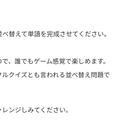
並べ替えて単語を完成させてください。
ので、誰でもゲーム感覚で楽しめます。
フルクイズとも言われる並べ替え問題で
ャレンジしみてください。