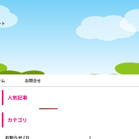
ント
ラム
お問合せ
人気記事
カテゴリ
お知らせ (2)