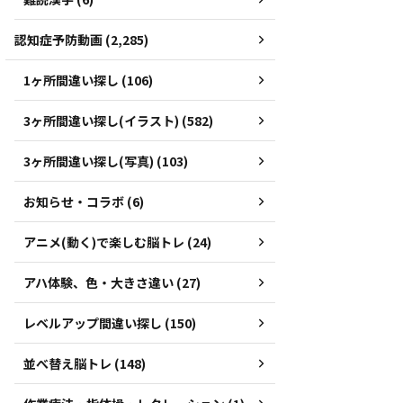
認知症予防動画 (2,285)
1ヶ所間違い探し (106)
3ヶ所間違い探し(イラスト) (582)
3ヶ所間違い探し(写真) (103)
お知らせ・コラボ (6)
アニメ(動く)で楽しむ脳トレ (24)
アハ体験、色・大きさ違い (27)
レベルアップ間違い探し (150)
並べ替え脳トレ (148)