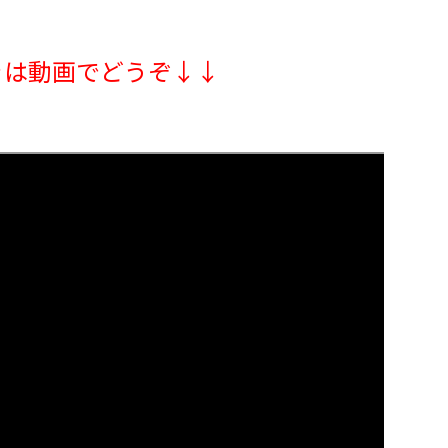
きは動画でどうぞ↓↓