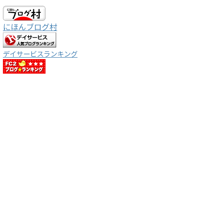
にほんブログ村
デイサービスランキング