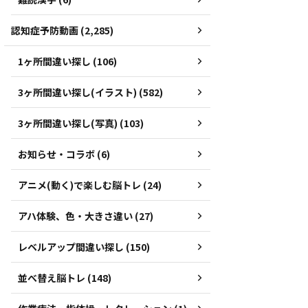
認知症予防動画 (2,285)
1ヶ所間違い探し (106)
3ヶ所間違い探し(イラスト) (582)
3ヶ所間違い探し(写真) (103)
お知らせ・コラボ (6)
アニメ(動く)で楽しむ脳トレ (24)
アハ体験、色・大きさ違い (27)
レベルアップ間違い探し (150)
並べ替え脳トレ (148)