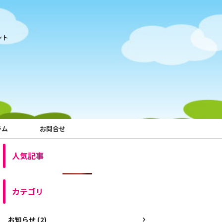
ント
ラム
お問合せ
人気記事
カテゴリ
お知らせ (2)