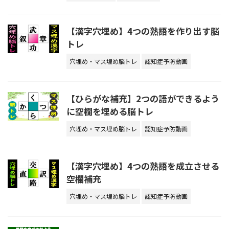
【漢字穴埋め】4つの熟語を作り出す脳
トレ
穴埋め・マス埋め脳トレ
認知症予防動画
【ひらがな補充】2つの語ができるよう
に空欄を埋める脳トレ
穴埋め・マス埋め脳トレ
認知症予防動画
【漢字穴埋め】4つの熟語を成立させる
空欄補充
穴埋め・マス埋め脳トレ
認知症予防動画