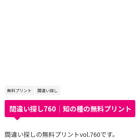
無料プリント
間違い探し
間違い探し760｜知の種の無料プリント
間違い探しの無料プリントvol.760です。