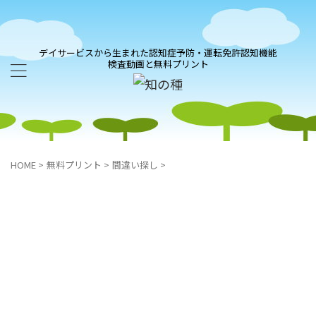
デイサービスから生まれた認知症予防・運転免許認知機能
検査動画と無料プリント
HOME
>
無料プリント
>
間違い探し
>