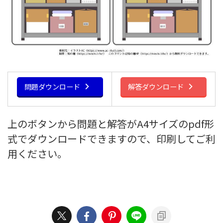
問題ダウンロード
解答ダウンロード
上のボタンから問題と解答がA4サイズのpdf形
式でダウンロードできますので、印刷してご利
用ください。