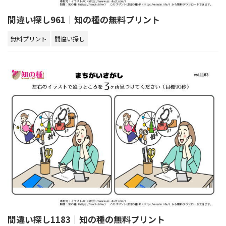
間違い探し961｜知の種の無料プリント
無料プリント
間違い探し
間違い探し1183｜知の種の無料プリント