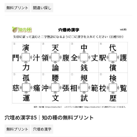
無料プリント
間違い探し
穴埋め漢字85｜知の種の無料プリント
無料プリント
穴埋め漢字