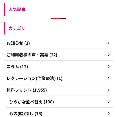
人気記事
カテゴリ
お知らせ (2)
ご利用者様の声・実績 (22)
コラム (12)
レクレーション(作業療法) (1)
無料プリント (1,955)
ひらがな並べ替え (138)
もの(絵)探し (15)