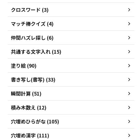
クロスワード (3)
マッチ棒クイズ (4)
仲間ハズレ探し (6)
共通する文字入れ (15)
塗り絵 (90)
書き写し(書写) (33)
瞬間計算 (51)
積み木数え (12)
穴埋めひらがな (105)
穴埋め漢字 (111)