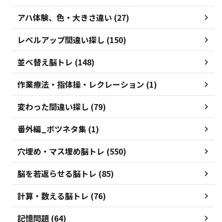
アハ体験、色・大きさ違い (27)
レベルアップ間違い探し (150)
並べ替え脳トレ (148)
作業療法・指体操・レクレーション (1)
変わった間違い探し (79)
番外編_ボツネタ集 (1)
穴埋め・マス埋め脳トレ (550)
脳を若返らせる脳トレ (85)
計算・数える脳トレ (76)
記憶問題 (64)