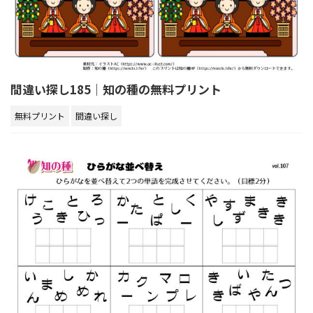
間違い探し185｜知の種の無料プリント
無料プリント
間違い探し