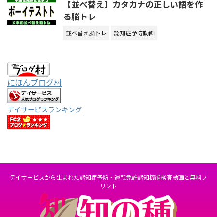
【並べ替え】カタカナの正しい語を作
る脳トレ
並べ替え脳トレ
認知症予防動画
にほんブログ村
デイサービスランキング
デイサービスから生まれた認知症予防・運転免許認知機能検査動画と無料プ
リント