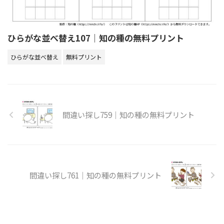
ひらがな並べ替え107｜知の種の無料プリント
ひらがな並べ替え
無料プリント
間違い探し759｜知の種の無料プリント
間違い探し761｜知の種の無料プリント