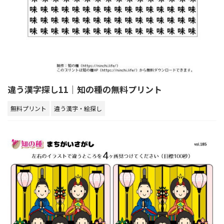
違う漢字探し11｜知の種の無料プリント
無料プリント
違う漢字・絵探し