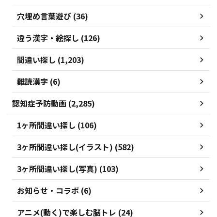
穴埋め言葉遊び (36)
違う漢字・絵探し (126)
間違い探し (1,203)
難読漢字 (6)
認知症予防動画 (2,285)
1ヶ所間違い探し (106)
3ヶ所間違い探し(イラスト) (582)
3ヶ所間違い探し(写真) (103)
お知らせ・コラボ (6)
アニメ(動く)で楽しむ脳トレ (24)