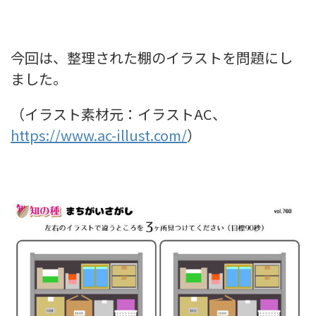
今回は、整理された棚のイラストを問題にし
ました。
（イラスト素材元：イラストAC、
https://www.ac-illust.com/
）