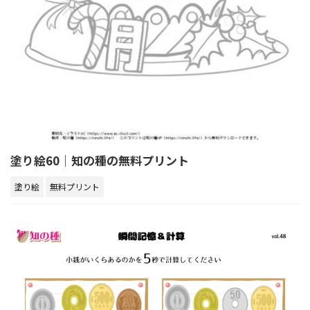
塗り絵60｜知の種の無料プリント
塗り絵
無料プリント