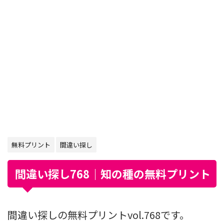
無料プリント
間違い探し
間違い探し768｜知の種の無料プリント
間違い探しの無料プリントvol.768です。