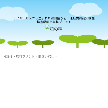
デイサービスから生まれた認知症予防・運転免許認知機能
検査動画と無料プリント
HOME
>
無料プリント
>
間違い探し
>