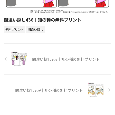
間違い探し436｜知の種の無料プリント
無料プリント
間違い探し
間違い探し767｜知の種の無料プリント
間違い探し769｜知の種の無料プリント