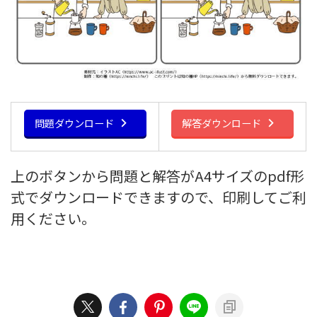
問題ダウンロード
解答ダウンロード
上のボタンから問題と解答がA4サイズのpdf形
式でダウンロードできますので、印刷してご利
用ください。