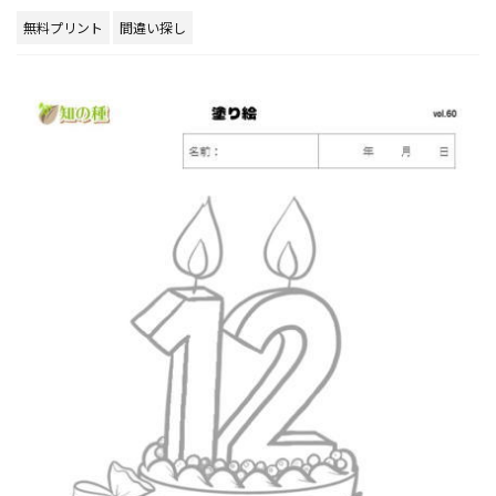
無料プリント
間違い探し