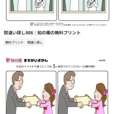
間違い探し986｜知の種の無料プリント
無料プリント
間違い探し