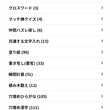
クロスワード (3)
マッチ棒クイズ (4)
仲間ハズレ探し (6)
共通する文字入れ (15)
塗り絵 (90)
書き写し(書写) (33)
瞬間計算 (51)
積み木数え (12)
穴埋めひらがな (105)
穴埋め漢字 (111)