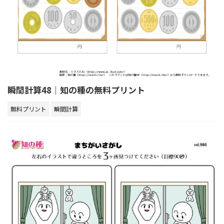
瞬間計算48｜知の種の無料プリント
無料プリント
瞬間計算