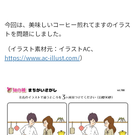
今回は、美味しいコーヒー煎れてますのイラス
トを問題にしました。
（イラスト素材元：イラストAC、
https://www.ac-illust.com/
）