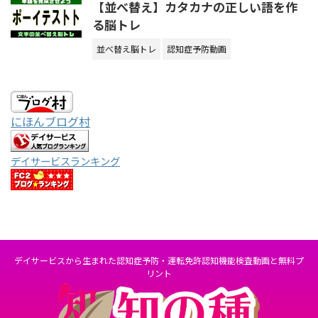
【並べ替え】カタカナの正しい語を作
る脳トレ
並べ替え脳トレ
認知症予防動画
にほんブログ村
デイサービスランキング
デイサービスから生まれた認知症予防・運転免許認知機能検査動画と無料プ
リント