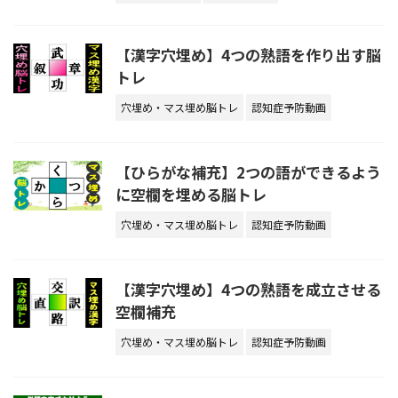
【漢字穴埋め】4つの熟語を作り出す脳
トレ
穴埋め・マス埋め脳トレ
認知症予防動画
【ひらがな補充】2つの語ができるよう
に空欄を埋める脳トレ
穴埋め・マス埋め脳トレ
認知症予防動画
【漢字穴埋め】4つの熟語を成立させる
空欄補充
穴埋め・マス埋め脳トレ
認知症予防動画