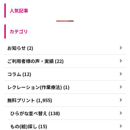
人気記事
カテゴリ
お知らせ (2)
ご利用者様の声・実績 (22)
コラム (12)
レクレーション(作業療法) (1)
無料プリント (1,955)
ひらがな並べ替え (138)
もの(絵)探し (15)