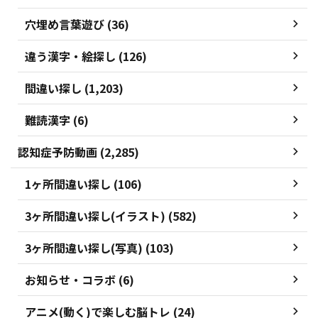
穴埋め言葉遊び (36)
違う漢字・絵探し (126)
間違い探し (1,203)
難読漢字 (6)
認知症予防動画 (2,285)
1ヶ所間違い探し (106)
3ヶ所間違い探し(イラスト) (582)
3ヶ所間違い探し(写真) (103)
お知らせ・コラボ (6)
アニメ(動く)で楽しむ脳トレ (24)