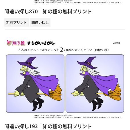
間違い探し870｜知の種の無料プリント
無料プリント
間違い探し
間違い探し193｜知の種の無料プリント