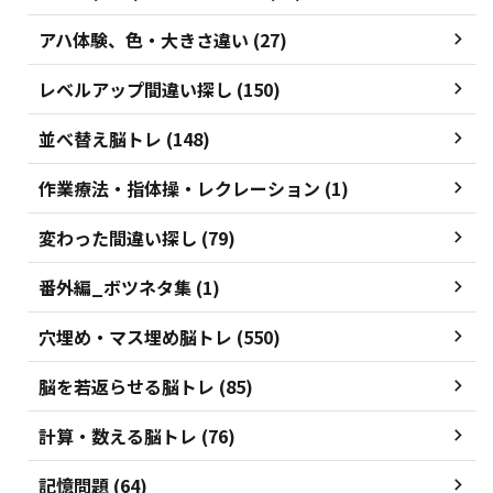
アハ体験、色・大きさ違い (27)
レベルアップ間違い探し (150)
並べ替え脳トレ (148)
作業療法・指体操・レクレーション (1)
変わった間違い探し (79)
番外編_ボツネタ集 (1)
穴埋め・マス埋め脳トレ (550)
脳を若返らせる脳トレ (85)
計算・数える脳トレ (76)
記憶問題 (64)