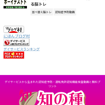
る脳トレ
並べ替え脳トレ
認知症予防動画
にほんブログ村
デイサービスランキング
デイサービスから生まれた認知症予防・運転免許認知機能検査動画と無料プ
リント