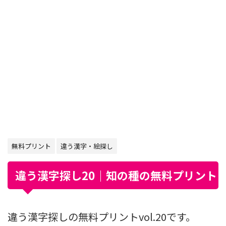
無料プリント
違う漢字・絵探し
違う漢字探し20｜知の種の無料プリント
違う漢字探しの無料プリントvol.20です。