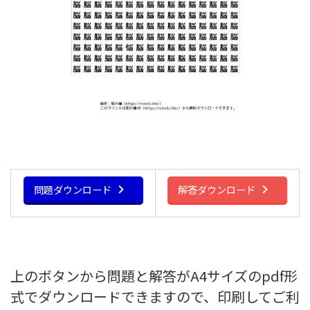
問題ダウンロード
解答ダウンロード
上のボタンから問題と解答がA4サイズのpdf形
式でダウンロードできますので、印刷してご利