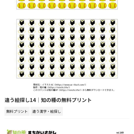
違う絵探し14｜知の種の無料プリント
無料プリント
違う漢字・絵探し