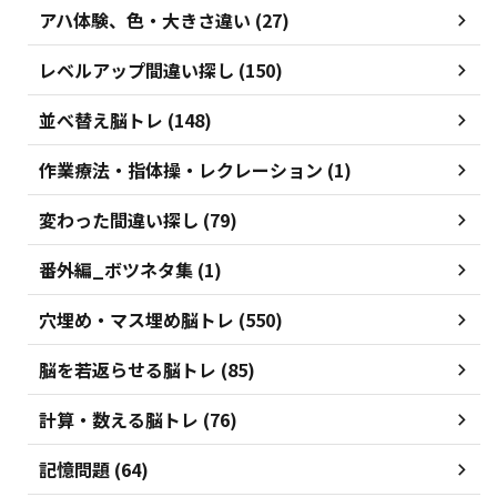
アハ体験、色・大きさ違い (27)
レベルアップ間違い探し (150)
並べ替え脳トレ (148)
作業療法・指体操・レクレーション (1)
変わった間違い探し (79)
番外編_ボツネタ集 (1)
穴埋め・マス埋め脳トレ (550)
脳を若返らせる脳トレ (85)
計算・数える脳トレ (76)
記憶問題 (64)