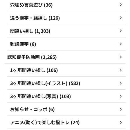
穴埋め言葉遊び (36)
違う漢字・絵探し (126)
間違い探し (1,203)
難読漢字 (6)
認知症予防動画 (2,285)
1ヶ所間違い探し (106)
3ヶ所間違い探し(イラスト) (582)
3ヶ所間違い探し(写真) (103)
お知らせ・コラボ (6)
アニメ(動く)で楽しむ脳トレ (24)