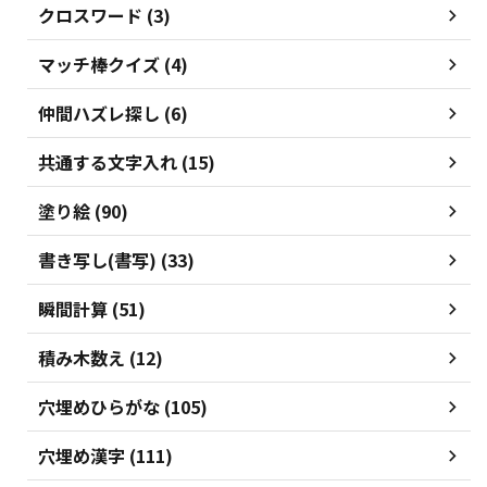
クロスワード (3)
マッチ棒クイズ (4)
仲間ハズレ探し (6)
共通する文字入れ (15)
塗り絵 (90)
書き写し(書写) (33)
瞬間計算 (51)
積み木数え (12)
穴埋めひらがな (105)
穴埋め漢字 (111)