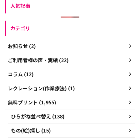
人気記事
カテゴリ
お知らせ (2)
ご利用者様の声・実績 (22)
コラム (12)
レクレーション(作業療法) (1)
無料プリント (1,955)
ひらがな並べ替え (138)
もの(絵)探し (15)