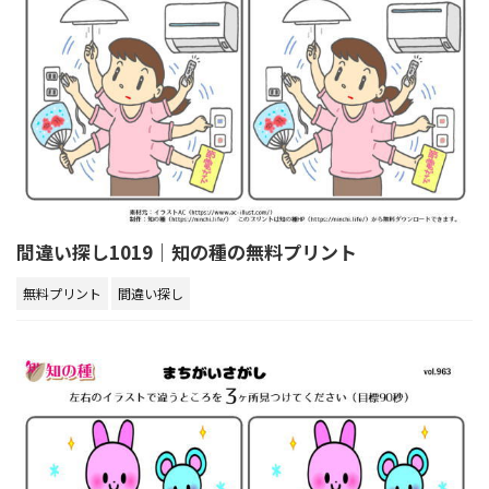
間違い探し1019｜知の種の無料プリント
無料プリント
間違い探し