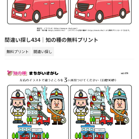
間違い探し434｜知の種の無料プリント
無料プリント
間違い探し