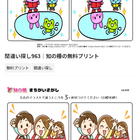
間違い探し963｜知の種の無料プリント
無料プリント
間違い探し