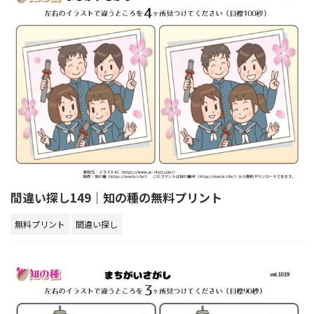
間違い探し149｜知の種の無料プリント
無料プリント
間違い探し