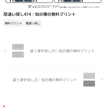
間違い探し474｜知の種の無料プリント
無料プリント
間違い探し
違う漢字探し19｜知の種の無料プリント
違う漢字探し21｜知の種の無料プリント