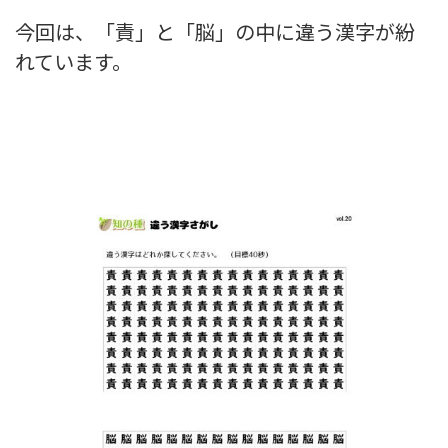
今回は、「責」と「脳」の中に違う漢字が紛
れています。