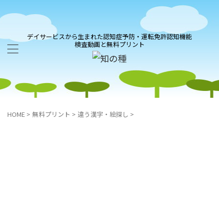
デイサービスから生まれた認知症予防・運転免許認知機能
検査動画と無料プリント
HOME
>
無料プリント
>
違う漢字・絵探し
>