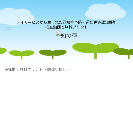
デイサービスから生まれた認知症予防・運転免許認知機能
検査動画と無料プリント
HOME
>
無料プリント
>
間違い探し
>