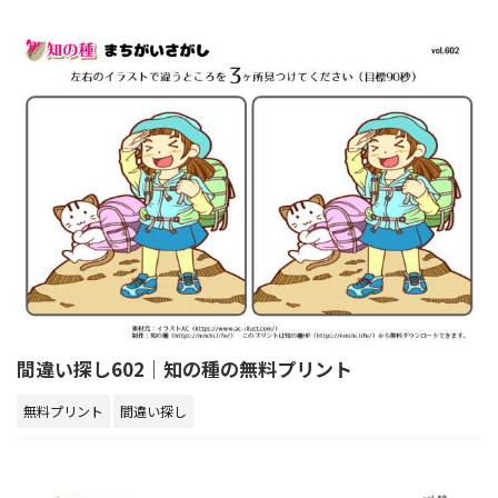
間違い探し602｜知の種の無料プリント
無料プリント
間違い探し