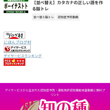
【並べ替え】カタカナの正しい語を作
る脳トレ
並べ替え脳トレ
認知症予防動画
にほんブログ村
デイサービスランキング
デイサービスから生まれた認知症予防・運転免許認知機能検査動画と無料プ
リント