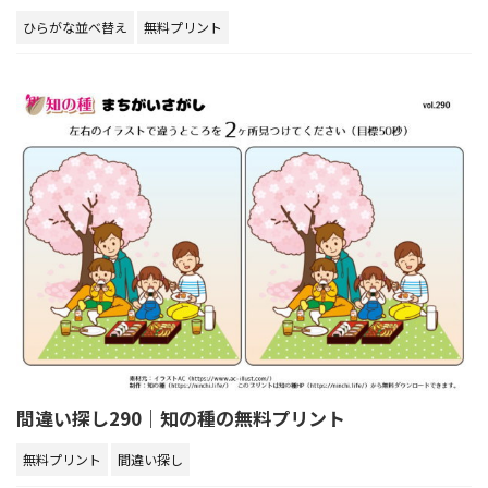
ひらがな並べ替え
無料プリント
間違い探し290｜知の種の無料プリント
無料プリント
間違い探し