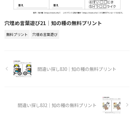
穴埋め言葉遊び21｜知の種の無料プリント
無料プリント
穴埋め言葉遊び
間違い探し830｜知の種の無料プリント
間違い探し832｜知の種の無料プリント