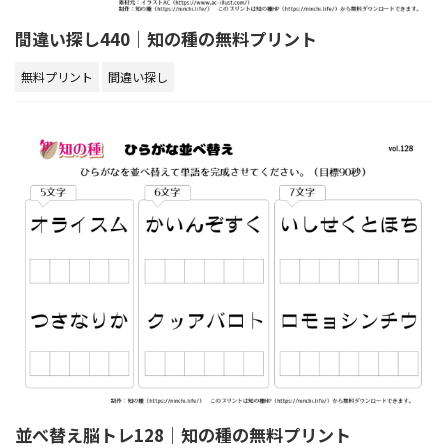
間違い探し440｜知の種の無料プリント
無料プリント
間違い探し
並べ替え脳トレ128｜知の種の無料プリント