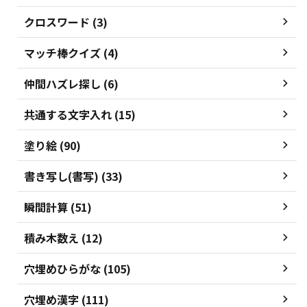
クロスワード (3)
マッチ棒クイズ (4)
仲間ハズレ探し (6)
共通する文字入れ (15)
塗り絵 (90)
書き写し(書写) (33)
瞬間計算 (51)
積み木数え (12)
穴埋めひらがな (105)
穴埋め漢字 (111)