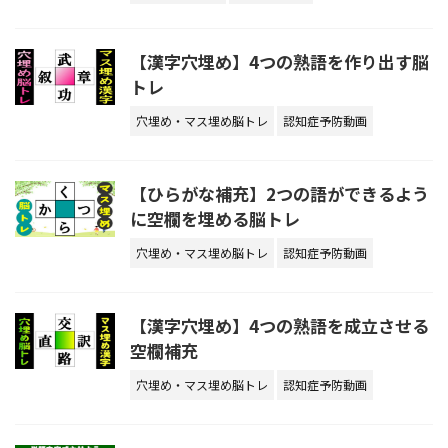
【漢字穴埋め】4つの熟語を作り出す脳
トレ
穴埋め・マス埋め脳トレ
認知症予防動画
【ひらがな補充】2つの語ができるよう
に空欄を埋める脳トレ
穴埋め・マス埋め脳トレ
認知症予防動画
【漢字穴埋め】4つの熟語を成立させる
空欄補充
穴埋め・マス埋め脳トレ
認知症予防動画