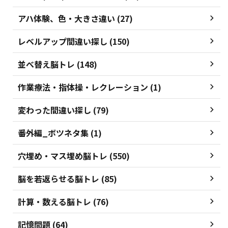
アハ体験、色・大きさ違い (27)
レベルアップ間違い探し (150)
並べ替え脳トレ (148)
作業療法・指体操・レクレーション (1)
変わった間違い探し (79)
番外編_ボツネタ集 (1)
穴埋め・マス埋め脳トレ (550)
脳を若返らせる脳トレ (85)
計算・数える脳トレ (76)
記憶問題 (64)