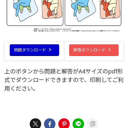
問題ダウンロード
解答ダウンロード
上のボタンから問題と解答がA4サイズのpdf形
式でダウンロードできますので、印刷してご利
用ください。