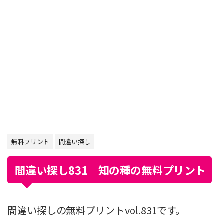
無料プリント
間違い探し
間違い探し831｜知の種の無料プリント
間違い探しの無料プリントvol.831です。