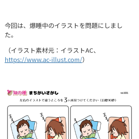
今回は、爆睡中のイラストを問題にしまし
た。
（イラスト素材元：イラストAC、
https://www.ac-illust.com/
）