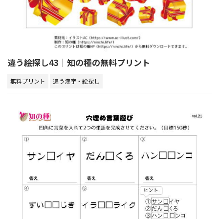
違う絵探し43｜知の種の無料プリント
無料プリント
違う漢字・絵探し