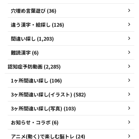
穴埋め言葉遊び (36)
違う漢字・絵探し (126)
間違い探し (1,203)
難読漢字 (6)
認知症予防動画 (2,285)
1ヶ所間違い探し (106)
3ヶ所間違い探し(イラスト) (582)
3ヶ所間違い探し(写真) (103)
お知らせ・コラボ (6)
アニメ(動く)で楽しむ脳トレ (24)