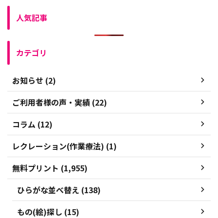
人気記事
カテゴリ
お知らせ (2)
ご利用者様の声・実績 (22)
コラム (12)
レクレーション(作業療法) (1)
無料プリント (1,955)
ひらがな並べ替え (138)
もの(絵)探し (15)