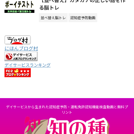
る脳トレ
並べ替え脳トレ
認知症予防動画
にほんブログ村
デイサービスランキング
デイサービスから生まれた認知症予防・運転免許認知機能検査動画と無料プ
リント