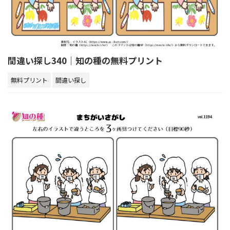
間違い探し340｜知の種の無料プリント
無料プリント
間違い探し