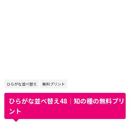
ひらがな並べ替え
無料プリント
ひらがな並べ替え48｜知の種の無料プリ
ント