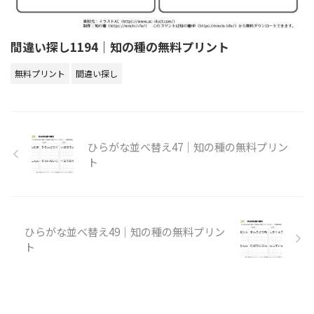
間違い探し1194｜知の種の無料プリント
無料プリント
間違い探し
ひらがな並べ替え47｜知の種の無料プリン
ト
ひらがな並べ替え49｜知の種の無料プリン
ト