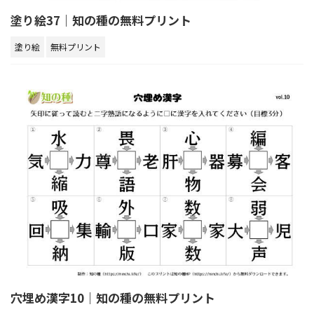
塗り絵37｜知の種の無料プリント
塗り絵
無料プリント
穴埋め漢字10｜知の種の無料プリント