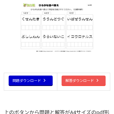
問題ダウンロード
解答ダウンロード
上のボタンから問題と解答がA4サイズのpdf形