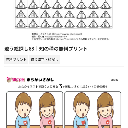
違う絵探し63｜知の種の無料プリント
無料プリント
違う漢字・絵探し