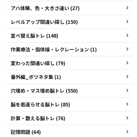
アハ体験、色・大きさ違い (27)
レベルアップ間違い探し (150)
並べ替え脳トレ (148)
作業療法・指体操・レクレーション (1)
変わった間違い探し (79)
番外編_ボツネタ集 (1)
穴埋め・マス埋め脳トレ (550)
脳を若返らせる脳トレ (85)
計算・数える脳トレ (76)
記憶問題 (64)