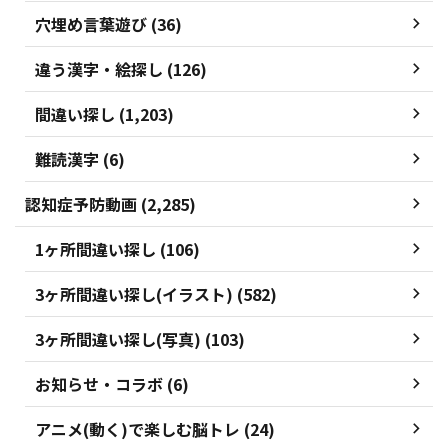
穴埋め言葉遊び (36)
違う漢字・絵探し (126)
間違い探し (1,203)
難読漢字 (6)
認知症予防動画 (2,285)
1ヶ所間違い探し (106)
3ヶ所間違い探し(イラスト) (582)
3ヶ所間違い探し(写真) (103)
お知らせ・コラボ (6)
アニメ(動く)で楽しむ脳トレ (24)