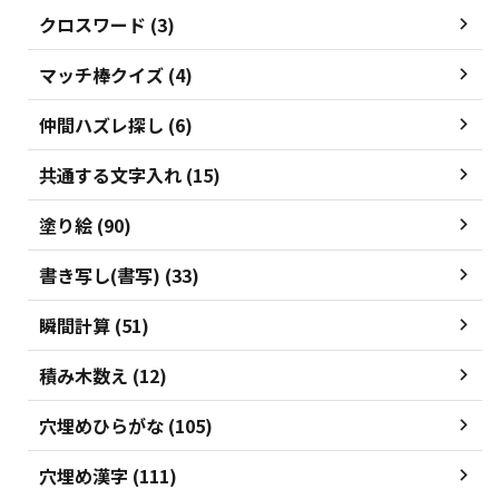
クロスワード (3)
マッチ棒クイズ (4)
仲間ハズレ探し (6)
共通する文字入れ (15)
塗り絵 (90)
書き写し(書写) (33)
瞬間計算 (51)
積み木数え (12)
穴埋めひらがな (105)
穴埋め漢字 (111)