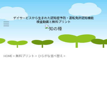
デイサービスから生まれた認知症予防・運転免許認知機能
検査動画と無料プリント
HOME
>
無料プリント
>
ひらがな並べ替え
>