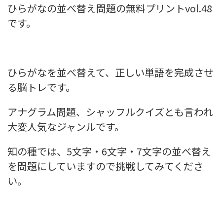
ひらがなの並べ替え問題の無料プリントvol.48
です。
ひらがなを並べ替えて、正しい単語を完成させ
る脳トレです。
アナグラム問題、シャッフルクイズとも言われ
大変人気なジャンルです。
知の種では、5文字・6文字・7文字の並べ替え
を問題にしていますので挑戦してみてくださ
い。