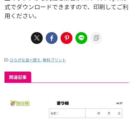
式でダウンロードできますので、印刷してご利
用ください。
-
ひらがな並べ替え
,
無料プリント
関連記事