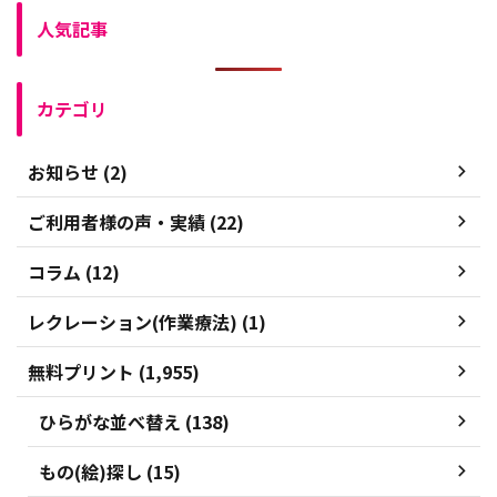
人気記事
カテゴリ
お知らせ (2)
ご利用者様の声・実績 (22)
コラム (12)
レクレーション(作業療法) (1)
無料プリント (1,955)
ひらがな並べ替え (138)
もの(絵)探し (15)