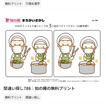
無料プリント
穴埋め漢字
間違い探し786｜知の種の無料プリント
無料プリント
間違い探し