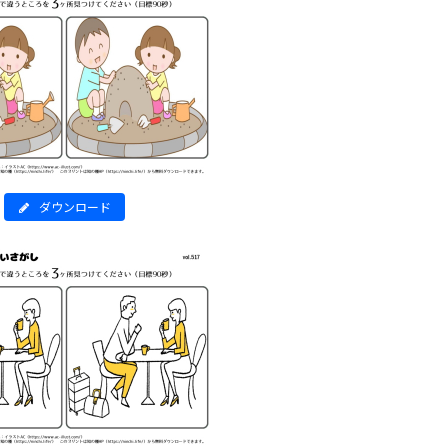
ダウンロード