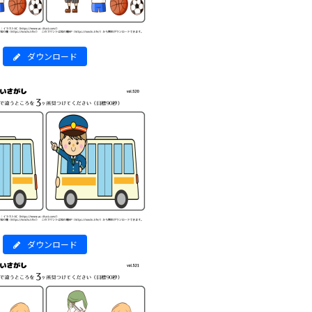
ダウンロード
ダウンロード