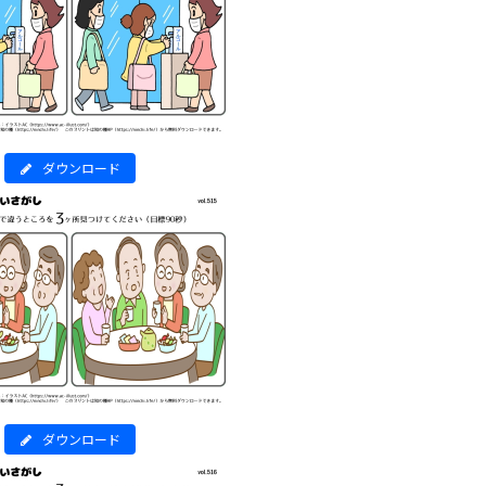
ダウンロード
ダウンロード