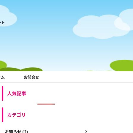
ント
ラム
お問合せ
人気記事
カテゴリ
お知らせ (2)