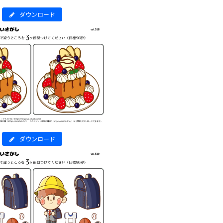
ダウンロード
ダウンロード