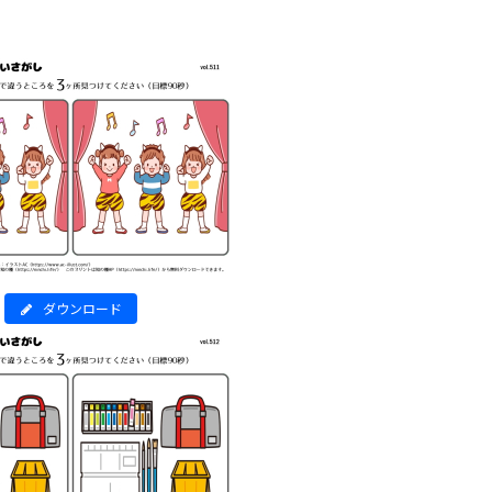
ダウンロード