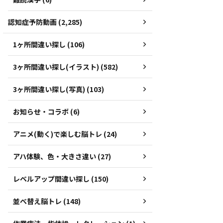
認知症予防動画 (2,285)
1ヶ所間違い探し (106)
3ヶ所間違い探し(イラスト) (582)
3ヶ所間違い探し(写真) (103)
お知らせ・コラボ (6)
アニメ(動く)で楽しむ脳トレ (24)
アハ体験、色・大きさ違い (27)
レベルアップ間違い探し (150)
並べ替え脳トレ (148)