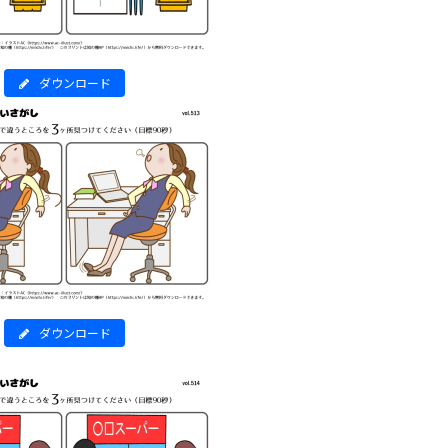
ダウンロード
ダウンロード