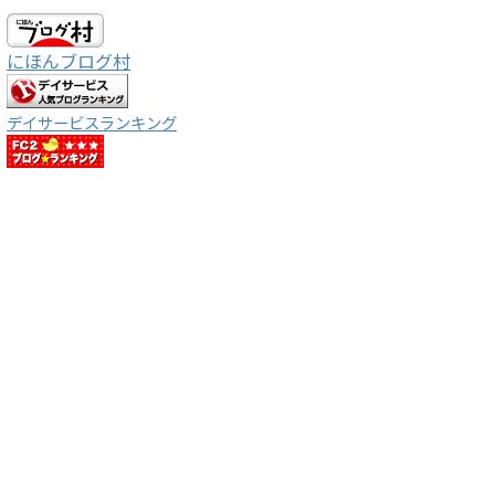
にほんブログ村
デイサービスランキング