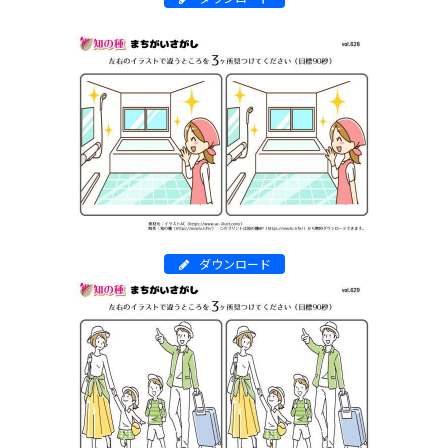
ダウンロード