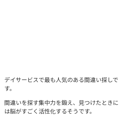
デイサービスで最も人気のある間違い探しで
す。
間違いを探す集中力を鍛え、見つけたときに
は脳がすごく活性化するそうです。