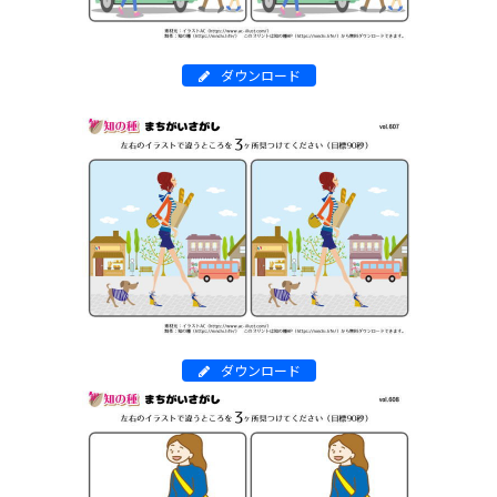
ダウンロード
ダウンロード