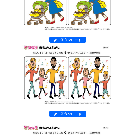
ダウンロード
ダウンロード