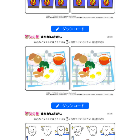
ダウンロード
ダウンロード