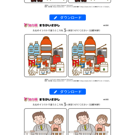
ダウンロード
ダウンロード