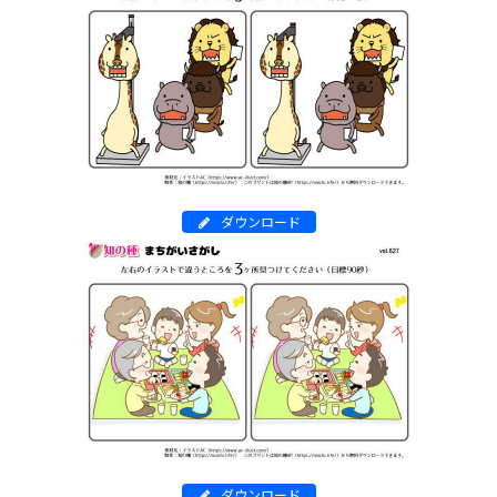
ダウンロード
ダウンロード