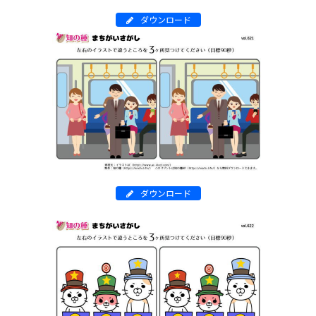
ダウンロード
ダウンロード