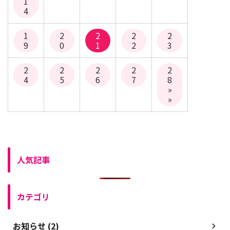
1
4
1
2
2
2
2
9
0
1
2
3
2
2
2
2
2
4
5
6
7
8
»
»
人気記事
カテゴリ
お知らせ (2)