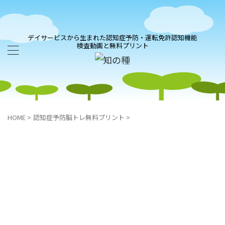
デイサービスから生まれた認知症予防・運転免許認知機能
検査動画と無料プリント
HOME
>
認知症予防脳トレ無料プリント
>