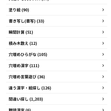
塗り絵 (90)
書き写し(書写) (33)
瞬間計算 (51)
積み木数え (12)
穴埋めひらがな (105)
穴埋め漢字 (111)
穴埋め言葉遊び (36)
違う漢字・絵探し (126)
間違い探し (1,203)
難読漢字 (6)