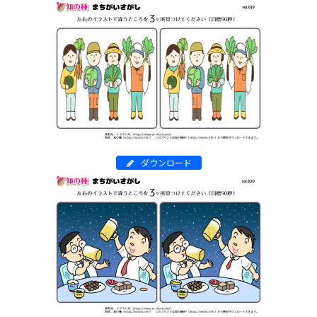
ダウンロード