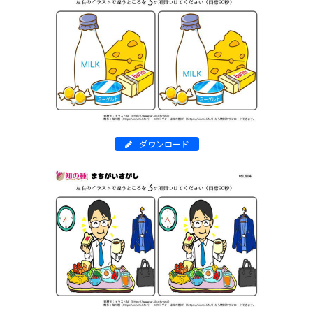
ダウンロード