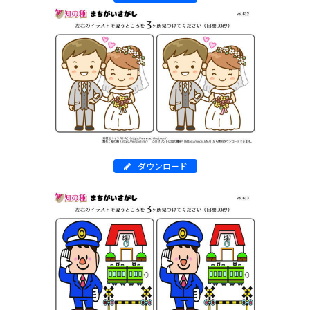
ダウンロード