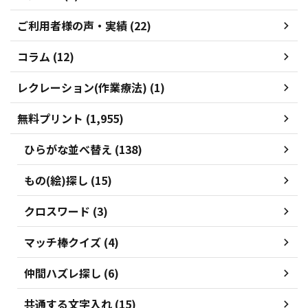
ご利用者様の声・実績 (22)
コラム (12)
レクレーション(作業療法) (1)
無料プリント (1,955)
ひらがな並べ替え (138)
もの(絵)探し (15)
クロスワード (3)
マッチ棒クイズ (4)
仲間ハズレ探し (6)
共通する文字入れ (15)