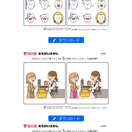
ダウンロード
ダウンロード