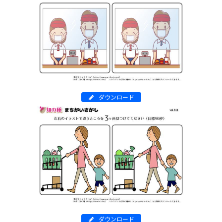
ダウンロード
ダウンロード