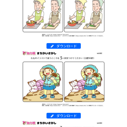
ダウンロード
ダウンロード