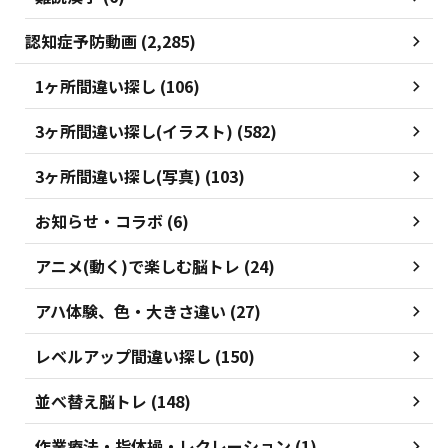
認知症予防動画 (2,285)
1ヶ所間違い探し (106)
3ヶ所間違い探し(イラスト) (582)
3ヶ所間違い探し(写真) (103)
お知らせ・コラボ (6)
アニメ(動く)で楽しむ脳トレ (24)
アハ体験、色・大きさ違い (27)
レベルアップ間違い探し (150)
並べ替え脳トレ (148)
作業療法・指体操・レクレーション (1)