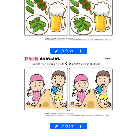
ダウンロード
ダウンロード