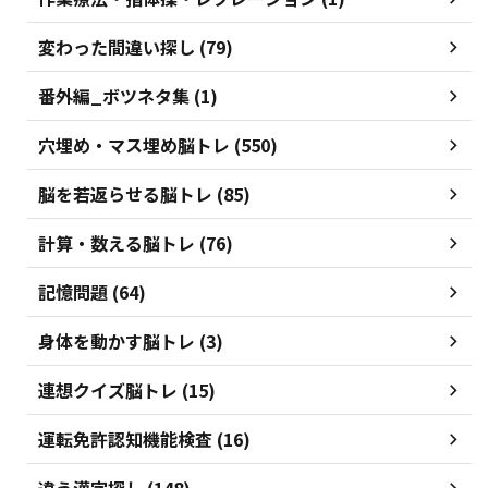
変わった間違い探し (79)
番外編_ボツネタ集 (1)
穴埋め・マス埋め脳トレ (550)
脳を若返らせる脳トレ (85)
計算・数える脳トレ (76)
記憶問題 (64)
身体を動かす脳トレ (3)
連想クイズ脳トレ (15)
運転免許認知機能検査 (16)