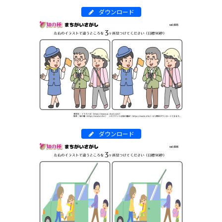
ダウンロード
ダウンロード